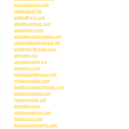
howtofixissue.com
teamufabet.biz
webfullform.com
allviddownload.com
decorsmag.com
gamblingcasinonews.com
universitiesofamerica.net
progameofbrands.com
qbreview.org
servicewueste.org
zippyrevs.com
matkanumbernow.com
myjobcirculars.com
healthmoreoverfitness.com
topslotxgames.com
routerloggnet.net
dantella6.com
slotsgamesone.com
hispinzone.com
kalyanbazarnights.com