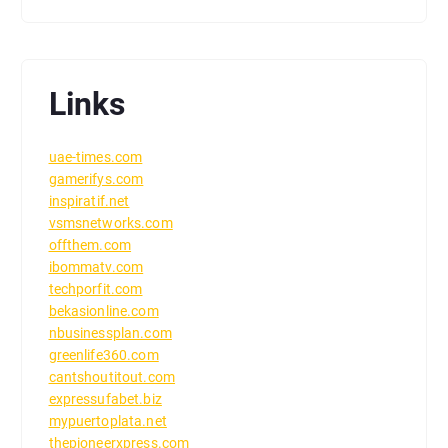
Links
uae-times.com
gamerifys.com
inspiratif.net
vsmsnetworks.com
offthem.com
ibommatv.com
techporfit.com
bekasionline.com
nbusinessplan.com
greenlife360.com
cantshoutitout.com
expressufabet.biz
mypuertoplata.net
thepioneerxpress.com