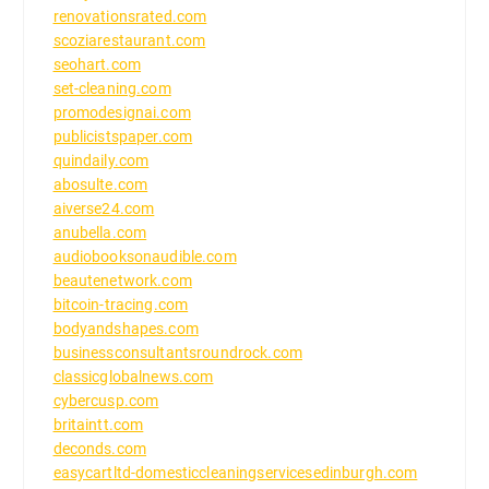
renovationsrated.com
scoziarestaurant.com
seohart.com
set-cleaning.com
promodesignai.com
publicistspaper.com
quindaily.com
abosulte.com
aiverse24.com
anubella.com
audiobooksonaudible.com
beautenetwork.com
bitcoin-tracing.com
bodyandshapes.com
businessconsultantsroundrock.com
classicglobalnews.com
cybercusp.com
britaintt.com
deconds.com
easycartltd-domesticcleaningservicesedinburgh.com