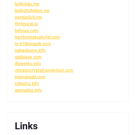
bollym4u.me
bolly2tollyblog.me
pandaclub.me
flyttevask.io
byhous.com
hartfordplazahotel.com
m-918kissapk.com
nabavkame.info
gakbiasa.com
iflowerhu.info
chicagocrystalconnection.com
imanabadii.com
trilipohu.info
appruptio.info
Links