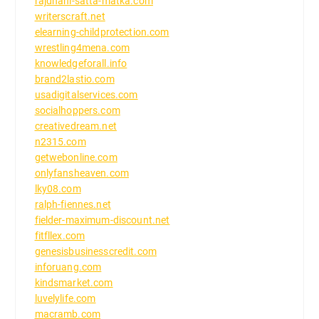
rajdhani-satta-matka.com
writerscraft.net
elearning-childprotection.com
wrestling4mena.com
knowledgeforall.info
brand2lastio.com
usadigitalservices.com
socialhoppers.com
creativedream.net
n2315.com
getwebonline.com
onlyfansheaven.com
lky08.com
ralph-fiennes.net
fielder-maximum-discount.net
fitfllex.com
genesisbusinesscredit.com
inforuang.com
kindsmarket.com
luvelylife.com
macramb.com