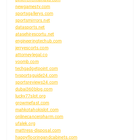
newgamestv.com
sportsgallerys.com
sportsmirrors.net
datasports.net
atasehirescortu.net
engineeringtechub.com
jerryescorts.com
attorneylegal.co
voomb.com
techgadgetpoint.com
tvsportsguide24.com
sportsreviews24.com
dubai360blog.com
lucky77slot.org
growmefast.com
mahkotahokislot.com
onlinecancerpharm.com
ufalek.org
mattress-disposal.com
happyflooringandcabinets.com