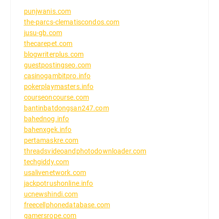
punjwanis.com
the-parcs-clematiscondos.com
jusu-gb.com
thecarepet.com
blogwriterplus.com
guestpostingseo.com
casinogambitpro.info
pokerplaymasters.info
courseoncourse.com
bantinbatdongsan247.com
bahednog.info
bahenxgek.info
pertamaskre.com
threadsvideoandphotodownloader.com
techgiddy.com
usalivenetwork.com
jackpotrushonline.info
ucnewshindi.com
freecellphonedatabase.com
gamersrope.com