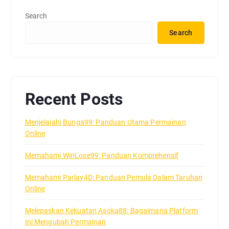
Search
Search
Recent Posts
Menjelajahi Bunga99: Panduan Utama Permainan
Online
Memahami WinLose99: Panduan Komprehensif
Memahami Parlay4D: Panduan Pemula Dalam Taruhan
Online
Melepaskan Kekuatan Asoka88: Bagaimana Platform
Ini Mengubah Permainan