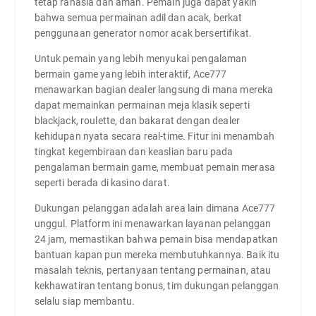
tetap rahasia dan aman. Pemain juga dapat yakin
bahwa semua permainan adil dan acak, berkat
penggunaan generator nomor acak bersertifikat.
Untuk pemain yang lebih menyukai pengalaman
bermain game yang lebih interaktif, Ace777
menawarkan bagian dealer langsung di mana mereka
dapat memainkan permainan meja klasik seperti
blackjack, roulette, dan bakarat dengan dealer
kehidupan nyata secara real-time. Fitur ini menambah
tingkat kegembiraan dan keaslian baru pada
pengalaman bermain game, membuat pemain merasa
seperti berada di kasino darat.
Dukungan pelanggan adalah area lain dimana Ace777
unggul. Platform ini menawarkan layanan pelanggan
24 jam, memastikan bahwa pemain bisa mendapatkan
bantuan kapan pun mereka membutuhkannya. Baik itu
masalah teknis, pertanyaan tentang permainan, atau
kekhawatiran tentang bonus, tim dukungan pelanggan
selalu siap membantu.