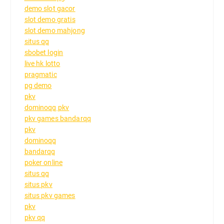
demo slot gacor
slot demo gratis
slot demo mahjong
situs qq
sbobet login
live hk lotto
pragmatic
pg demo
pkv
dominoqq pkv
pkv games bandarqq
pkv
dominoqq
bandarqq
poker online
situs qq
situs pkv
situs pkv games
pkv
pkv qq