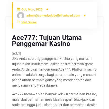
Oct, Mon, 2025
admin@comedyclubofhiltonhead.com
Slot Online
Ace777: Tujuan Utama
Penggemar Kasino
[ad_1]
Jika Anda seorang penggemar kasino yang mencari
tujuan akhir untuk memuaskan hasrat bermain game
Anda, Anda bisa mengunjungi Ace777. Platform kasino
online ini adalah surga bagi para pemain yang mencari
pengalaman bermain game yang mendebarkan dan
mendalam yang tiada duanya.
Ace777 menawarkan banyak koleksi permainan kasino,
mulai dari permainan meja klasik seperti blackjack dan
roulette hingga judul slot populer dan permainan dealer