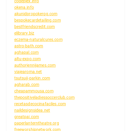
codeplex.info
okena.info
akunidpropokerqq.com
bespokecardetailing.com
bestfriendscredit.com
elibrary.biz
eczema-naturalcures.com
astro-bath.com
aghapal.com
altu-expo.com
authorjennijames.com
viajearoma.net
tsutsuji-parkin.com
agharab.com
cheapammousa.com
thepositiveladiessoccerclub.com
recetasdecocinafaciles.com
naildesignsidea.net
greatpai.com
paperlanterntheatre.org
freeworshipnetwork.com