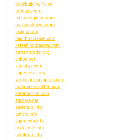
bodybuildinglife.co
qrdoggy.com
technologygud.com
realshocknews.com
pickgb.com
healthmistakes.com
ksfashiondresses.com
patterntrader.org
cnhpa.net
sitalotus.com
supernotes.org
worldsportsempires.com
updatecentral360.com
katamastah.com
zqscore.net
aseleraio.info
asticio.info
egardenio.info
arxteamio.info
getalexio.info