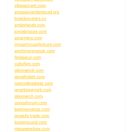
vibesaccent.com
ampajavierdemiguel.org
brainboosters.co
amberlately.com
joycebriscoe.com
aicarmina.com
mypartysupplystore.com
annforwisconsin.com
findjaipur.com
cultofjim.com
glimmerick.com
davidfollett.com
newcollegebeat.com
reverbnewyork.com
skinmerch.com
usvisaforum.com
bestmovierulz.com
jagalchi-trade.com
loopersound.com
minapenelope.com