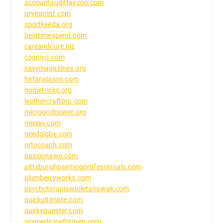
accountaudittaxcon.com
prymprint.com
sportkeeda.org
besttimespend.com
careandcure.biz
cogniyo.com
easymagazines.org
hirfanjilasmi.com
hometricks.org
leathercraftpro.com
microgridpower.org
mixiqo.com
needglobe.com
ortocoach.com
passionawe.com
pittsburghpaintingprofessionals.com
plumberryworks.com
psychoterapiawioletanowak.com
quickultimate.com
quirkyquester.com
sexmedicineformen.com