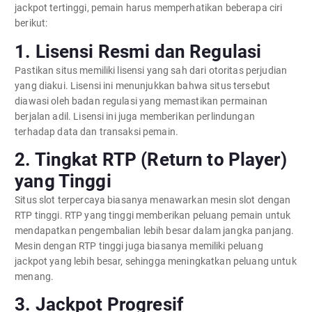
jackpot tertinggi, pemain harus memperhatikan beberapa ciri
berikut:
1.
Lisensi Resmi dan Regulasi
Pastikan situs memiliki lisensi yang sah dari otoritas perjudian
yang diakui. Lisensi ini menunjukkan bahwa situs tersebut
diawasi oleh badan regulasi yang memastikan permainan
berjalan adil. Lisensi ini juga memberikan perlindungan
terhadap data dan transaksi pemain.
2.
Tingkat RTP (Return to Player)
yang Tinggi
Situs slot terpercaya biasanya menawarkan mesin slot dengan
RTP tinggi. RTP yang tinggi memberikan peluang pemain untuk
mendapatkan pengembalian lebih besar dalam jangka panjang.
Mesin dengan RTP tinggi juga biasanya memiliki peluang
jackpot yang lebih besar, sehingga meningkatkan peluang untuk
menang.
3.
Jackpot Progresif