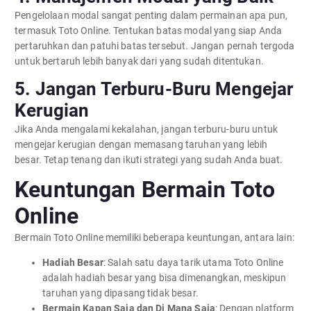
Pengelolaan modal sangat penting dalam permainan apa pun,
termasuk Toto Online. Tentukan batas modal yang siap Anda
pertaruhkan dan patuhi batas tersebut. Jangan pernah tergoda
untuk bertaruh lebih banyak dari yang sudah ditentukan.
5. Jangan Terburu-Buru Mengejar
Kerugian
Jika Anda mengalami kekalahan, jangan terburu-buru untuk
mengejar kerugian dengan memasang taruhan yang lebih
besar. Tetap tenang dan ikuti strategi yang sudah Anda buat.
Keuntungan Bermain Toto
Online
Bermain Toto Online memiliki beberapa keuntungan, antara lain:
Hadiah Besar
: Salah satu daya tarik utama Toto Online
adalah hadiah besar yang bisa dimenangkan, meskipun
taruhan yang dipasang tidak besar.
Bermain Kapan Saja dan Di Mana Saja
: Dengan platform