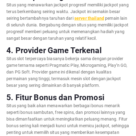
Situs yang menawarkan jackpot progresif memiliki jackpot yang
terus berkembang seiring waktu. Jackpot ini semakin besar
seiring bertambahnya taruhan dari
server thailand
pemain lain
di seluruh dunia. Bergabung dengan situs yang memiliki jackpot
progresif memberi peluang untuk memenangkan hadiah yang
sangat besar dengan taruhan yang relatif kecil.
4.
Provider Game Terkenal
Situs slot terpercaya biasanya bekerja sama dengan provider
game ternama seperti Pragmatic Play, Microgaming, Play’n GO,
dan PG Soft. Provider game ini dikenal dengan kualitas
permainan yang tinggi, termasuk mesin slot dengan jackpot
besar yang sering dimainkan di banyak platform.
5.
Fitur Bonus dan Promosi
Situs yang baik akan menawarkan berbagai bonus menarik
seperti bonus sambutan, free spins, dan promosi lainnya yang
bisa dimanfaatkan untuk meningkatkan peluang menang. Fitur
bonus sering kali menjadi kunci untuk memicu jackpot, sehingga
penting untuk memilih situs yang memberikan kesempatan