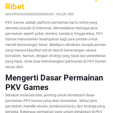
Ribet
admin@comedyclubofhiltonhead.com
|
April 26, 2025
PKV Games adalah platform permainan kartu online yang
semakin populer di Indonesia. Menyediakan berbagai jenis
permainan seperti poker, domino, bandarq, hingga aduq, PKV
Games menawarkan kesempatan bagi para pemain untuk
meraih kemenangan besar. Meskipun demikian, banyak pemain
yang merasa kesulitan untuk meraih kemenangan secara
konsisten. Namun, dengan strategi yang tepat dan pendekatan
yang tepat, Anda bisa memenangkan permainan di PKV Games
tanpa ribet.
Mengerti Dasar Permainan
PKV Games
Sebelum mulai bermain, penting untuk memahami dasar
permainan PKV Games yang akan dimainkan. Setiap jenis
permainan memiliki aturan, kombinasi kartu, dan strategi yang
berbeda. Beberapa permainan yang umum dimainkan di PKV