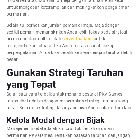
modal terbatas. Mulailah di meja dengan taruhan lebih kecil
untuk mengasah keterampilan dan meningkatkan pengalaman
permainan.
Selain itu, perhatikan jumlah pemain di meja. Meja dengan
sedikit pemain memungkinkan Anda lebih fokus pada strategi
permainan dan lebih mudah
server thailand
untuk
mengendalikan situasi. Jika Anda merasa sudah cukup
berpengalaman, Anda bisa beralih ke meja dengan taruhan lebih
besar.
Gunakan Strategi Taruhan
yang Tepat
Salah satu cara terbaik untuk menang besar di PKV Games
tanpa ribet adalah dengan menerapkan strategi taruhan yang
tepat. Beberapa strategi dasar yang bisa Anda coba antara lain:
Kelola Modal dengan Bijak
Manajemen modal adalah kunci untuk bertahan dalam
permainan PKV Games. Tentukan batasan taruhan dan jangan