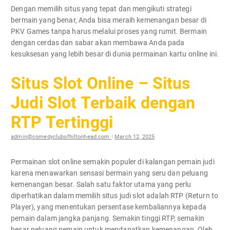
Dengan memilih situs yang tepat dan mengikuti strategi
bermain yang benar, Anda bisa meraih kemenangan besar di
PKV Games tanpa harus melalui proses yang rumit. Bermain
dengan cerdas dan sabar akan membawa Anda pada
kesuksesan yang lebih besar di dunia permainan kartu online ini.
Situs Slot Online – Situs
Judi Slot Terbaik dengan
RTP Tertinggi
admin@comedyclubofhiltonhead.com
|
March 12, 2025
Permainan slot online semakin populer di kalangan pemain judi
karena menawarkan sensasi bermain yang seru dan peluang
kemenangan besar. Salah satu faktor utama yang perlu
diperhatikan dalam memilih situs judi slot adalah RTP (Return to
Player), yang menentukan persentase kembaliannya kepada
pemain dalam jangka panjang. Semakin tinggi RTP, semakin
besar peluang pemain untuk mendapatkan kemenangan. Oleh