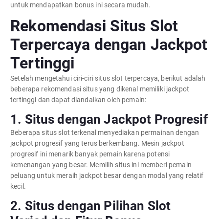
untuk mendapatkan bonus ini secara mudah.
Rekomendasi Situs Slot
Terpercaya dengan Jackpot
Tertinggi
Setelah mengetahui ciri-ciri situs slot terpercaya, berikut adalah
beberapa rekomendasi situs yang dikenal memiliki jackpot
tertinggi dan dapat diandalkan oleh pemain:
1.
Situs dengan Jackpot Progresif
Beberapa situs slot terkenal menyediakan permainan dengan
jackpot progresif yang terus berkembang. Mesin jackpot
progresif ini menarik banyak pemain karena potensi
kemenangan yang besar. Memilih situs ini memberi pemain
peluang untuk meraih jackpot besar dengan modal yang relatif
kecil.
2.
Situs dengan Pilihan Slot