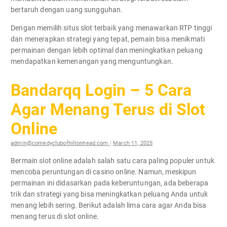
bertaruh dengan uang sungguhan.
Dengan memilih situs slot terbaik yang menawarkan RTP tinggi
dan menerapkan strategi yang tepat, pemain bisa menikmati
permainan dengan lebih optimal dan meningkatkan peluang
mendapatkan kemenangan yang menguntungkan.
Bandarqq Login – 5 Cara
Agar Menang Terus di Slot
Online
admin@comedyclubofhiltonhead.com
|
March 11, 2025
Bermain slot online adalah salah satu cara paling populer untuk
mencoba peruntungan di casino online. Namun, meskipun
permainan ini didasarkan pada keberuntungan, ada beberapa
trik dan strategi yang bisa meningkatkan peluang Anda untuk
menang lebih sering. Berikut adalah lima cara agar Anda bisa
menang terus di slot online.