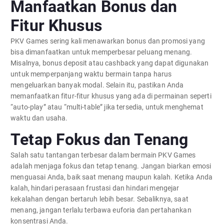
Manfaatkan Bonus dan
Fitur Khusus
PKV Games sering kali menawarkan bonus dan promosi yang
bisa dimanfaatkan untuk memperbesar peluang menang.
Misalnya, bonus deposit atau cashback yang dapat digunakan
untuk memperpanjang waktu bermain tanpa harus
mengeluarkan banyak modal. Selain itu, pastikan Anda
memanfaatkan fitur-fitur khusus yang ada di permainan seperti
“auto-play” atau “multi-table” jika tersedia, untuk menghemat
waktu dan usaha.
Tetap Fokus dan Tenang
Salah satu tantangan terbesar dalam bermain PKV Games
adalah menjaga fokus dan tetap tenang. Jangan biarkan emosi
menguasai Anda, baik saat menang maupun kalah. Ketika Anda
kalah, hindari perasaan frustasi dan hindari mengejar
kekalahan dengan bertaruh lebih besar. Sebaliknya, saat
menang, jangan terlalu terbawa euforia dan pertahankan
konsentrasi Anda.