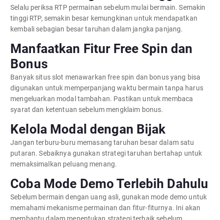
Selalu periksa RTP permainan sebelum mulai bermain. Semakin
tinggi RTP, semakin besar kemungkinan untuk mendapatkan
kembali sebagian besar taruhan dalam jangka panjang.
Manfaatkan Fitur Free Spin dan
Bonus
Banyak situs slot menawarkan free spin dan bonus yang bisa
digunakan untuk memperpanjang waktu bermain tanpa harus
mengeluarkan modal tambahan. Pastikan untuk membaca
syarat dan ketentuan sebelum mengklaim bonus.
Kelola Modal dengan Bijak
Jangan terburu-buru memasang taruhan besar dalam satu
putaran. Sebaiknya gunakan strategi taruhan bertahap untuk
memaksimalkan peluang menang.
Coba Mode Demo Terlebih Dahulu
Sebelum bermain dengan uang asli, gunakan mode demo untuk
memahami mekanisme permainan dan fitur-fiturnya. Ini akan
membantu dalam menentukan strategi terbaik sebelum