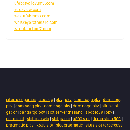
ufabetvalleyum3.com
veloxview.com
westufabetm3.com
whiskeybrothersllc.com
wildufabetum7.com
situs pkv games
|
situs qq
|
pkv
|
pkv
|
dominoqq pkv
|
dominoqq
pkv
|
dominoqq pkv
|
dominoqq pkv
|
dominoqq pkv
|
situs slot
gacor
|
bandarqq pkv
|
slot server thailand
|
sbobet88
|
pkv
|
demo slot
|
slot maxwin
|
slot gacor
|
x500 slot
|
demo slot x500
|
pragmatic play
|
x500 slot
|
slot pragmatic
|
situs slot terpercaya