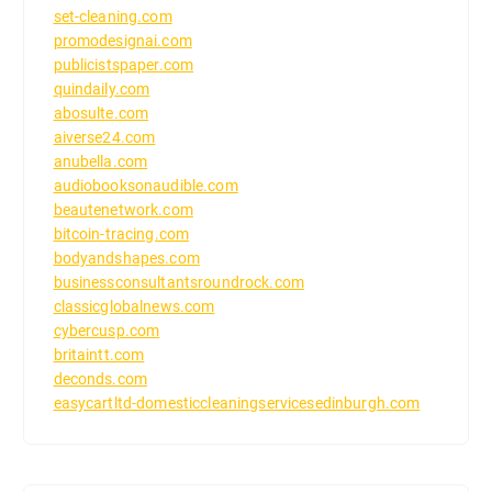
set-cleaning.com
promodesignai.com
publicistspaper.com
quindaily.com
abosulte.com
aiverse24.com
anubella.com
audiobooksonaudible.com
beautenetwork.com
bitcoin-tracing.com
bodyandshapes.com
businessconsultantsroundrock.com
classicglobalnews.com
cybercusp.com
britaintt.com
deconds.com
easycartltd-domesticcleaningservicesedinburgh.com