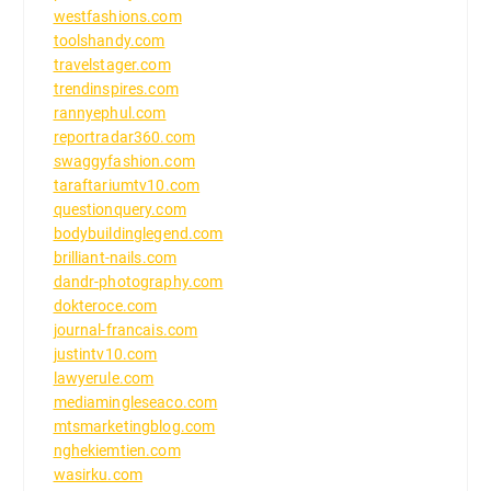
westfashions.com
toolshandy.com
travelstager.com
trendinspires.com
rannyephul.com
reportradar360.com
swaggyfashion.com
taraftariumtv10.com
questionquery.com
bodybuildinglegend.com
brilliant-nails.com
dandr-photography.com
dokteroce.com
journal-francais.com
justintv10.com
lawyerule.com
mediamingleseaco.com
mtsmarketingblog.com
nghekiemtien.com
wasirku.com