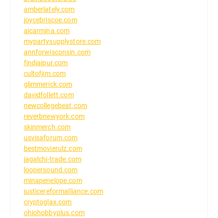
amberlately.com
joycebriscoe.com
aicarmina.com
mypartysupplystore.com
annforwisconsin.com
findjaipur.com
cultofjim.com
glimmerick.com
davidfollett.com
newcollegebeat.com
reverbnewyork.com
skinmerch.com
usvisaforum.com
bestmovierulz.com
jagalchi-trade.com
loopersound.com
minapenelope.com
justicereformalliance.com
cryptoglax.com
ohiohobbyplus.com