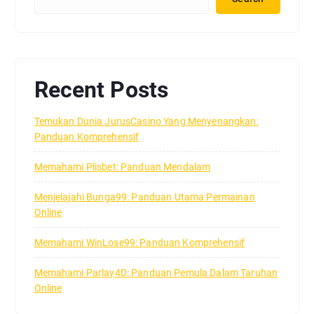
Recent Posts
Temukan Dunia JurusCasino Yang Menyenangkan:
Panduan Komprehensif
Memahami Plisbet: Panduan Mendalam
Menjelajahi Bunga99: Panduan Utama Permainan
Online
Memahami WinLose99: Panduan Komprehensif
Memahami Parlay4D: Panduan Pemula Dalam Taruhan
Online