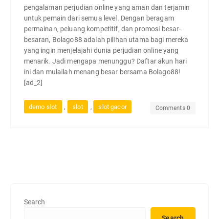
pengalaman perjudian online yang aman dan terjamin
untuk pemain dari semua level. Dengan beragam
permainan, peluang kompetitif, dan promosi besar-
besaran, Bolago88 adalah pilihan utama bagi mereka
yang ingin menjelajahi dunia perjudian online yang
menarik. Jadi mengapa menunggu? Daftar akun hari
ini dan mulailah menang besar bersama Bolago88!
[ad_2]
,
,
demo slot
slot
slot gacor
Comments 0
Search
Search