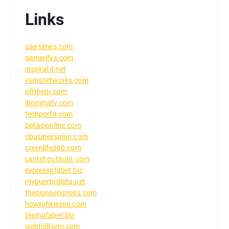
Links
uae-times.com
gamerifys.com
inspiratif.net
vsmsnetworks.com
offthem.com
ibommatv.com
techporfit.com
bekasionline.com
nbusinessplan.com
greenlife360.com
cantshoutitout.com
expressufabet.biz
mypuertoplata.net
thepioneerxpress.com
howtofixissue.com
teamufabet.biz
webfullform.com