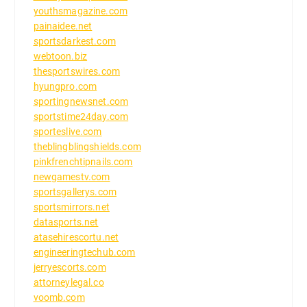
youthsmagazine.com
painaidee.net
sportsdarkest.com
webtoon.biz
thesportswires.com
hyungpro.com
sportingnewsnet.com
sportstime24day.com
sporteslive.com
theblingblingshields.com
pinkfrenchtipnails.com
newgamestv.com
sportsgallerys.com
sportsmirrors.net
datasports.net
atasehirescortu.net
engineeringtechub.com
jerryescorts.com
attorneylegal.co
voomb.com