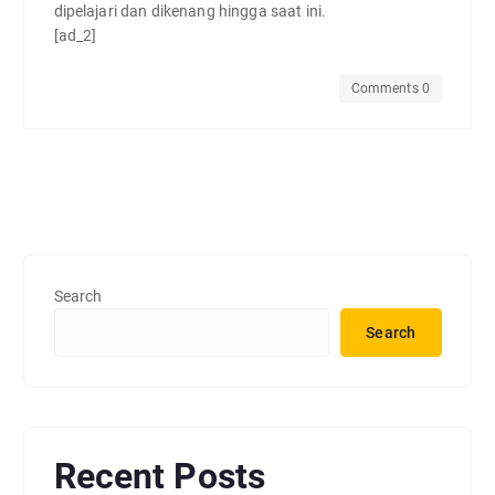
dipelajari dan dikenang hingga saat ini.
[ad_2]
Comments 0
Search
Search
Recent Posts