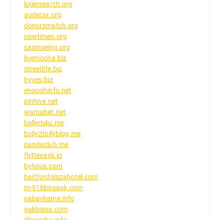
loginsearch.org
aodecor.org
donorsmatch.org
nowtimes.org
casinoeing.org
livemocha.biz
streetlife.biz
hyves.biz
enoughinfo.net
pinhive.net
warnabet.net
bollym4u.me
bolly2tollyblog.me
pandaclub.me
flyttevask.io
byhous.com
hartfordplazahotel.com
m-918kissapk.com
nabavkame.info
gakbiasa.com