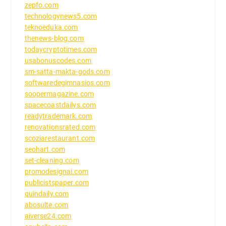
zepfo.com
technologynews5.com
teknoeduka.com
thenews-blog.com
todaycryptotimes.com
usabonuscodes.com
sm-satta-makta-gods.com
softwaredegimnasios.com
soopermagazine.com
spacecoastdailys.com
readytrademark.com
renovationsrated.com
scoziarestaurant.com
seohart.com
set-cleaning.com
promodesignai.com
publicistspaper.com
quindaily.com
abosulte.com
aiverse24.com