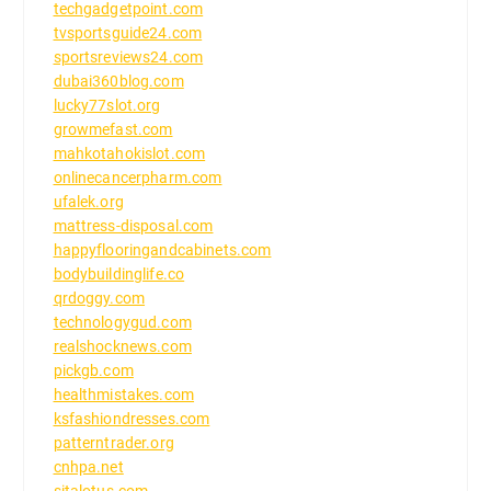
techgadgetpoint.com
tvsportsguide24.com
sportsreviews24.com
dubai360blog.com
lucky77slot.org
growmefast.com
mahkotahokislot.com
onlinecancerpharm.com
ufalek.org
mattress-disposal.com
happyflooringandcabinets.com
bodybuildinglife.co
qrdoggy.com
technologygud.com
realshocknews.com
pickgb.com
healthmistakes.com
ksfashiondresses.com
patterntrader.org
cnhpa.net