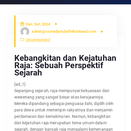
Dec, Sat, 2024
admin@comedyclubofhiltonhead.com
Uncategorized
Kebangkitan dan Kejatuhan
Raja: Sebuah Perspektif
Sejarah
[ad_1]
Sepanjang sejarah, raja mempunyai kekuasaan dan
wewenang yang sangat besar atas kerajaannya.
Mereka dipandang sebagai penguasa ilahi, dipilih oleh
para dewa untuk memimpin rakyatnya dan menjamin
perdamaian dan kemakmuran. Namun, kebangkitan
dan kejatuhan raja merupakan tema umum dalam
sejarah, dengan banyak raja mengalami kemenangan