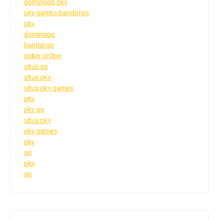
dominoqq pkv
pkv games bandarqq
pkv
dominoqq
bandarqq
poker online
situs qq
situs pkv
situs pkv games
pkv
pkv qq
situs pkv
pkv games
pkv
qq
pkv
qq