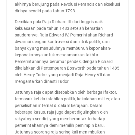
akhirnya berujung pada Revolusi Perancis dan eksekusi
dirinya sendiri pada tahun 1793.
Demikian pula Raja Richard III dari Inggris naik
kekuasaan pada tahun 1483 setelah kematian
saudaranya, Raja Edward IV. Pemerintahan Richard
diwarnai dengan kontroversi dan intrik politik, dan
banyak yang menuduhnya membunuh keponakan-
keponakannya untuk mengamankan takhta.
Pemerintahannya berumur pendek, dengan Richard
dikalahkan di Pertempuran Bosworth pada tahun 1485
oleh Henry Tudor, yang menjadi Raja Henry VII dan
mengantarkan dinasti Tudor.
Jatuhnya raja dapat disebabkan oleh berbagai faktor,
termasuk ketidakstabilan politik, kekalahan militer, atau
perselisihan internal di dalam kerajaan. Dalam
beberapa kasus, raja juga dapat digulingkan oleh
rakyatnya sendiri, yang memberontak terhadap
pemerintahannya demi memilih pemimpin baru.
Jatuhnya seorang raja sering kali menimbulkan