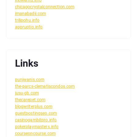
iflowerhu.info
chicagocrystalconnection.com
imanabadii.com
trilipohu.info
appruptio.info
Links
punjwanis.com
the-parcs-clematiscondos.com
jusu-gb.com
thecarepet.com
blogwriterplus.com
guestpostingseo.com
casinogambitpro.info
pokerplaymasters.info
courseoncourse.com