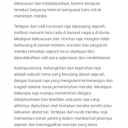
kekacauan dan ketidakpastian, karena kerajaan
tersebut berjuang mencari penguasa baru untuk
memimpin mereka.
Terlepas dari naik turunnya raja sepanjang sejarah,
institusi monarki terus ada di banyak negara di dunia.
Meskipun kekuasaan dan otoritas raja mungkin telah
berkurang di zaman modern, warisan dan pengaruh
mereka terhadap sejarah terus dipelajari dan
diperdebatkan oleh para sejarawan dan cendekiawan.
Kesimpulannya, kebangkitan dan kejatuhan raja
adalah sebuah tema yang berulang dalam sejarah,
dengan banyak raja yang mengalami kemenangan dan
tragedi selama masa pemerintahan mereka. Meskipun
beberapa raja mampu memerintah dengan
kebijaksanaan dan keadilan, ada pula raja yang
akhirnya dijatuhkan oleh tindakan mereka sendiri atau
kekuatan eksternal. Terlepas dari nasib mereka, raja
memainkan peran penting dalam membentuk jalannya
sejarah dan meninggalkan warisan yang terus