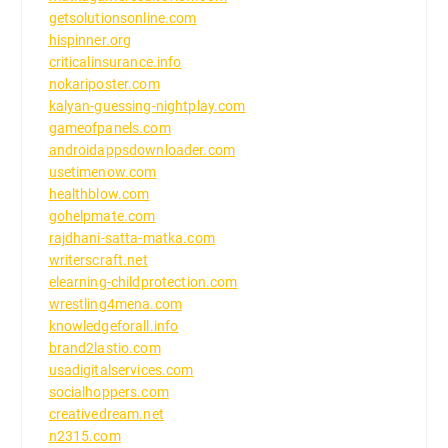
getsolutionsonline.com
hispinner.org
criticalinsurance.info
nokariposter.com
kalyan-guessing-nightplay.com
gameofpanels.com
androidappsdownloader.com
usetimenow.com
healthblow.com
gohelpmate.com
rajdhani-satta-matka.com
writerscraft.net
elearning-childprotection.com
wrestling4mena.com
knowledgeforall.info
brand2lastio.com
usadigitalservices.com
socialhoppers.com
creativedream.net
n2315.com