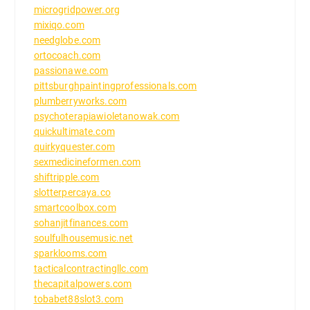
microgridpower.org
mixiqo.com
needglobe.com
ortocoach.com
passionawe.com
pittsburghpaintingprofessionals.com
plumberryworks.com
psychoterapiawioletanowak.com
quickultimate.com
quirkyquester.com
sexmedicineformen.com
shiftripple.com
slotterpercaya.co
smartcoolbox.com
sohanjitfinances.com
soulfulhousemusic.net
sparklooms.com
tacticalcontractingllc.com
thecapitalpowers.com
tobabet88slot3.com