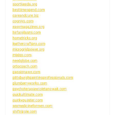
sportkeeda.org
besttimespend.com
careandcure.biz
cogniyo.com
easymagazines.org
hirfanjilasmi.com
hometricks.org
leathercraftpro.com
microgridpower.org
mixiqo.com
needglobe.com
ortocoach.com
passionawe.com
pittsburghpaintingprofessionals.com
plumberryworks.com
psychoterapiawioletanowak.com
quickultimate.com
quirkyquester.com
sexmedicineformen.com
shiftripple.com