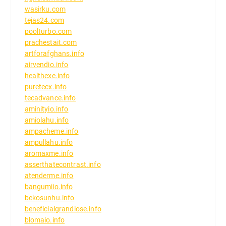
wasirku.com
tejas24.com
poolturbo.com
prachestait.com
artforafghans.info
airvendio.info
healthexe.info
puretecx.info
tecadvance.info
aminityio.info
amiolahu.info
ampacheme.info
ampullahu.info
aromaxme.info
asserthatecontrast.info
atenderme.info
bangumiio.info
bekosunhu.info
beneficialgrandiose.info
blomaio.info