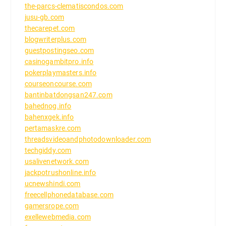
the-parcs-clematiscondos.com
jusu-gb.com
thecarepet.com
blogwriterplus.com
guestpostingseo.com
casinogambitpro.info
pokerplaymasters.info
courseoncourse.com
bantinbatdongsan247.com
bahednog.info
bahenxgek.info
pertamaskre.com
threadsvideoandphotodownloader.com
techgiddy.com
usalivenetwork.com
jackpotrushonline.info
ucnewshindi.com
freecellphonedatabase.com
gamersrope.com
exellewebmedia.com