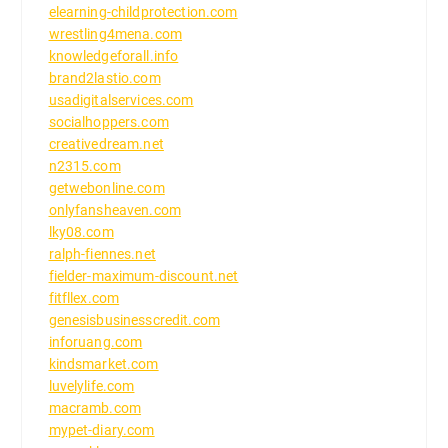
elearning-childprotection.com
wrestling4mena.com
knowledgeforall.info
brand2lastio.com
usadigitalservices.com
socialhoppers.com
creativedream.net
n2315.com
getwebonline.com
onlyfansheaven.com
lky08.com
ralph-fiennes.net
fielder-maximum-discount.net
fitfllex.com
genesisbusinesscredit.com
inforuang.com
kindsmarket.com
luvelylife.com
macramb.com
mypet-diary.com