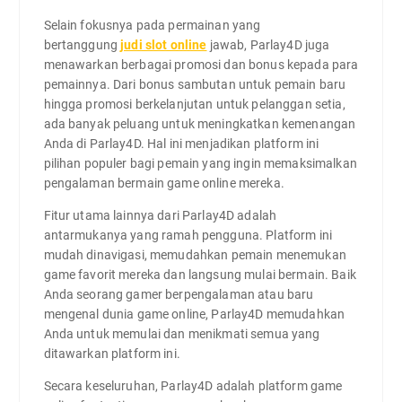
Selain fokusnya pada permainan yang
bertanggung
judi slot online
jawab, Parlay4D juga
menawarkan berbagai promosi dan bonus kepada para
pemainnya. Dari bonus sambutan untuk pemain baru
hingga promosi berkelanjutan untuk pelanggan setia,
ada banyak peluang untuk meningkatkan kemenangan
Anda di Parlay4D. Hal ini menjadikan platform ini
pilihan populer bagi pemain yang ingin memaksimalkan
pengalaman bermain game online mereka.
Fitur utama lainnya dari Parlay4D adalah
antarmukanya yang ramah pengguna. Platform ini
mudah dinavigasi, memudahkan pemain menemukan
game favorit mereka dan langsung mulai bermain. Baik
Anda seorang gamer berpengalaman atau baru
mengenal dunia game online, Parlay4D memudahkan
Anda untuk memulai dan menikmati semua yang
ditawarkan platform ini.
Secara keseluruhan, Parlay4D adalah platform game