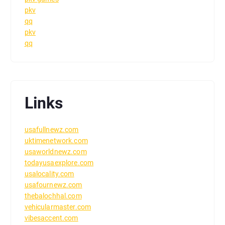
pkv
qq
pkv
qq
Links
usafullnewz.com
uktimenetwork.com
usaworldnewz.com
todayusaexplore.com
usalocality.com
usafournewz.com
thebalochhal.com
vehicularmaster.com
vibesaccent.com