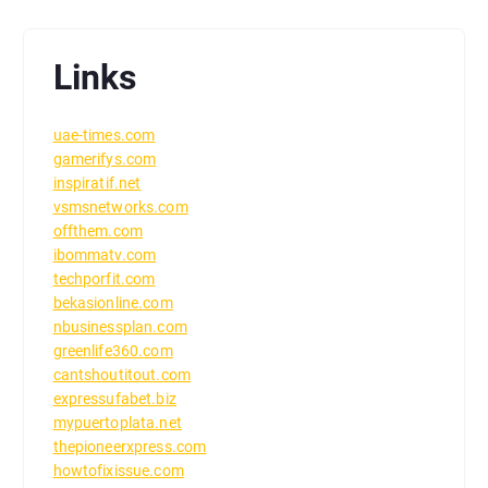
Links
uae-times.com
gamerifys.com
inspiratif.net
vsmsnetworks.com
offthem.com
ibommatv.com
techporfit.com
bekasionline.com
nbusinessplan.com
greenlife360.com
cantshoutitout.com
expressufabet.biz
mypuertoplata.net
thepioneerxpress.com
howtofixissue.com