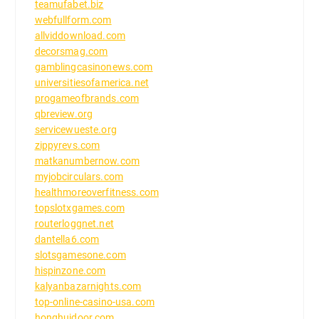
teamufabet.biz
webfullform.com
allviddownload.com
decorsmag.com
gamblingcasinonews.com
universitiesofamerica.net
progameofbrands.com
qbreview.org
servicewueste.org
zippyrevs.com
matkanumbernow.com
myjobcirculars.com
healthmoreoverfitness.com
topslotxgames.com
routerloggnet.net
dantella6.com
slotsgamesone.com
hispinzone.com
kalyanbazarnights.com
top-online-casino-usa.com
honghuidoor.com