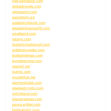
free-gamestop.com
sinbadtravels.com
ukmagzine.com
wareztech.org
usabestnetwork.com
jessepinkmanoutfit.com
umailsend.com
retarys.com
fasterformationcpf.com
goldensnuggles.com
lookbattlemap.com
buyrdpservice.com
yesport.net
tostylo.com
yougetthat.net
sportsnetclub.com
newbestcrypto.com
oxfordsave.com
iclassicgames.com
saung-artikel.com
fasthokivip2.com