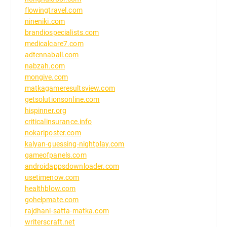
flowingtravel.com
nineniki.com
brandiospecialists.com
medicalcare7.com
adtennaball.com
nabzah.com
mongive.com
matkagameresultsview.com
getsolutionsonline.com
hispinner.org
criticalinsurance.info
nokariposter.com
kalyan-guessing-nightplay.com
gameofpanels.com
androidappsdownloader.com
usetimenow.com
healthblow.com
gohelpmate.com
rajdhani-satta-matka.com
writerscraft.net