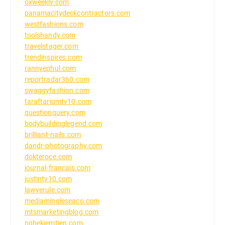
oxweekly.com
panamacitydeckcontractors.com
westfashions.com
toolshandy.com
travelstager.com
trendinspires.com
rannyephul.com
reportradar360.com
swaggyfashion.com
taraftariumtv10.com
questionquery.com
bodybuildinglegend.com
brilliant-nails.com
dandr-photography.com
dokteroce.com
journal-francais.com
justintv10.com
lawyerule.com
mediamingleseaco.com
mtsmarketingblog.com
nghekiemtien.com