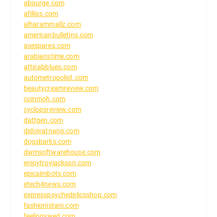
abourge.com
afiliixs.com
alharammallz.com
americanbulletins.com
asespares.com
arabianstime.com
atticabblues.com
autometropolist.com
beautycreamreview.com
coinmoh.com
cyclopsreview.com
dattgen.com
didoivatnang.com
dogsbarks.com
dwmsoftwarehouse.com
enjoytroyjackson.com
epicaimbots.com
etech4news.com
expresspsychedelicsshop.com
fashionistani.com
feelingswed.com