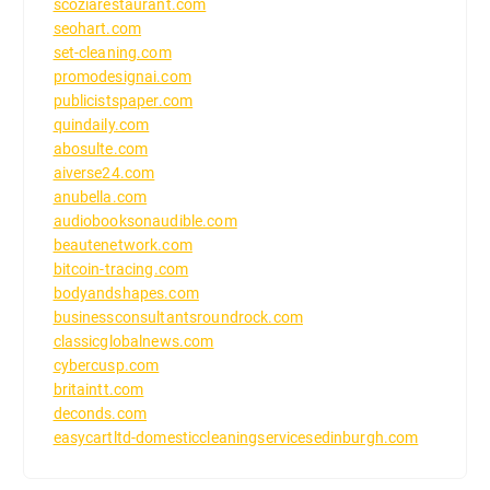
scoziarestaurant.com
seohart.com
set-cleaning.com
promodesignai.com
publicistspaper.com
quindaily.com
abosulte.com
aiverse24.com
anubella.com
audiobooksonaudible.com
beautenetwork.com
bitcoin-tracing.com
bodyandshapes.com
businessconsultantsroundrock.com
classicglobalnews.com
cybercusp.com
britaintt.com
deconds.com
easycartltd-domesticcleaningservicesedinburgh.com