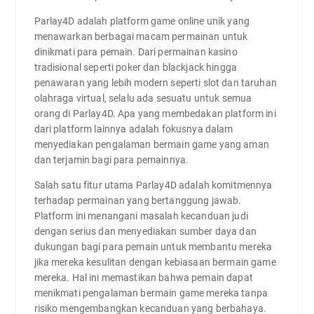
Parlay4D adalah platform game online unik yang
menawarkan berbagai macam permainan untuk
dinikmati para pemain. Dari permainan kasino
tradisional seperti poker dan blackjack hingga
penawaran yang lebih modern seperti slot dan taruhan
olahraga virtual, selalu ada sesuatu untuk semua
orang di Parlay4D. Apa yang membedakan platform ini
dari platform lainnya adalah fokusnya dalam
menyediakan pengalaman bermain game yang aman
dan terjamin bagi para pemainnya.
Salah satu fitur utama Parlay4D adalah komitmennya
terhadap permainan yang bertanggung jawab.
Platform ini menangani masalah kecanduan judi
dengan serius dan menyediakan sumber daya dan
dukungan bagi para pemain untuk membantu mereka
jika mereka kesulitan dengan kebiasaan bermain game
mereka. Hal ini memastikan bahwa pemain dapat
menikmati pengalaman bermain game mereka tanpa
risiko mengembangkan kecanduan yang berbahaya.