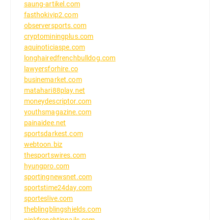
saung-artikel.com
fasthokivip2.com
observersports.com
cryptominingplus.com
aquinoticiaspe.com
longhairedfrenchbulldog.com
lawyersforhire.co
businemarket.com
matahari88play.net
moneydescriptor.com
youthsmagazine.com
painaidee.net
sportsdarkest.com
webtoon.biz
thesportswires.com
hyungpro.com
sportingnewsnet.com
sportstime24day.com
sporteslive.com
theblingblingshields.com
pinkfrenchtipnails.com