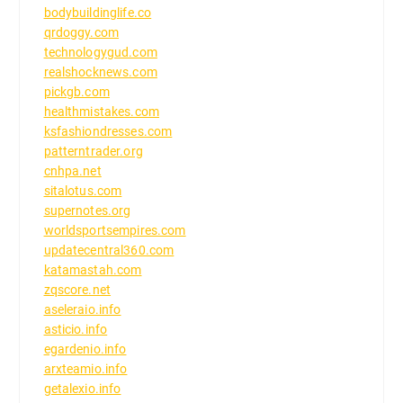
bodybuildinglife.co
qrdoggy.com
technologygud.com
realshocknews.com
pickgb.com
healthmistakes.com
ksfashiondresses.com
patterntrader.org
cnhpa.net
sitalotus.com
supernotes.org
worldsportsempires.com
updatecentral360.com
katamastah.com
zqscore.net
aseleraio.info
asticio.info
egardenio.info
arxteamio.info
getalexio.info