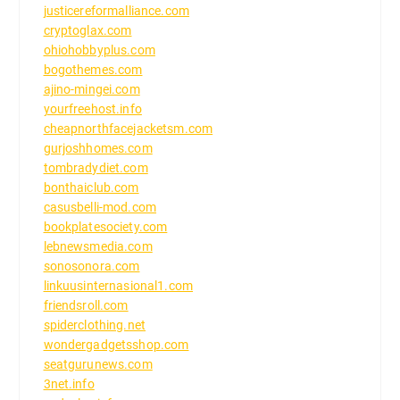
justicereformalliance.com
cryptoglax.com
ohiohobbyplus.com
bogothemes.com
ajino-mingei.com
yourfreehost.info
cheapnorthfacejacketsm.com
gurjoshhomes.com
tombradydiet.com
bonthaiclub.com
casusbelli-mod.com
bookplatesociety.com
lebnewsmedia.com
sonosonora.com
linkuusinternasional1.com
friendsroll.com
spiderclothing.net
wondergadgetsshop.com
seatgurunews.com
3net.info