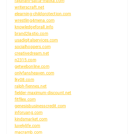
rajdhani-satta-matka.com
writerscraft.net
elearning-childprotection.com
wrestling4mena.com
knowledgeforall.info
brand2lastio.com
usadigitalservices.com
socialhoppers.com
creativedream.net
n2315.com
getwebonline.com
onlyfansheaven.com
lky08.com
ralph-fiennes.net
fielder-maximum-discount.net
fitfllex.com
genesisbusinesscredit.com
inforuang.com
kindsmarket.com
luvelylife.com
macramb.com