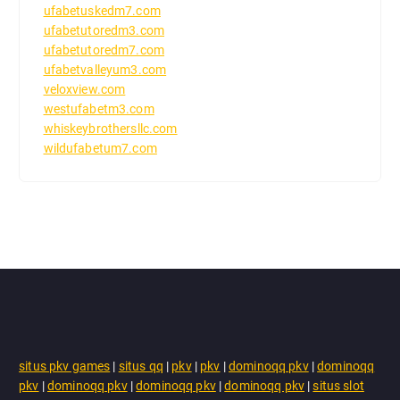
ufabetuskedm7.com
ufabetutoredm3.com
ufabetutoredm7.com
ufabetvalleyum3.com
veloxview.com
westufabetm3.com
whiskeybrothersllc.com
wildufabetum7.com
situs pkv games
|
situs qq
|
pkv
|
pkv
|
dominoqq pkv
|
dominoqq
pkv
|
dominoqq pkv
|
dominoqq pkv
|
dominoqq pkv
|
situs slot