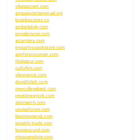
vibesaccent.com
ampajavierdemiguel.org
brainboosters.co
amberlately.com
joycebriscoe.com
aicarmina.com
mypartysupplystore.com
annforwisconsin.com
findjaipur.com
cultofjim.com
glimmerick.com
davidfollett.com
newcollegebeat.com
reverbnewyork.com
skinmerch.com
usvisaforum.com
bestmovierulz.com
jagalchi-trade.com
loopersound.com
minapenelope.com