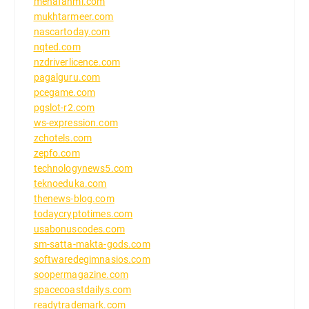
menafahmi.com
mukhtarmeer.com
nascartoday.com
nqted.com
nzdriverlicence.com
pagalguru.com
pcegame.com
pgslot-r2.com
ws-expression.com
zchotels.com
zepfo.com
technologynews5.com
teknoeduka.com
thenews-blog.com
todaycryptotimes.com
usabonuscodes.com
sm-satta-makta-gods.com
softwaredegimnasios.com
soopermagazine.com
spacecoastdailys.com
readytrademark.com