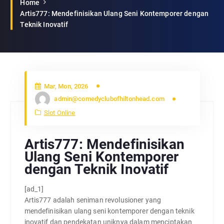
Home
Artis777: Mendefinisikan Ulang Seni Kontemporer dengan
Teknik Inovatif
Mar, Mon, 2026
admin@comedyclubofhiltonhead.com
Slot Online
Artis777: Mendefinisikan
Ulang Seni Kontemporer
dengan Teknik Inovatif
[ad_1]
Artis777 adalah seniman revolusioner yang
mendefinisikan ulang seni kontemporer dengan teknik
inovatif dan pendekatan uniknya dalam menciptakan