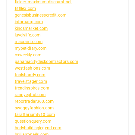
fielder-maximum-discount.net
fitfllex.com
genesisbusinesscredit.com
inforuang.com
kindsmarket.com
luvelylife.com
macramb.com
mypet-diary.com
oxweekly.com
panamacitydeckcontractors.com
westfashions.com
toolshandy.com
travelstager.com
trendinspires.com
rannyephul.com
reportradar360.com
swaggyfashion.com
taraftariumtv10.com
questionquery.com
bodybuildinglegend.com
brilliant-nails.com