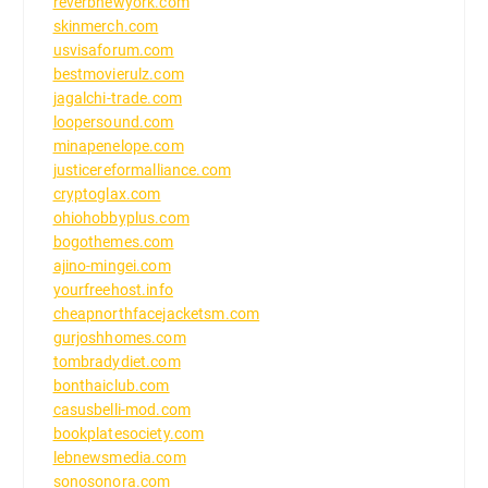
reverbnewyork.com
skinmerch.com
usvisaforum.com
bestmovierulz.com
jagalchi-trade.com
loopersound.com
minapenelope.com
justicereformalliance.com
cryptoglax.com
ohiohobbyplus.com
bogothemes.com
ajino-mingei.com
yourfreehost.info
cheapnorthfacejacketsm.com
gurjoshhomes.com
tombradydiet.com
bonthaiclub.com
casusbelli-mod.com
bookplatesociety.com
lebnewsmedia.com
sonosonora.com