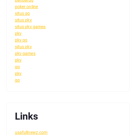
poker online
situs qq
situs pkv
situs pkv games
pkv
pkv qq
situs pkv
pkv games
pkv
qq
pkv
qq
Links
usafullnewz.com