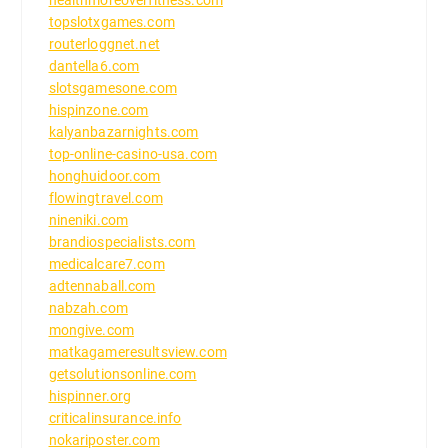
topslotxgames.com
routerloggnet.net
dantella6.com
slotsgamesone.com
hispinzone.com
kalyanbazarnights.com
top-online-casino-usa.com
honghuidoor.com
flowingtravel.com
nineniki.com
brandiospecialists.com
medicalcare7.com
adtennaball.com
nabzah.com
mongive.com
matkagameresultsview.com
getsolutionsonline.com
hispinner.org
criticalinsurance.info
nokariposter.com