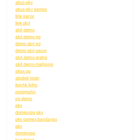
situs pkv
situs pkv games
link gacor
link slot
slot demo
slot demo pg
demo slot pg
demo slot gacor
slot demo gratis
slot demo mahjong
situs qq
sbobet login
live hk lotto
pragmatic
pg demo
pkv
dominoqq pkv
pkv games bandarqq
pkv
dominoqq
bandarqq