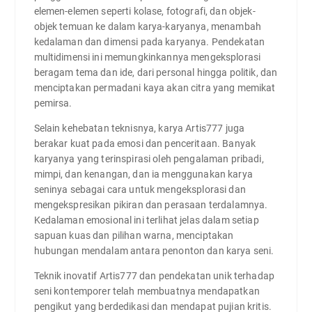
elemen-elemen seperti kolase, fotografi, dan objek-
objek temuan ke dalam karya-karyanya, menambah
kedalaman dan dimensi pada karyanya. Pendekatan
multidimensi ini memungkinkannya mengeksplorasi
beragam tema dan ide, dari personal hingga politik, dan
menciptakan permadani kaya akan citra yang memikat
pemirsa.
Selain kehebatan teknisnya, karya Artis777 juga
berakar kuat pada emosi dan penceritaan. Banyak
karyanya yang terinspirasi oleh pengalaman pribadi,
mimpi, dan kenangan, dan ia menggunakan karya
seninya sebagai cara untuk mengeksplorasi dan
mengekspresikan pikiran dan perasaan terdalamnya.
Kedalaman emosional ini terlihat jelas dalam setiap
sapuan kuas dan pilihan warna, menciptakan
hubungan mendalam antara penonton dan karya seni.
Teknik inovatif Artis777 dan pendekatan unik terhadap
seni kontemporer telah membuatnya mendapatkan
pengikut yang berdedikasi dan mendapat pujian kritis.