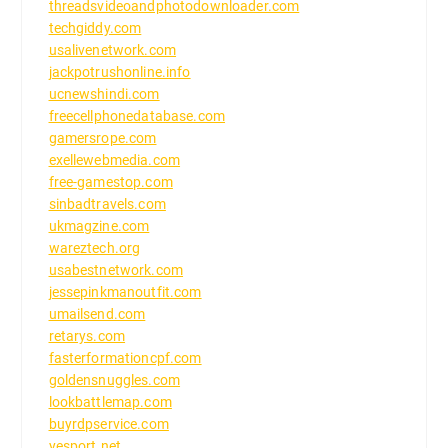
threadsvideoandphotodownloader.com
techgiddy.com
usalivenetwork.com
jackpotrushonline.info
ucnewshindi.com
freecellphonedatabase.com
gamersrope.com
exellewebmedia.com
free-gamestop.com
sinbadtravels.com
ukmagzine.com
wareztech.org
usabestnetwork.com
jessepinkmanoutfit.com
umailsend.com
retarys.com
fasterformationcpf.com
goldensnuggles.com
lookbattlemap.com
buyrdpservice.com
yesport.net