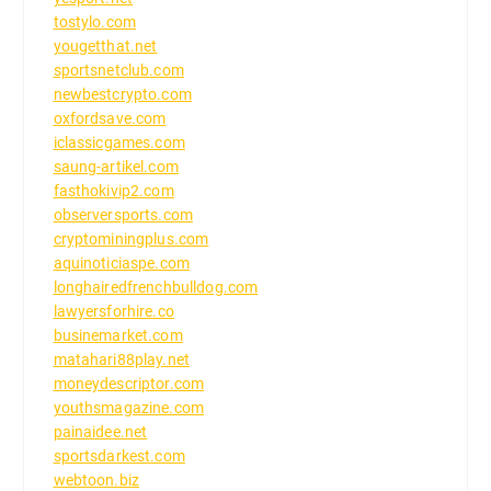
tostylo.com
yougetthat.net
sportsnetclub.com
newbestcrypto.com
oxfordsave.com
iclassicgames.com
saung-artikel.com
fasthokivip2.com
observersports.com
cryptominingplus.com
aquinoticiaspe.com
longhairedfrenchbulldog.com
lawyersforhire.co
businemarket.com
matahari88play.net
moneydescriptor.com
youthsmagazine.com
painaidee.net
sportsdarkest.com
webtoon.biz