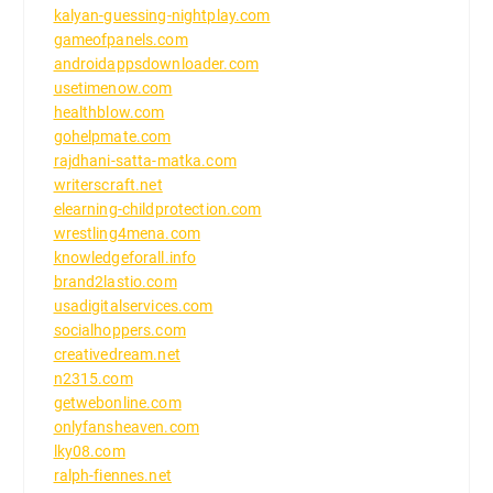
kalyan-guessing-nightplay.com
gameofpanels.com
androidappsdownloader.com
usetimenow.com
healthblow.com
gohelpmate.com
rajdhani-satta-matka.com
writerscraft.net
elearning-childprotection.com
wrestling4mena.com
knowledgeforall.info
brand2lastio.com
usadigitalservices.com
socialhoppers.com
creativedream.net
n2315.com
getwebonline.com
onlyfansheaven.com
lky08.com
ralph-fiennes.net