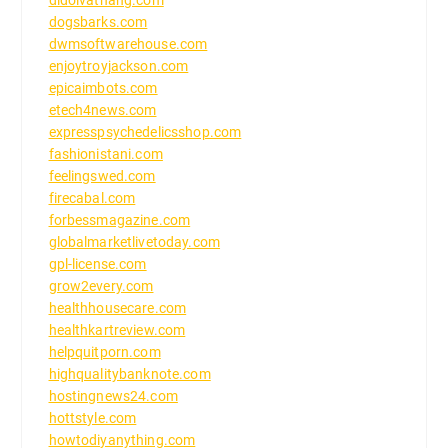
dogsbarks.com
dwmsoftwarehouse.com
enjoytroyjackson.com
epicaimbots.com
etech4news.com
expresspsychedelicsshop.com
fashionistani.com
feelingswed.com
firecabal.com
forbessmagazine.com
globalmarketlivetoday.com
gpl-license.com
grow2every.com
healthhousecare.com
healthkartreview.com
helpquitporn.com
highqualitybanknote.com
hostingnews24.com
hottstyle.com
howtodiyanything.com