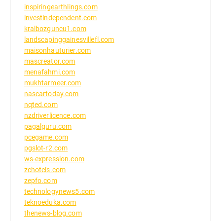
inspiringearthlings.com
investindependent.com
kralbozguncu1.com
landscapinggainesvillefl.com
maisonhauturier.com
mascreator.com
menafahmi.com
mukhtarmeer.com
nascartoday.com
nqted.com
nzdriverlicence.com
pagalguru.com
pcegame.com
pgslot-r2.com
ws-expression.com
zchotels.com
zepfo.com
technologynews5.com
teknoeduka.com
thenews-blog.com