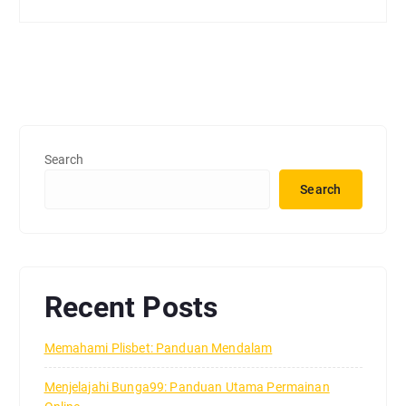
Search
Search
Recent Posts
Memahami Plisbet: Panduan Mendalam
Menjelajahi Bunga99: Panduan Utama Permainan