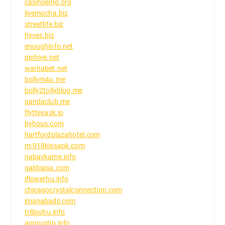
casinoeing.org
livemocha.biz
streetlife.biz
hyves.biz
enoughinfo.net
pinhive.net
warnabet.net
bollym4u.me
bolly2tollyblog.me
pandaclub.me
flyttevask.io
byhous.com
hartfordplazahotel.com
m-918kissapk.com
nabavkame.info
gakbiasa.com
iflowerhu.info
chicagocrystalconnection.com
imanabadii.com
trilipohu.info
appruptio.info