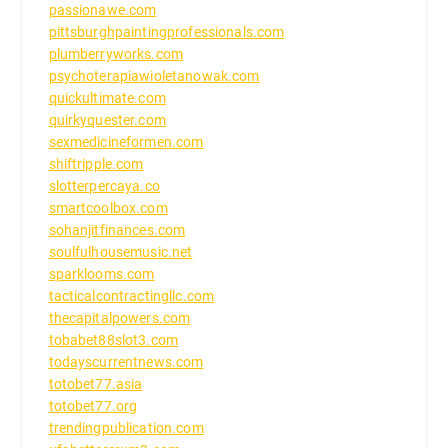
passionawe.com
pittsburghpaintingprofessionals.com
plumberryworks.com
psychoterapiawioletanowak.com
quickultimate.com
quirkyquester.com
sexmedicineformen.com
shiftripple.com
slotterpercaya.co
smartcoolbox.com
sohanjitfinances.com
soulfulhousemusic.net
sparklooms.com
tacticalcontractingllc.com
thecapitalpowers.com
tobabet88slot3.com
todayscurrentnews.com
totobet77.asia
totobet77.org
trendingpublication.com