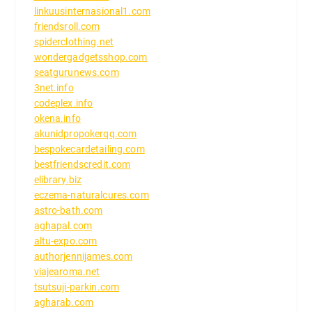
linkuusinternasional1.com
friendsroll.com
spiderclothing.net
wondergadgetsshop.com
seatgurunews.com
3net.info
codeplex.info
okena.info
akunidpropokerqq.com
bespokecardetailing.com
bestfriendscredit.com
elibrary.biz
eczema-naturalcures.com
astro-bath.com
aghapal.com
altu-expo.com
authorjennijames.com
viajearoma.net
tsutsuji-parkin.com
agharab.com