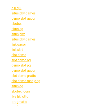
qiu qiu
situs pkv games
demo slot gacor
sbobet
situs qq
situs pkv
situs pkv games
link gacor
link slot
slot demo
slot demo pg
demo slot pg
demo slot gacor
slot demo gratis
slot demo mahjong
situs qq
sbobet login
live hk lotto
pragmatic