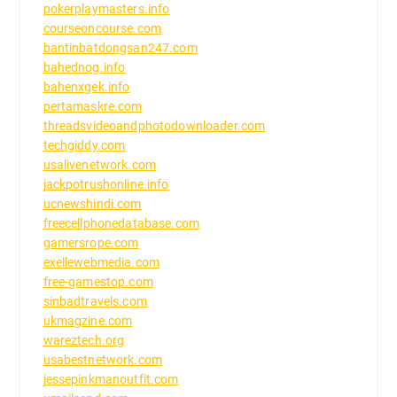
pokerplaymasters.info
courseoncourse.com
bantinbatdongsan247.com
bahednog.info
bahenxgek.info
pertamaskre.com
threadsvideoandphotodownloader.com
techgiddy.com
usalivenetwork.com
jackpotrushonline.info
ucnewshindi.com
freecellphonedatabase.com
gamersrope.com
exellewebmedia.com
free-gamestop.com
sinbadtravels.com
ukmagzine.com
wareztech.org
usabestnetwork.com
jessepinkmanoutfit.com