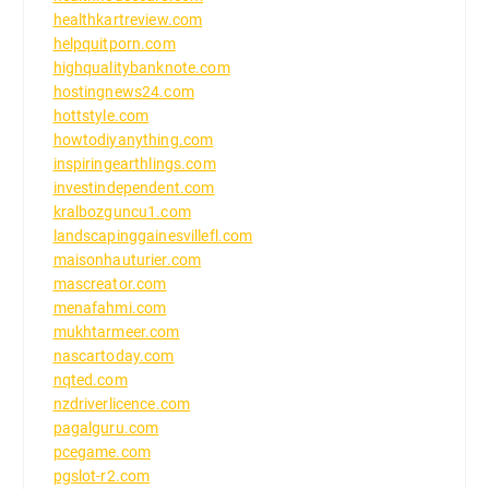
healthkartreview.com
helpquitporn.com
highqualitybanknote.com
hostingnews24.com
hottstyle.com
howtodiyanything.com
inspiringearthlings.com
investindependent.com
kralbozguncu1.com
landscapinggainesvillefl.com
maisonhauturier.com
mascreator.com
menafahmi.com
mukhtarmeer.com
nascartoday.com
nqted.com
nzdriverlicence.com
pagalguru.com
pcegame.com
pgslot-r2.com