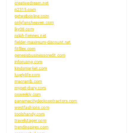
creativedream.net
n2315.com
getwebonline.com
onlyfansheaven.com
lky08.com
ralph-fiennes.net
fielder-maximum-discount.net
fitfllex.com
genesisbusinesscredit.com
inforuang.com
kindsmarket.com
luvelylife.com
macramb.com
mypet-diary.com
oxweekly.com
panamacitydeckcontractors.com
westfashions.com
toolshandy.com
travelstager.com
trendinspires.com