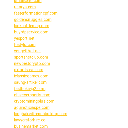
umailsend.com
retarys.com
fasterformationcpf.com
goldensnuggles.com
lookbattlemap.com
buyrdpservice.com
yesport.net
tostylo.com
yougetthat.net
sportsnetclub.com
newbestcrypto.com
oxfordsave.com
iclassicgames.com
saung-artikel.com
fasthokivip2.com
observersports.com
cryptominingplus.com
aquinoticiaspe.com
longhairedfrenchbulldog.com
lawyersforhire.co
businemarket.com