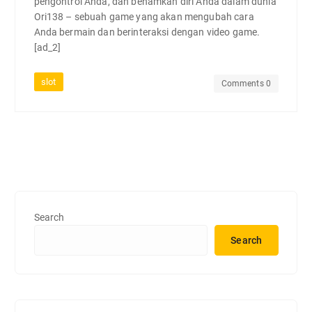
pengontrol Anda, dan benamkan diri Anda dalam dunia
Ori138 – sebuah game yang akan mengubah cara
Anda bermain dan berinteraksi dengan video game.
[ad_2]
slot
Comments 0
Search
Search