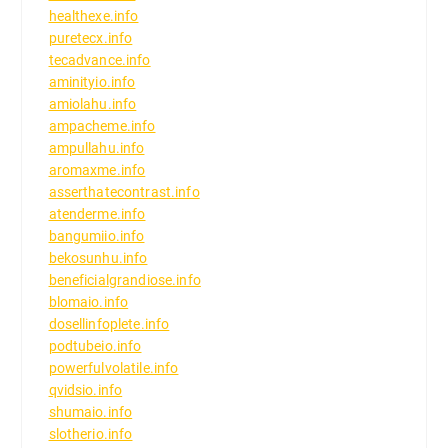
healthexe.info
puretecx.info
tecadvance.info
aminityio.info
amiolahu.info
ampacheme.info
ampullahu.info
aromaxme.info
asserthatecontrast.info
atenderme.info
bangumiio.info
bekosunhu.info
beneficialgrandiose.info
blomaio.info
dosellinfoplete.info
podtubeio.info
powerfulvolatile.info
qvidsio.info
shumaio.info
slotherio.info