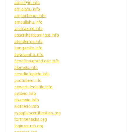
aminityio.info
amiolahu.info
ampacheme.info
ampullahu.info
aromaxme.info
asserthatecontrast.info
atenderme.info
bangumiio.info
bekosunhu.info
beneficialgrandiose.info
blomaio.info
dosellinfoplete.info
podtubeio.info
powerfulvolatile.info
qvidsio.info
shumaio.info
slotherio.info
cysapluscertification.org
fortnitehacks.org
loginsearch.org