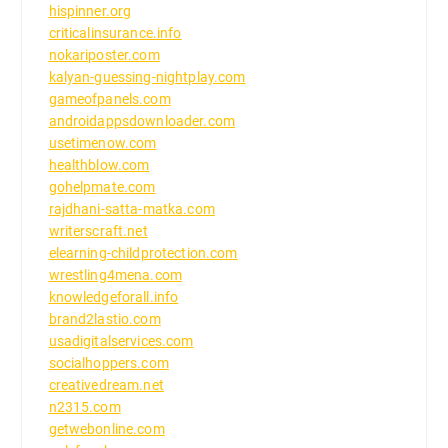
hispinner.org
criticalinsurance.info
nokariposter.com
kalyan-guessing-nightplay.com
gameofpanels.com
androidappsdownloader.com
usetimenow.com
healthblow.com
gohelpmate.com
rajdhani-satta-matka.com
writerscraft.net
elearning-childprotection.com
wrestling4mena.com
knowledgeforall.info
brand2lastio.com
usadigitalservices.com
socialhoppers.com
creativedream.net
n2315.com
getwebonline.com