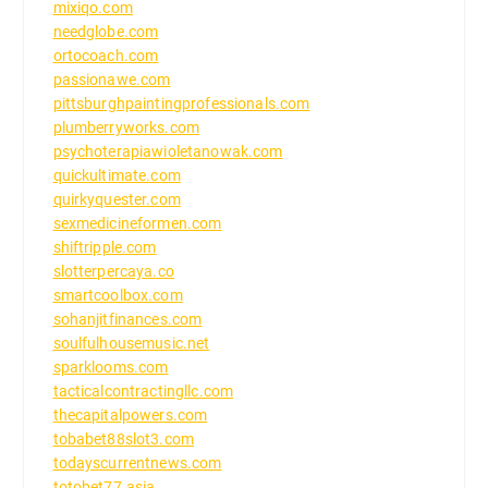
mixiqo.com
needglobe.com
ortocoach.com
passionawe.com
pittsburghpaintingprofessionals.com
plumberryworks.com
psychoterapiawioletanowak.com
quickultimate.com
quirkyquester.com
sexmedicineformen.com
shiftripple.com
slotterpercaya.co
smartcoolbox.com
sohanjitfinances.com
soulfulhousemusic.net
sparklooms.com
tacticalcontractingllc.com
thecapitalpowers.com
tobabet88slot3.com
todayscurrentnews.com
totobet77.asia