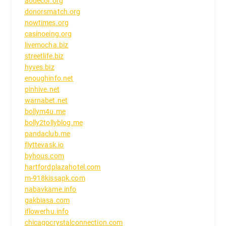
aodecor.org
donorsmatch.org
nowtimes.org
casinoeing.org
livemocha.biz
streetlife.biz
hyves.biz
enoughinfo.net
pinhive.net
warnabet.net
bollym4u.me
bolly2tollyblog.me
pandaclub.me
flyttevask.io
byhous.com
hartfordplazahotel.com
m-918kissapk.com
nabavkame.info
gakbiasa.com
iflowerhu.info
chicagocrystalconnection.com