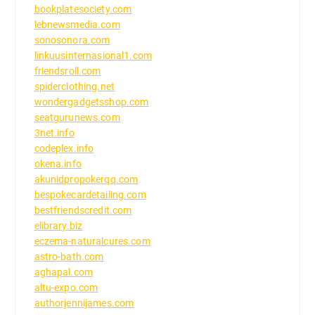
bookplatesociety.com
lebnewsmedia.com
sonosonora.com
linkuusinternasional1.com
friendsroll.com
spiderclothing.net
wondergadgetsshop.com
seatgurunews.com
3net.info
codeplex.info
okena.info
akunidpropokerqq.com
bespokecardetailing.com
bestfriendscredit.com
elibrary.biz
eczema-naturalcures.com
astro-bath.com
aghapal.com
altu-expo.com
authorjennijames.com