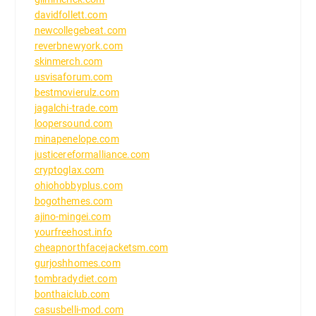
davidfollett.com
newcollegebeat.com
reverbnewyork.com
skinmerch.com
usvisaforum.com
bestmovierulz.com
jagalchi-trade.com
loopersound.com
minapenelope.com
justicereformalliance.com
cryptoglax.com
ohiohobbyplus.com
bogothemes.com
ajino-mingei.com
yourfreehost.info
cheapnorthfacejacketsm.com
gurjoshhomes.com
tombradydiet.com
bonthaiclub.com
casusbelli-mod.com