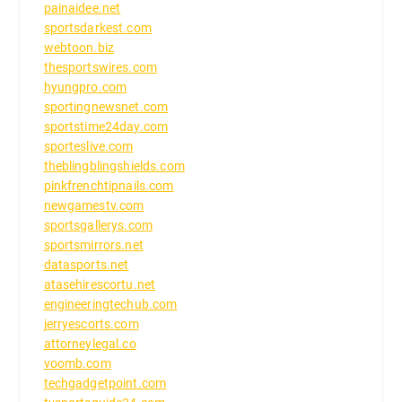
painaidee.net
sportsdarkest.com
webtoon.biz
thesportswires.com
hyungpro.com
sportingnewsnet.com
sportstime24day.com
sporteslive.com
theblingblingshields.com
pinkfrenchtipnails.com
newgamestv.com
sportsgallerys.com
sportsmirrors.net
datasports.net
atasehirescortu.net
engineeringtechub.com
jerryescorts.com
attorneylegal.co
voomb.com
techgadgetpoint.com