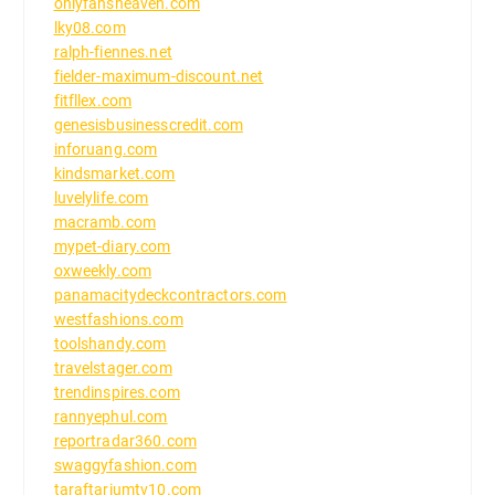
onlyfansheaven.com
lky08.com
ralph-fiennes.net
fielder-maximum-discount.net
fitfllex.com
genesisbusinesscredit.com
inforuang.com
kindsmarket.com
luvelylife.com
macramb.com
mypet-diary.com
oxweekly.com
panamacitydeckcontractors.com
westfashions.com
toolshandy.com
travelstager.com
trendinspires.com
rannyephul.com
reportradar360.com
swaggyfashion.com
taraftariumtv10.com