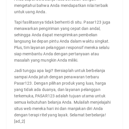
mengetahui bahwa Anda mendapatkan nilai terbaik
untuk uang Anda.
Tapi fasilitasnya tidak berhenti di situ. Pasar123 juga
menawarkan pengiriman yang cepat dan andal,
sehingga Anda dapat mengirimkan pembelian
langsung ke depan pintu Anda dalam waktu singkat.
Plus, tim layanan pelanggan responsif mereka selalu
siap membantu Anda dengan pertanyaan atau
masalah yang mungkin Anda miliki.
Jadi tunggu apa lagi? Bersiaplah untuk berbelanja
sampai Anda jatuh dengan penawaran terbaru
Pasar123. Dengan pilihan produk yang luas, harga
yang tidak ada duanya, dan layanan pelanggan
terkemuka, PASAR123 adalah tujuan utama untuk
semua kebutuhan belanja Anda. Mulailah menjelajahi
situs web mereka hari ini dan manjakan diri Anda
dengan terapi ritel yang layak. Selamat berbelanja!
[ad_2]