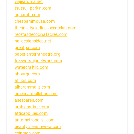
viajearoma.net
tsutsuji-parkin.com
agharab.com
cheapammousa.com
thepositiveladiessoccerclub.com
recetasdecocinafaciles.com
naildesignsidea.net
greatpai.com
paperlanterntheatre.org
freeworshipnetwork.com
watercraftllc.com
abourge.com
afiliixs.com
alharammallz.com
americanbulletins.com
asespares.com
arabianstime.com
atticabblues.com
autometropolist.com
beautycreamreview.com
coinmoh.com