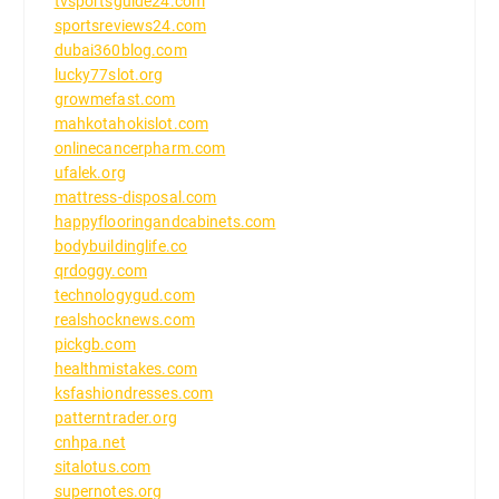
tvsportsguide24.com
sportsreviews24.com
dubai360blog.com
lucky77slot.org
growmefast.com
mahkotahokislot.com
onlinecancerpharm.com
ufalek.org
mattress-disposal.com
happyflooringandcabinets.com
bodybuildinglife.co
qrdoggy.com
technologygud.com
realshocknews.com
pickgb.com
healthmistakes.com
ksfashiondresses.com
patterntrader.org
cnhpa.net
sitalotus.com
supernotes.org