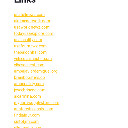
usafullnewz.com
uktimenetwork.com
usaworldnewz.com
todayusaexplore.com
usalocality.com
usafournewz.com
thebalochhal.com
vehicularmaster.com
vibesaccent.com
ampajavierdemiguel.org
brainboosters.co
amberlately.com
joycebriscoe.com
aicarmina.com
mypartysupplystore.com
annforwisconsin.com
findjaipur.com
cultofjim.com
glimmerick.com