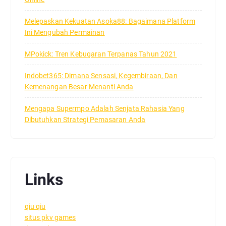
Melepaskan Kekuatan Asoka88: Bagaimana Platform
Ini Mengubah Permainan
MPokick: Tren Kebugaran Terpanas Tahun 2021
Indobet365: Dimana Sensasi, Kegembiraan, Dan
Kemenangan Besar Menanti Anda
Mengapa Supermpo Adalah Senjata Rahasia Yang
Dibutuhkan Strategi Pemasaran Anda
Links
qiu qiu
situs pkv games