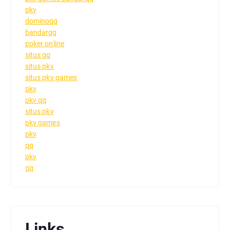
pkv
dominoqq
bandarqq
poker online
situs qq
situs pkv
situs pkv games
pkv
pkv qq
situs pkv
pkv games
pkv
qq
pkv
qq
Links