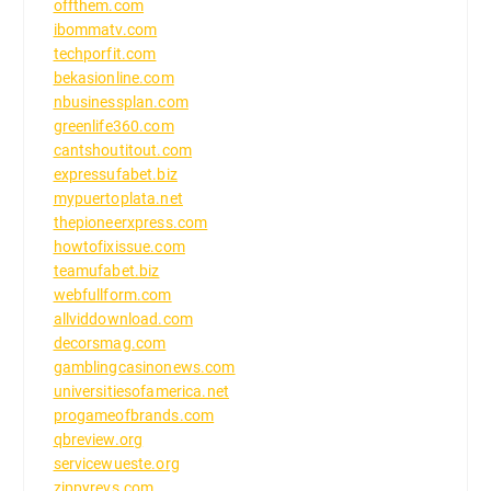
offthem.com
ibommatv.com
techporfit.com
bekasionline.com
nbusinessplan.com
greenlife360.com
cantshoutitout.com
expressufabet.biz
mypuertoplata.net
thepioneerxpress.com
howtofixissue.com
teamufabet.biz
webfullform.com
allviddownload.com
decorsmag.com
gamblingcasinonews.com
universitiesofamerica.net
progameofbrands.com
qbreview.org
servicewueste.org
zippyrevs.com