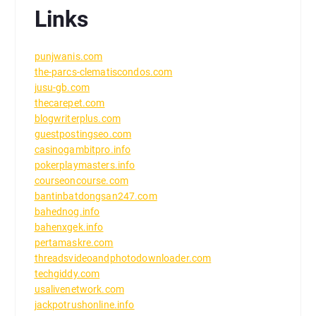
Links
punjwanis.com
the-parcs-clematiscondos.com
jusu-gb.com
thecarepet.com
blogwriterplus.com
guestpostingseo.com
casinogambitpro.info
pokerplaymasters.info
courseoncourse.com
bantinbatdongsan247.com
bahednog.info
bahenxgek.info
pertamaskre.com
threadsvideoandphotodownloader.com
techgiddy.com
usalivenetwork.com
jackpotrushonline.info