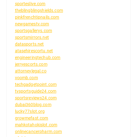
sporteslive.com
theblingblingshields.com
pinkfrenchtipnails.com
newgamestv.com
sportsgallerys.com
sportsmirrors.net
datasports.net
atasehirescortu.net
engineeringtechub.com
jerryescorts.com
attorneylegal.co
voomb.com
techgadgetpoint.com
tvsportsguide24.com
sportsreviews24.com
dubai360blog.com
lucky77slot.org
growmefast.com
mahkotahokislot.com
onlinecancerpharm.com