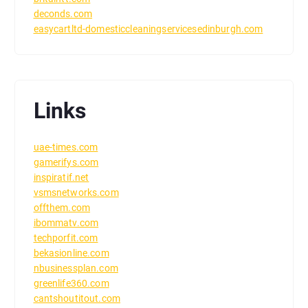
deconds.com
easycartltd-domesticcleaningservicesedinburgh.com
Links
uae-times.com
gamerifys.com
inspiratif.net
vsmsnetworks.com
offthem.com
ibommatv.com
techporfit.com
bekasionline.com
nbusinessplan.com
greenlife360.com
cantshoutitout.com