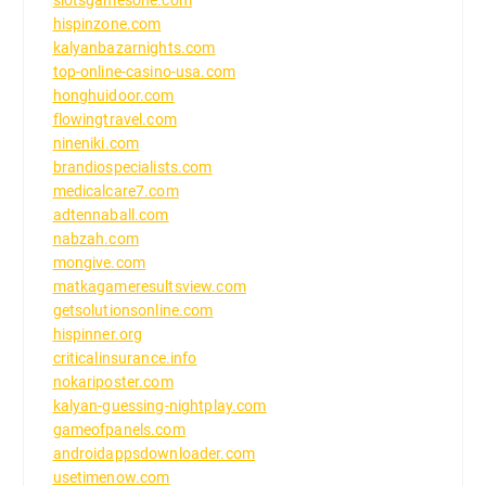
hispinzone.com
kalyanbazarnights.com
top-online-casino-usa.com
honghuidoor.com
flowingtravel.com
nineniki.com
brandiospecialists.com
medicalcare7.com
adtennaball.com
nabzah.com
mongive.com
matkagameresultsview.com
getsolutionsonline.com
hispinner.org
criticalinsurance.info
nokariposter.com
kalyan-guessing-nightplay.com
gameofpanels.com
androidappsdownloader.com
usetimenow.com