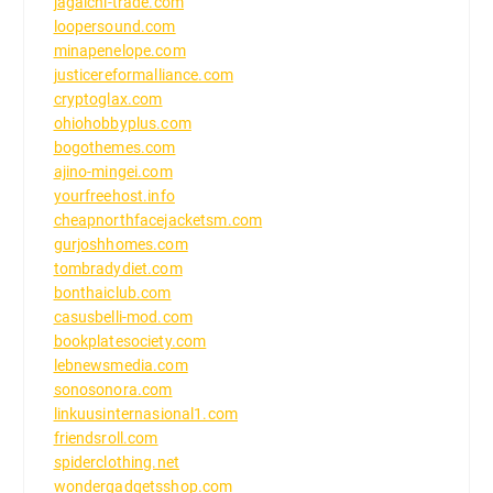
jagalchi-trade.com
loopersound.com
minapenelope.com
justicereformalliance.com
cryptoglax.com
ohiohobbyplus.com
bogothemes.com
ajino-mingei.com
yourfreehost.info
cheapnorthfacejacketsm.com
gurjoshhomes.com
tombradydiet.com
bonthaiclub.com
casusbelli-mod.com
bookplatesociety.com
lebnewsmedia.com
sonosonora.com
linkuusinternasional1.com
friendsroll.com
spiderclothing.net
wondergadgetsshop.com