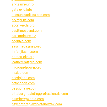
arxteamio.info
getalexio.info
accountaudittaxcon.com
prymprint.com
sportkeeda.org
besttimespend.com
careandcure.biz
cogniyo.com
easymagazines.org
hirfanjilasmi.com
hometricks.org
leathercraftpro.com
microgridpower.org
mixiqo.com
needglobe.com
ortocoach.com
passionawe.com
pittsburghpaintingprofessionals.com
plumberryworks.com
psychoterapiawioletanowak.com