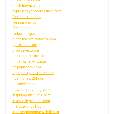
etech4news.com
expresspsychedelicsshop.com
fashionistani.com
feelingswed.com
firecabal.com
forbessmagazine.com
globalmarketlivetoday.com
gpl-license.com
grow2every.com
healthhousecare.com
healthkartreview.com
helpquitporn.com
highqualitybanknote.com
hostingnews24.com
hottstyle.com
howtodiyanything.com
inspiringearthlings.com
investindependent.com
kralbozguncu1.com
landscapinggainesvillefl.com