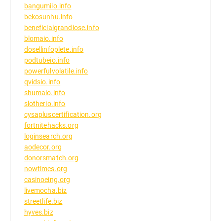
bangumiio.info
bekosunhu.info
beneficialgrandiose.info
blomaio.info
dosellinfoplete.info
podtubeio.info
powerfulvolatile.info
qvidsio.info
shumaio.info
slotherio.info
cysapluscertification.org
fortnitehacks.org
loginsearch.org
aodecor.org
donorsmatch.org
nowtimes.org
casinoeing.org
livemocha.biz
streetlife.biz
hyves.biz