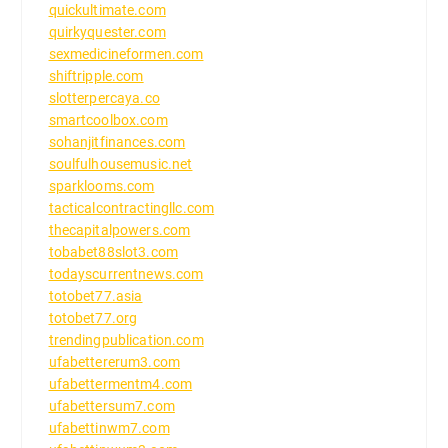
quickultimate.com
quirkyquester.com
sexmedicineformen.com
shiftripple.com
slotterpercaya.co
smartcoolbox.com
sohanjitfinances.com
soulfulhousemusic.net
sparklooms.com
tacticalcontractingllc.com
thecapitalpowers.com
tobabet88slot3.com
todayscurrentnews.com
totobet77.asia
totobet77.org
trendingpublication.com
ufabettererum3.com
ufabettermentm4.com
ufabettersum7.com
ufabettinwm7.com