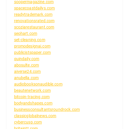
soopermagazine.com
spacecoastdailys.com
readytrademark.com
renovationsrated.com
scoziarestaurant.com
seohart.com
set-cleaning.com
promodesignai.com
publicistspaper.com
quindaily.com
abosulte.com
aiverse24.com
anubella.com
audiobooksonaudible.com
beautenetwork.com
bitcoin-tracing.com
bodyandshapes.com
businessconsultantsroundrock.com
classicglobalnews.com
cybercusp.com
britaintt.com