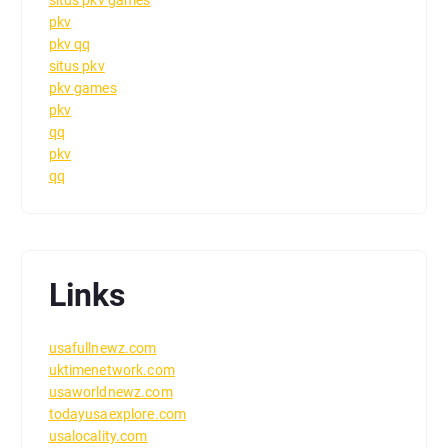
pkv
pkv qq
situs pkv
pkv games
pkv
qq
pkv
qq
Links
usafullnewz.com
uktimenetwork.com
usaworldnewz.com
todayusaexplore.com
usalocality.com