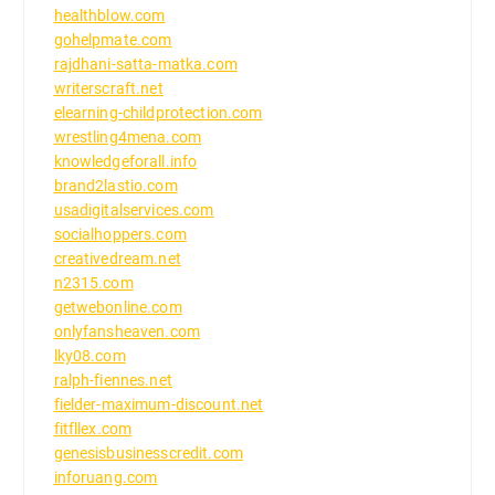
healthblow.com
gohelpmate.com
rajdhani-satta-matka.com
writerscraft.net
elearning-childprotection.com
wrestling4mena.com
knowledgeforall.info
brand2lastio.com
usadigitalservices.com
socialhoppers.com
creativedream.net
n2315.com
getwebonline.com
onlyfansheaven.com
lky08.com
ralph-fiennes.net
fielder-maximum-discount.net
fitfllex.com
genesisbusinesscredit.com
inforuang.com