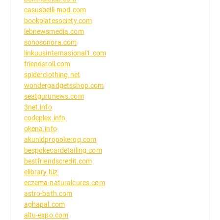
casusbelli-mod.com
bookplatesociety.com
lebnewsmedia.com
sonosonora.com
linkuusinternasional1.com
friendsroll.com
spiderclothing.net
wondergadgetsshop.com
seatgurunews.com
3net.info
codeplex.info
okena.info
akunidpropokerqq.com
bespokecardetailing.com
bestfriendscredit.com
elibrary.biz
eczema-naturalcures.com
astro-bath.com
aghapal.com
altu-expo.com