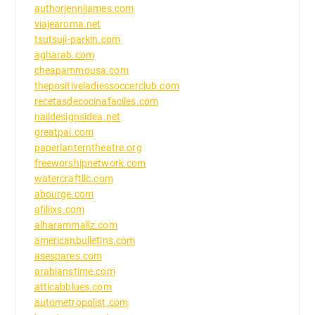
authorjennijames.com
viajearoma.net
tsutsuji-parkin.com
agharab.com
cheapammousa.com
thepositiveladiessoccerclub.com
recetasdecocinafaciles.com
naildesignsidea.net
greatpai.com
paperlanterntheatre.org
freeworshipnetwork.com
watercraftllc.com
abourge.com
afiliixs.com
alharammallz.com
americanbulletins.com
asespares.com
arabianstime.com
atticabblues.com
autometropolist.com