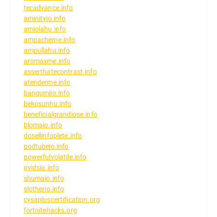
tecadvance.info
aminityio.info
amiolahu.info
ampacheme.info
ampullahu.info
aromaxme.info
asserthatecontrast.info
atenderme.info
bangumiio.info
bekosunhu.info
beneficialgrandiose.info
blomaio.info
dosellinfoplete.info
podtubeio.info
powerfulvolatile.info
qvidsio.info
shumaio.info
slotherio.info
cysapluscertification.org
fortnitehacks.org