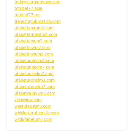
todayscurrentnews.com
totobet77.asia
totobet77.org
trendingpublication.com
ufabettererum3.com
ufabettermentm4.com
ufabettersum7.com
ufabettinwm7.com
ufabettinwum3.com
ufabetunitedm3.com
ufabetunitedm7.com
ufabetuskedm7.com
ufabetutoredm3.com
ufabetutoredm7.com
ufabetvalleyum3.com
veloxview.com
westufabetm3.com
whiskeybrothersllc.com
wildufabetum7.com