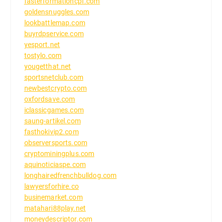
fasterformationcpf.com
goldensnuggles.com
lookbattlemap.com
buyrdpservice.com
yesport.net
tostylo.com
yougetthat.net
sportsnetclub.com
newbestcrypto.com
oxfordsave.com
iclassicgames.com
saung-artikel.com
fasthokivip2.com
observersports.com
cryptominingplus.com
aquinoticiaspe.com
longhairedfrenchbulldog.com
lawyersforhire.co
businemarket.com
matahari88play.net
moneydescriptor.com