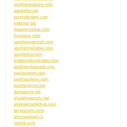
youthsmagazine.com
painaidee.net
sportsdarkest.com
webtoon.biz
thesportswires.com
hyungpro.com
sportingnewsnet.com
sportstime24day.com
sporteslive.com
theblingblingshields.com
pinkfrenchtipnails.com
newgamestv.com
sportsgallerys.com
sportsmirrors.net
datasports.net
atasehirescortu.net
engineeringtechub.com
jerryescorts.com
attorneylegal.co
voomb.com