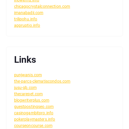
chicagocrystalconnection.com
imanabadii.com
trilipohu.info
appruptio.info
Links
punjwanis.com
the-parcs-clematiscondos.com
jusu-gb.com
thecarepet.com
blogwriterplus.com
guestpostingseo.com
casinogambitpro.info
pokerplaymasters.info
courseoncourse.com