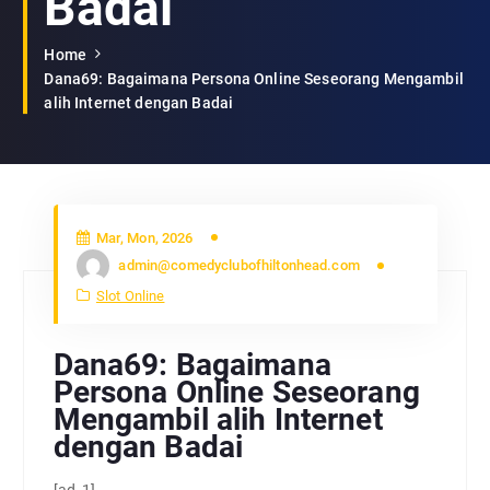
Badai
Home
Dana69: Bagaimana Persona Online Seseorang Mengambil
alih Internet dengan Badai
Mar, Mon, 2026
admin@comedyclubofhiltonhead.com
Slot Online
Dana69: Bagaimana
Persona Online Seseorang
Mengambil alih Internet
dengan Badai
[ad_1]