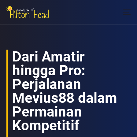
S
k
i
Temukan slot Mahjong Ways paling gacor hari ini dan raih peluang maxwin besar
p
setiap hari. Cocok untuk Anda yang mencari kemenangan konsisten.
t
o
c
o
Dari Amatir
n
t
hingga Pro:
e
n
Perjalanan
t
Mevius88 dalam
Permainan
Kompetitif