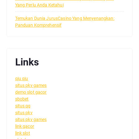
Yang Perlu Anda Ketahui
Temukan Dunia JurusCasino Yang Menyenangkan:
Panduan Komprehensif
Links
qiu qiu
situs pkv games
demo slot gacor
sbobet
situs qq
situs pkv
situs pkv games
link gacor
link slot