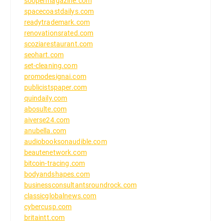
soopermagazine.com
spacecoastdailys.com
readytrademark.com
renovationsrated.com
scoziarestaurant.com
seohart.com
set-cleaning.com
promodesignai.com
publicistspaper.com
quindaily.com
abosulte.com
aiverse24.com
anubella.com
audiobooksonaudible.com
beautenetwork.com
bitcoin-tracing.com
bodyandshapes.com
businessconsultantsroundrock.com
classicglobalnews.com
cybercusp.com
britaintt.com