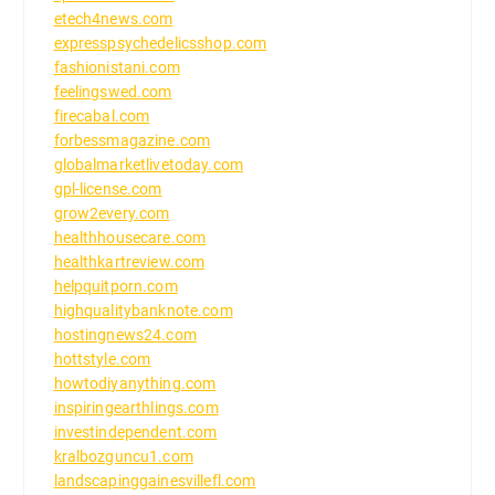
etech4news.com
expresspsychedelicsshop.com
fashionistani.com
feelingswed.com
firecabal.com
forbessmagazine.com
globalmarketlivetoday.com
gpl-license.com
grow2every.com
healthhousecare.com
healthkartreview.com
helpquitporn.com
highqualitybanknote.com
hostingnews24.com
hottstyle.com
howtodiyanything.com
inspiringearthlings.com
investindependent.com
kralbozguncu1.com
landscapinggainesvillefl.com