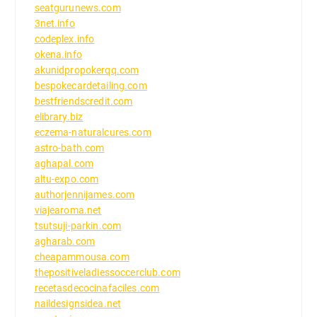
seatgurunews.com
3net.info
codeplex.info
okena.info
akunidpropokerqq.com
bespokecardetailing.com
bestfriendscredit.com
elibrary.biz
eczema-naturalcures.com
astro-bath.com
aghapal.com
altu-expo.com
authorjennijames.com
viajearoma.net
tsutsuji-parkin.com
agharab.com
cheapammousa.com
thepositiveladiessoccerclub.com
recetasdecocinafaciles.com
naildesignsidea.net