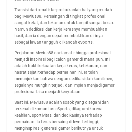
Transisi dari amatir ke pro bukanlah hal yang mudah
bagi Mevius88. Persaingan di tingkat profesional
sangat ketat, dan tekanan untuk tampil sangat besar.
Namun dedikasi dan kerja kerasnya membuahkan
hasil, dan ia dengan cepat membuktikan dirinya
sebagai lawan tangguh di kancah eSports.
Perjalanan Mevius88 dari amatir hingga profesional
menjadi inspirasi bagi calon gamer di mana pun. Ini
adalah bukti kekuatan kerja keras, ketekunan, dan
hasrat sejati terhadap permainan ini. Ia telah
menunjukkan bahwa dengan dedikasi dan komitmen,
segalanya mungkin terjadi, dan impian menjadi gamer
profesional bisa menjadi kenyataan.
Saat ini, Mevius88 adalah sosok yang disegani dan
terkenal di komunitas eSports, dikagumi karena
keahlian, sportivitas, dan dedikasinya terhadap
permainan. Ia terus bersaing di level tertinggi,
menginspirasi generasi gamer berikutnya untuk