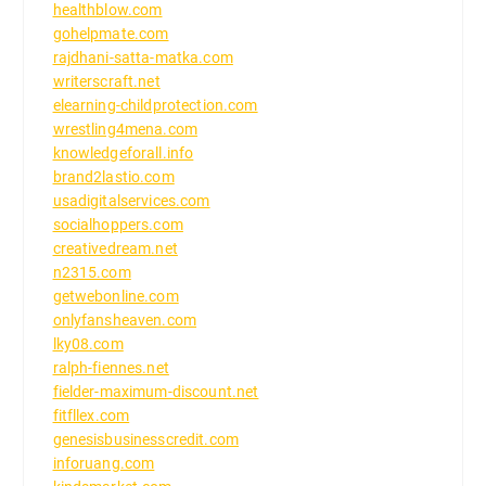
healthblow.com
gohelpmate.com
rajdhani-satta-matka.com
writerscraft.net
elearning-childprotection.com
wrestling4mena.com
knowledgeforall.info
brand2lastio.com
usadigitalservices.com
socialhoppers.com
creativedream.net
n2315.com
getwebonline.com
onlyfansheaven.com
lky08.com
ralph-fiennes.net
fielder-maximum-discount.net
fitfllex.com
genesisbusinesscredit.com
inforuang.com