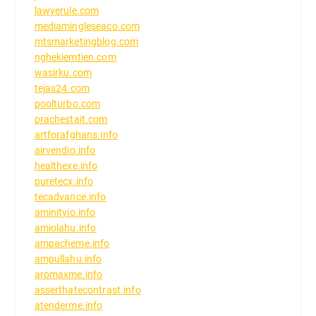
lawyerule.com
mediamingleseaco.com
mtsmarketingblog.com
nghekiemtien.com
wasirku.com
tejas24.com
poolturbo.com
prachestait.com
artforafghans.info
airvendio.info
healthexe.info
puretecx.info
tecadvance.info
aminityio.info
amiolahu.info
ampacheme.info
ampullahu.info
aromaxme.info
asserthatecontrast.info
atenderme.info