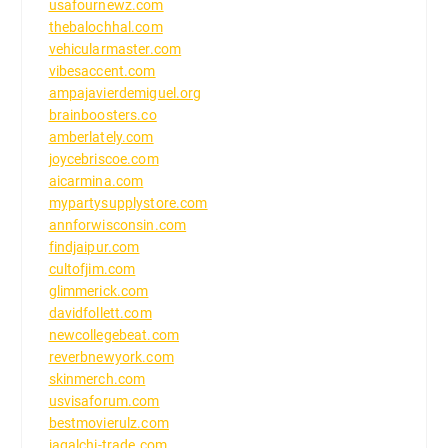
usafournewz.com
thebalochhal.com
vehicularmaster.com
vibesaccent.com
ampajavierdemiguel.org
brainboosters.co
amberlately.com
joycebriscoe.com
aicarmina.com
mypartysupplystore.com
annforwisconsin.com
findjaipur.com
cultofjim.com
glimmerick.com
davidfollett.com
newcollegebeat.com
reverbnewyork.com
skinmerch.com
usvisaforum.com
bestmovierulz.com
jagalchi-trade.com