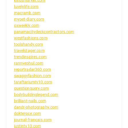
kindsmarket.com
luvelylife.com
macramb.com
mypet-diary.com
oxweekly.com
panamacitydeckcontractors.com
westfashions.com
toolshandy.com
travelstager.com
trendinspires.com
rannyephul.com
reportradar360.com
swaggyfashion.com
taraftariumtv10.com
questionquery.com
bodybuildinglegend.com
brilliant-nails.com
dandr-photography.com
dokteroce.com
journal-francais.com
justintv10.com