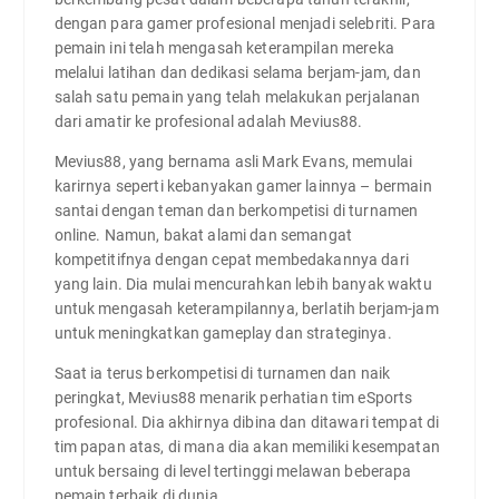
dengan para gamer profesional menjadi selebriti. Para
pemain ini telah mengasah keterampilan mereka
melalui latihan dan dedikasi selama berjam-jam, dan
salah satu pemain yang telah melakukan perjalanan
dari amatir ke profesional adalah Mevius88.
Mevius88, yang bernama asli Mark Evans, memulai
karirnya seperti kebanyakan gamer lainnya – bermain
santai dengan teman dan berkompetisi di turnamen
online. Namun, bakat alami dan semangat
kompetitifnya dengan cepat membedakannya dari
yang lain. Dia mulai mencurahkan lebih banyak waktu
untuk mengasah keterampilannya, berlatih berjam-jam
untuk meningkatkan gameplay dan strateginya.
Saat ia terus berkompetisi di turnamen dan naik
peringkat, Mevius88 menarik perhatian tim eSports
profesional. Dia akhirnya dibina dan ditawari tempat di
tim papan atas, di mana dia akan memiliki kesempatan
untuk bersaing di level tertinggi melawan beberapa
pemain terbaik di dunia.