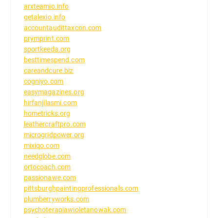
arxteamio.info
getalexio.info
accountaudittaxcon.com
prymprint.com
sportkeeda.org
besttimespend.com
careandcure.biz
cogniyo.com
easymagazines.org
hirfanjilasmi.com
hometricks.org
leathercraftpro.com
microgridpower.org
mixiqo.com
needglobe.com
ortocoach.com
passionawe.com
pittsburghpaintingprofessionals.com
plumberryworks.com
psychoterapiawioletanowak.com