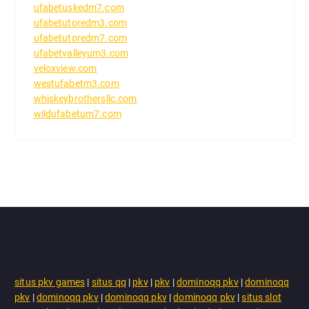
ufabetuskedm7.com
ufabetutoredm3.com
ufabetutoredm7.com
ufabetvalleyum3.com
veloxview.com
westufabetm3.com
whiskeybrothersllc.com
wildufabetum7.com
situs pkv games
|
situs qq
|
pkv
|
pkv
|
dominoqq pkv
|
dominoqq
pkv
|
dominoqq pkv
|
dominoqq pkv
|
dominoqq pkv
|
situs slot