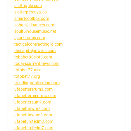
shiftripple.com
slotterpercaya.co
smartcoolbox.com
sohanjitfinances.com
soulfulhousemusic.net
sparklooms.com
tacticalcontractingllc.com
thecapitalpowers.com
tobabet88slot3.com
todayscurrentnews.com
totobet77.asia
totobet77.org
trendingpublication.com
ufabettererum3.com
ufabettermentm4.com
ufabettersum7.com
ufabettinwm7.com
ufabettinwum3.com
ufabetunitedm3.com
ufabetunitedm7.com