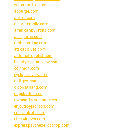
watercraftllc.com
abourge.com
afiliixs.com
alharammallz.com
americanbulletins.com
asespares.com
arabianstime.com
atticabblues.com
autometropolist.com
beautycreamreview.com
coinmoh.com
cyclopsreview.com
dattgen.com
didoivatnang.com
dogsbarks.com
dwmsoftwarehouse.com
enjoytroyjackson.com
epicaimbots.com
etech4news.com
expresspsychedelicsshop.com