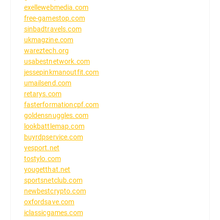
exellewebmedia.com
free-gamestop.com
sinbadtravels.com
ukmagzine.com
wareztech.org
usabestnetwork.com
jessepinkmanoutfit.com
umailsend.com
retarys.com
fasterformationcpf.com
goldensnuggles.com
lookbattlemap.com
buyrdpservice.com
yesport.net
tostylo.com
yougetthat.net
sportsnetclub.com
newbestcrypto.com
oxfordsave.com
iclassicgames.com