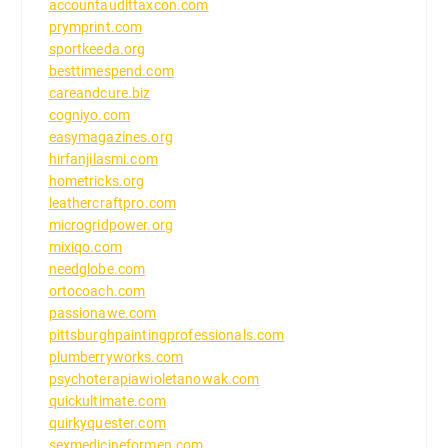
accountaudittaxcon.com
prymprint.com
sportkeeda.org
besttimespend.com
careandcure.biz
cogniyo.com
easymagazines.org
hirfanjilasmi.com
hometricks.org
leathercraftpro.com
microgridpower.org
mixiqo.com
needglobe.com
ortocoach.com
passionawe.com
pittsburghpaintingprofessionals.com
plumberryworks.com
psychoterapiawioletanowak.com
quickultimate.com
quirkyquester.com
sexmedicineformen.com