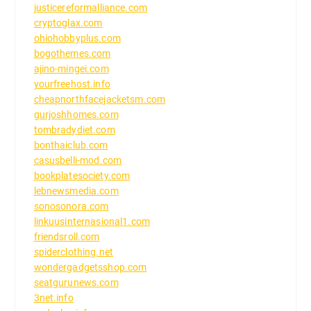
justicereformalliance.com
cryptoglax.com
ohiohobbyplus.com
bogothemes.com
ajino-mingei.com
yourfreehost.info
cheapnorthfacejacketsm.com
gurjoshhomes.com
tombradydiet.com
bonthaiclub.com
casusbelli-mod.com
bookplatesociety.com
lebnewsmedia.com
sonosonora.com
linkuusinternasional1.com
friendsroll.com
spiderclothing.net
wondergadgetsshop.com
seatgurunews.com
3net.info