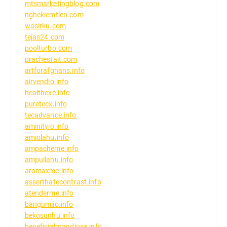
mtsmarketingblog.com
nghekiemtien.com
wasirku.com
tejas24.com
poolturbo.com
prachestait.com
artforafghans.info
airvendio.info
healthexe.info
puretecx.info
tecadvance.info
aminityio.info
amiolahu.info
ampacheme.info
ampullahu.info
aromaxme.info
asserthatecontrast.info
atenderme.info
bangumiio.info
bekosunhu.info
beneficialgrandiose.info