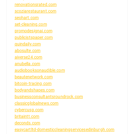
renovationsrated.com
scoziarestaurant.com
seohart.com
set-cleaning.com
promodesignai.com
publicistspaper.com
quindaily.com
abosulte.com
aiverse24.com
anubella.com
audiobooksonaudible.com
beautenetwork.com
bitcoin-tracing.com
bodyandshapes.com
businessconsultantsroundrock.com
classicglobalnews.com
cybercusp.com
britaintt.com
deconds.com
easycartltd-domesticcleaningservicesedinburgh.com