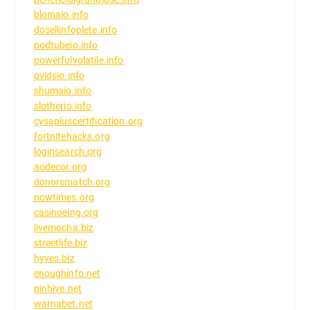
blomaio.info
dosellinfoplete.info
podtubeio.info
powerfulvolatile.info
qvidsio.info
shumaio.info
slotherio.info
cysapluscertification.org
fortnitehacks.org
loginsearch.org
aodecor.org
donorsmatch.org
nowtimes.org
casinoeing.org
livemocha.biz
streetlife.biz
hyves.biz
enoughinfo.net
pinhive.net
warnabet.net