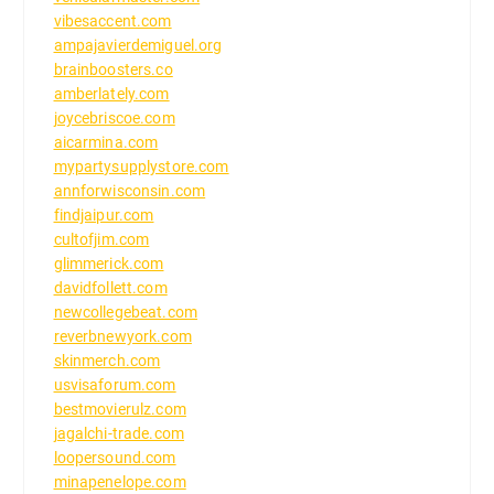
vibesaccent.com
ampajavierdemiguel.org
brainboosters.co
amberlately.com
joycebriscoe.com
aicarmina.com
mypartysupplystore.com
annforwisconsin.com
findjaipur.com
cultofjim.com
glimmerick.com
davidfollett.com
newcollegebeat.com
reverbnewyork.com
skinmerch.com
usvisaforum.com
bestmovierulz.com
jagalchi-trade.com
loopersound.com
minapenelope.com