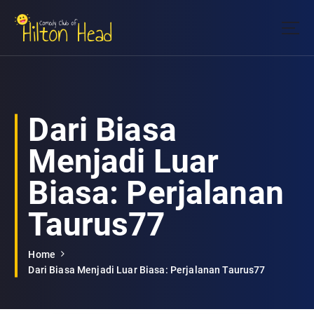
S
k
i
Temukan slot Mahjong Ways paling gacor hari ini dan raih peluang maxwin besar
p
setiap hari. Cocok untuk Anda yang mencari kemenangan konsisten.
t
o
c
o
Dari Biasa
n
t
Menjadi Luar
e
n
Biasa: Perjalanan
t
Taurus77
Home
Dari Biasa Menjadi Luar Biasa: Perjalanan Taurus77