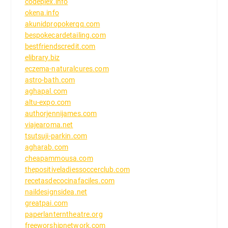
codeplex.info
okena.info
akunidpropokerqq.com
bespokecardetailing.com
bestfriendscredit.com
elibrary.biz
eczema-naturalcures.com
astro-bath.com
aghapal.com
altu-expo.com
authorjennijames.com
viajearoma.net
tsutsuji-parkin.com
agharab.com
cheapammousa.com
thepositiveladiessoccerclub.com
recetasdecocinafaciles.com
naildesignsidea.net
greatpai.com
paperlanterntheatre.org
freeworshipnetwork.com