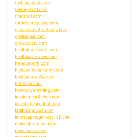
fashionistani.com
feelingswed.com
firecabal.com
forbessmagazine.com
globalmarketlivetoday.com
gpl-license.com
grow2every.com
healthhousecare.com
healthkartreview.com
helpquitporn.com
highqualitybanknote.com
hostingnews24.com
hottstyle.com
howtodiyanything.com
inspiringearthlings.com
investindependent.com
kralbozguncu1.com
landscapinggainesvillefl.com
maisonhauturier.com
mascreator.com