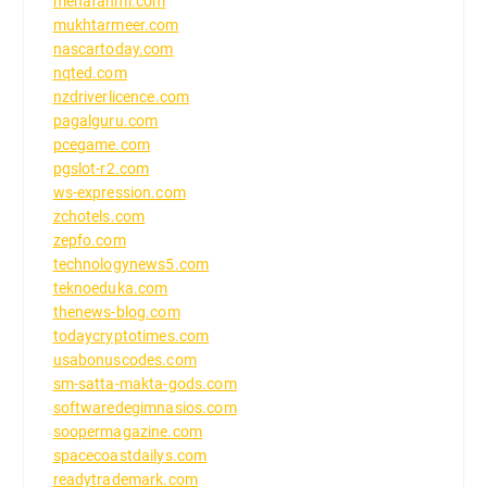
menafahmi.com
mukhtarmeer.com
nascartoday.com
nqted.com
nzdriverlicence.com
pagalguru.com
pcegame.com
pgslot-r2.com
ws-expression.com
zchotels.com
zepfo.com
technologynews5.com
teknoeduka.com
thenews-blog.com
todaycryptotimes.com
usabonuscodes.com
sm-satta-makta-gods.com
softwaredegimnasios.com
soopermagazine.com
spacecoastdailys.com
readytrademark.com