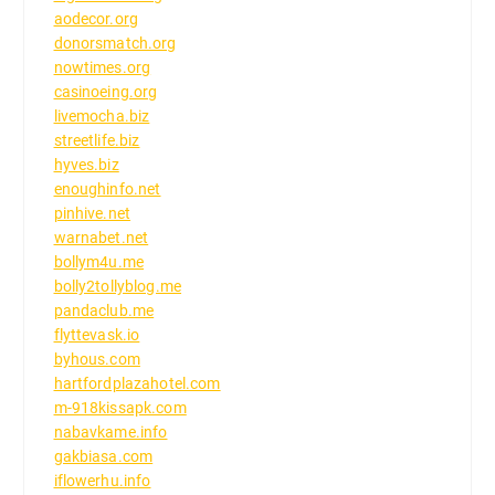
aodecor.org
donorsmatch.org
nowtimes.org
casinoeing.org
livemocha.biz
streetlife.biz
hyves.biz
enoughinfo.net
pinhive.net
warnabet.net
bollym4u.me
bolly2tollyblog.me
pandaclub.me
flyttevask.io
byhous.com
hartfordplazahotel.com
m-918kissapk.com
nabavkame.info
gakbiasa.com
iflowerhu.info