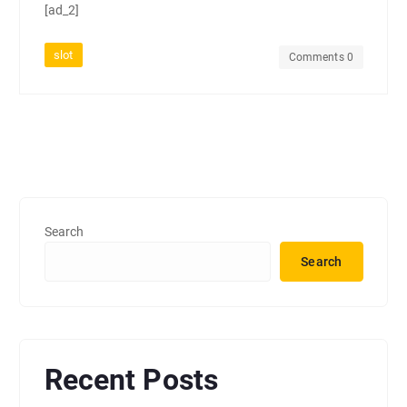
[ad_2]
slot
Comments 0
Search
Search
Recent Posts