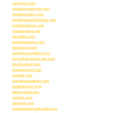
zippyrevs.com
matkanumbernow.com
myjobcirculars.com
healthmoreoverfitness.com
topslotxgames.com
routerloggnet.net
dantella6.com
slotsgamesone.com
hispinzone.com
kalyanbazarnights.com
top-online-casino-usa.com
honghuidoor.com
flowingtravel.com
nineniki.com
brandiospecialists.com
medicalcare7.com
adtennaball.com
nabzah.com
mongive.com
matkagameresultsview.com