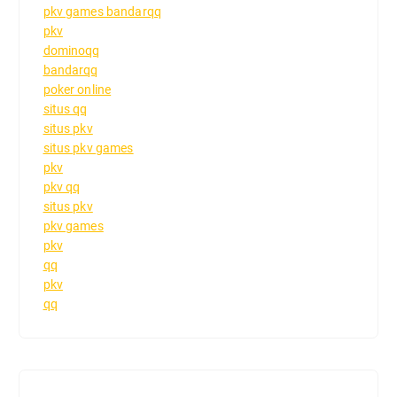
pkv games bandarqq
pkv
dominoqq
bandarqq
poker online
situs qq
situs pkv
situs pkv games
pkv
pkv qq
situs pkv
pkv games
pkv
qq
pkv
qq