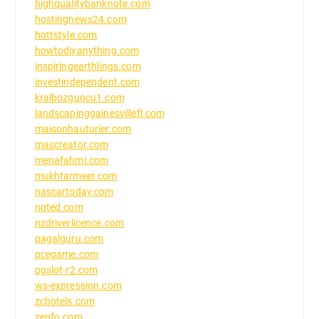
highqualitybanknote.com
hostingnews24.com
hottstyle.com
howtodiyanything.com
inspiringearthlings.com
investindependent.com
kralbozguncu1.com
landscapinggainesvillefl.com
maisonhauturier.com
mascreator.com
menafahmi.com
mukhtarmeer.com
nascartoday.com
nqted.com
nzdriverlicence.com
pagalguru.com
pcegame.com
pgslot-r2.com
ws-expression.com
zchotels.com
zepfo.com