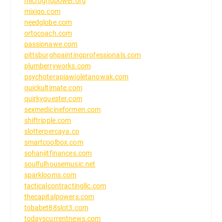
microgridpower.org
mixiqo.com
needglobe.com
ortocoach.com
passionawe.com
pittsburghpaintingprofessionals.com
plumberryworks.com
psychoterapiawioletanowak.com
quickultimate.com
quirkyquester.com
sexmedicineformen.com
shiftripple.com
slotterpercaya.co
smartcoolbox.com
sohanjitfinances.com
soulfulhousemusic.net
sparklooms.com
tacticalcontractingllc.com
thecapitalpowers.com
tobabet88slot3.com
todayscurrentnews.com