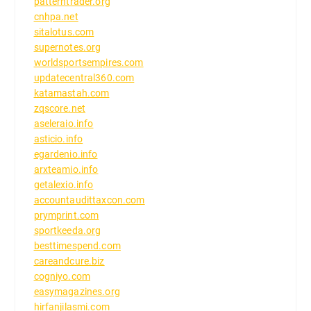
patterntrader.org
cnhpa.net
sitalotus.com
supernotes.org
worldsportsempires.com
updatecentral360.com
katamastah.com
zqscore.net
aseleraio.info
asticio.info
egardenio.info
arxteamio.info
getalexio.info
accountaudittaxcon.com
prymprint.com
sportkeeda.org
besttimespend.com
careandcure.biz
cogniyo.com
easymagazines.org
hirfanjilasmi.com