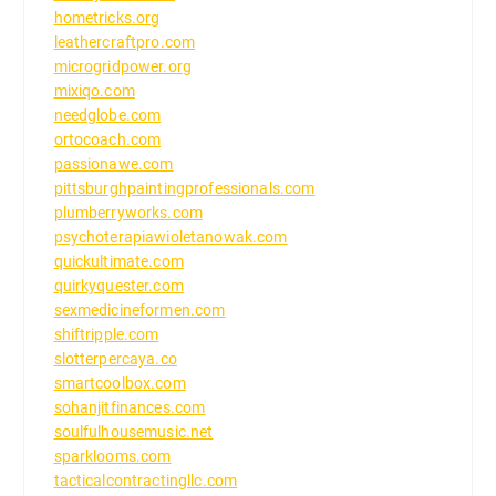
hometricks.org
leathercraftpro.com
microgridpower.org
mixiqo.com
needglobe.com
ortocoach.com
passionawe.com
pittsburghpaintingprofessionals.com
plumberryworks.com
psychoterapiawioletanowak.com
quickultimate.com
quirkyquester.com
sexmedicineformen.com
shiftripple.com
slotterpercaya.co
smartcoolbox.com
sohanjitfinances.com
soulfulhousemusic.net
sparklooms.com
tacticalcontractingllc.com