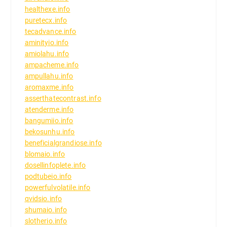
healthexe.info
puretecx.info
tecadvance.info
aminityio.info
amiolahu.info
ampacheme.info
ampullahu.info
aromaxme.info
asserthatecontrast.info
atenderme.info
bangumiio.info
bekosunhu.info
beneficialgrandiose.info
blomaio.info
dosellinfoplete.info
podtubeio.info
powerfulvolatile.info
qvidsio.info
shumaio.info
slotherio.info