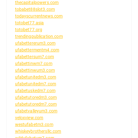
thecapitalpowers.com
tobabet88slot3.com
todayscurrentnews.com
totobet77.asia
totobet77.org
trendingpublication.com
ufabettererum3.com
ufabettermentm4.com
ufabettersum7.com
ufabettinwm7.com
ufabettinwum3.com
ufabetunitedm3.com
ufabetunitedm7.com
ufabetuskedm7.com
ufabetutoredm3.com
ufabetutoredm7.com
ufabetvalleyum3.com
veloxview.com
westufabetm3.com
whiskeybrothersllc.com
wildufabetum7.com