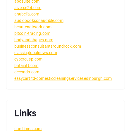
abosulte.com
aiverse24.com
anubella.com
audiobooksonaudible.com
beautenetwork.com
bitcoin-tracing.com
bodyandshapes.com
businessconsultantsroundrock.com
classicglobalnews.com
cybercusp.com
britaintt.com
deconds.com
easycartltd-domesticcleaningservicesedinburgh.com
Links
uae-times.com