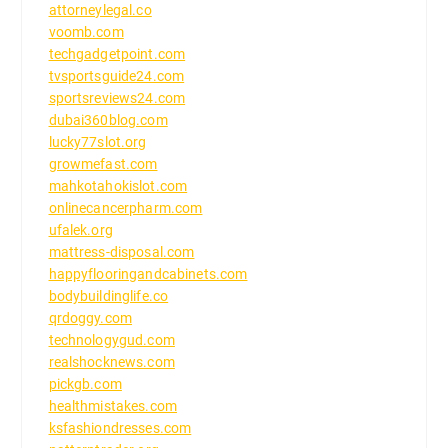
attorneylegal.co
voomb.com
techgadgetpoint.com
tvsportsguide24.com
sportsreviews24.com
dubai360blog.com
lucky77slot.org
growmefast.com
mahkotahokislot.com
onlinecancerpharm.com
ufalek.org
mattress-disposal.com
happyflooringandcabinets.com
bodybuildinglife.co
qrdoggy.com
technologygud.com
realshocknews.com
pickgb.com
healthmistakes.com
ksfashiondresses.com