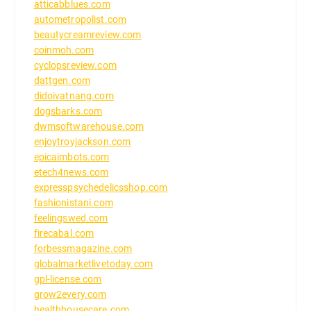
atticabblues.com
autometropolist.com
beautycreamreview.com
coinmoh.com
cyclopsreview.com
dattgen.com
didoivatnang.com
dogsbarks.com
dwmsoftwarehouse.com
enjoytroyjackson.com
epicaimbots.com
etech4news.com
expresspsychedelicsshop.com
fashionistani.com
feelingswed.com
firecabal.com
forbessmagazine.com
globalmarketlivetoday.com
gpl-license.com
grow2every.com
healthhousecare.com