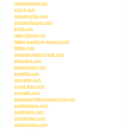
creativedream.net
n2315.com
getwebonline.com
onlyfansheaven.com
lky08.com
ralph-fiennes.net
fielder-maximum-discount.net
fitfllex.com
genesisbusinesscredit.com
inforuang.com
kindsmarket.com
luvelylife.com
macramb.com
mypet-diary.com
oxweekly.com
panamacitydeckcontractors.com
westfashions.com
toolshandy.com
travelstager.com
trendinspires.com