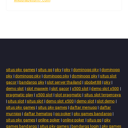
situs pkv games
|
situs qq
|
pkv
|
pkv
|
dominoqq pkv
|
dominoqq
pkv
|
dominoqq pkv
|
dominoqq pkv
|
dominoqq pkv
|
situs slot
gacor
|
bandarqq pkv
|
slot server thailand
|
sbobet88
|
pkv
|
demo slot
|
slot maxwin
|
slot gacor
|
x500 slot
|
demo slot x500
|
pragmatic play
|
x500 slot
|
slot pragmatic
|
situs slot terpercaya
|
situs slot
|
situs slot
|
demo slot x500
|
demo slot
|
slot demo
|
situs pkv games
|
situs pkv games
|
daftar menuqq
|
daftar
murniqq
|
daftar hematqq
|
qq poker
|
pkv games bandarqq
|
situs pkv games
|
online poker
|
online poker
|
situs qq
|
pkv
games bandarqq
|
situs pkv games
|
bandarqq login
|
pkv games