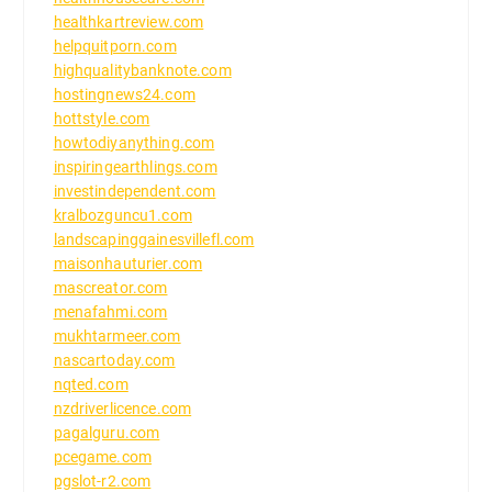
healthkartreview.com
helpquitporn.com
highqualitybanknote.com
hostingnews24.com
hottstyle.com
howtodiyanything.com
inspiringearthlings.com
investindependent.com
kralbozguncu1.com
landscapinggainesvillefl.com
maisonhauturier.com
mascreator.com
menafahmi.com
mukhtarmeer.com
nascartoday.com
nqted.com
nzdriverlicence.com
pagalguru.com
pcegame.com
pgslot-r2.com