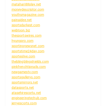
matahari88play.net
moneydescriptor.com
youthsmagazine.com
painaidee.net
sportsdarkest.com
webtoon.biz
thesportswires.com
hyungpro.com
sportingnewsnet.com
sportstime24day.com
sporteslive.com
theblingblingshields.com
pinkfrenchtipnails.com
newgamestv.com
sportsgallerys.com
sportsmirrors.net
datasports.net
atasehirescortu.net
engineeringtechub.com
jerryescorts.com