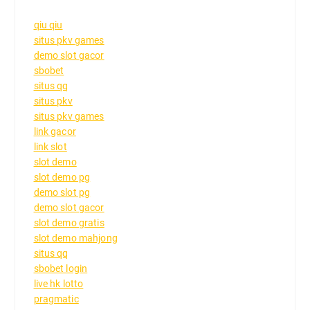
qiu qiu
situs pkv games
demo slot gacor
sbobet
situs qq
situs pkv
situs pkv games
link gacor
link slot
slot demo
slot demo pg
demo slot pg
demo slot gacor
slot demo gratis
slot demo mahjong
situs qq
sbobet login
live hk lotto
pragmatic