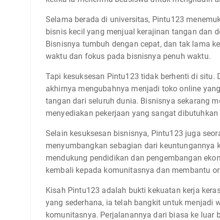
Selama berada di universitas, Pintu123 menemu
bisnis kecil yang menjual kerajinan tangan dan 
Bisnisnya tumbuh dengan cepat, dan tak lama kem
waktu dan fokus pada bisnisnya penuh waktu.
Tapi kesuksesan Pintu123 tidak berhenti di situ.
akhirnya mengubahnya menjadi toko online yan
tangan dari seluruh dunia. Bisnisnya sekarang 
menyediakan pekerjaan yang sangat dibutuhkan
Selain kesuksesan bisnisnya, Pintu123 juga seor
menyumbangkan sebagian dari keuntungannya k
mendukung pendidikan dan pengembangan ekono
kembali kepada komunitasnya dan membantu ora
Kisah Pintu123 adalah bukti kekuatan kerja keras,
yang sederhana, ia telah bangkit untuk menjadi
komunitasnya. Perjalanannya dari biasa ke luar 