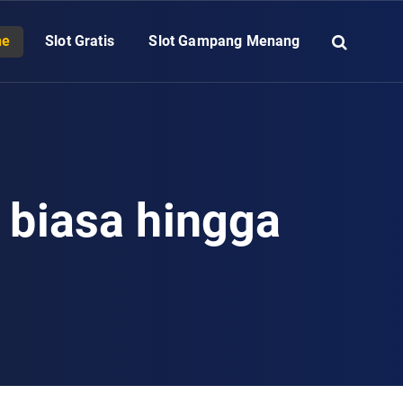
ne
Slot Gratis
Slot Gampang Menang
.
 biasa hingga