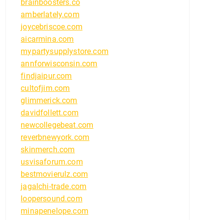
brainboosters.co
amberlately.com
joycebriscoe.com
aicarmina.com
mypartysupplystore.com
annforwisconsin.com
findjaipur.com
cultofjim.com
glimmerick.com
davidfollett.com
newcollegebeat.com
reverbnewyork.com
skinmerch.com
usvisaforum.com
bestmovierulz.com
jagalchi-trade.com
loopersound.com
minapenelope.com