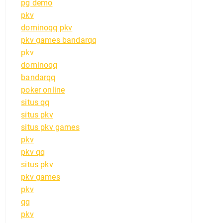
pg demo
pkv
dominoqq pkv
pkv games bandarqq
pkv
dominoqq
bandarqq
poker online
situs qq
situs pkv
situs pkv games
pkv
pkv qq
situs pkv
pkv games
pkv
qq
pkv