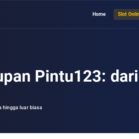
Home
Slot Onli
maxwin besar setiap hari. Cocok untuk Anda yang mencari kemenangan konsisten
upan Pintu123: dari
a hingga luar biasa