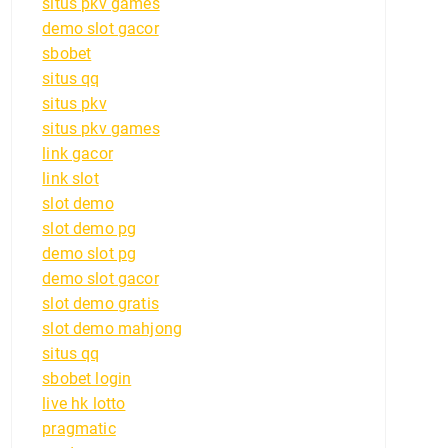
situs pkv games
demo slot gacor
sbobet
situs qq
situs pkv
situs pkv games
link gacor
link slot
slot demo
slot demo pg
demo slot pg
demo slot gacor
slot demo gratis
slot demo mahjong
situs qq
sbobet login
live hk lotto
pragmatic