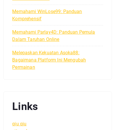
Memahami WinLose99: Panduan
Komprehensif
Memahami Parlay4D: Panduan Pemula
Dalam Taruhan Online
Melepaskan Kekuatan Asoka88:
Bagaimana Platform Ini Mengubah
Permainan
Links
qiu qiu