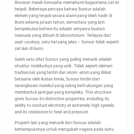
ilmuwan masih berusaha memahami bagaimana zat ini
terjadi. Beberapa percaya bahwa 5unsur adalah
elemen yang terjadi secara alami yang telah hadir di
Bumi selama jutaan tahun, sementara yang lain
berspekulasi bahwa itu adalah senyawa buatan
manusia yang dibuat di laboratorium. Terlepas dari
asal -usulnya, satu hal yang jelas – 5unsur tidak seperti
zat lain di bumi.
Salah satu sifat 5unsur yang paling menarik adalah
struktur molekulnya yang unik. Tidak seperti elemen
tradisional, yang terdiri dari atom -atom yang diikat
bersama oleh ikatan kimia, 5unsur terdiri dari
serangkaian molekul yang saling berhubungan yang
membentuk jaringan yang kompleks. This structure
gives 5unsur its distinctive properties, including its
ability to conduct electricity at extremely high speeds
and its resistance to heat and pressure.
Properti lain yang menarik dari 5unsur adalah
kemampuannya untuk mengubah negara pada suhu