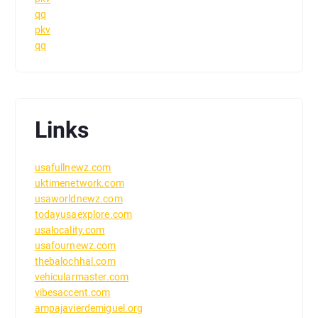
qq
pkv
qq
Links
usafullnewz.com
uktimenetwork.com
usaworldnewz.com
todayusaexplore.com
usalocality.com
usafournewz.com
thebalochhal.com
vehicularmaster.com
vibesaccent.com
ampajavierdemiguel.org