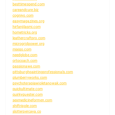
besttimespend.com
careandcure.biz
cogniyo.com
easymagazines.org
hirfanjilasmi.com
hometricks.org
leathercraftpro.com
microgridpower.org
mixiqo.com
needglobe.com
ortocoach.com
passionawe.com
pittsburghpaintingprofessionals.com
plumberryworks.com
psychoterapiawioletanowak.com
quickultimate.com
quirkyquester.com
sexmedicineformen.com
shiftripple.com
slotterpercaya.co