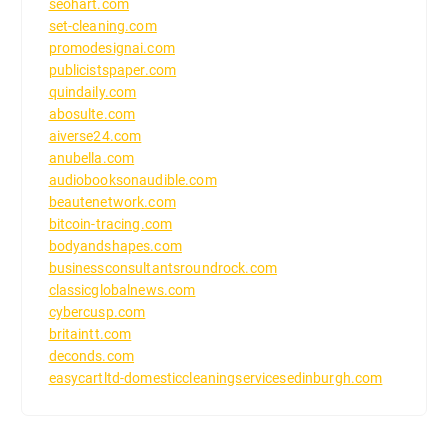
seohart.com
set-cleaning.com
promodesignai.com
publicistspaper.com
quindaily.com
abosulte.com
aiverse24.com
anubella.com
audiobooksonaudible.com
beautenetwork.com
bitcoin-tracing.com
bodyandshapes.com
businessconsultantsroundrock.com
classicglobalnews.com
cybercusp.com
britaintt.com
deconds.com
easycartltd-domesticcleaningservicesedinburgh.com