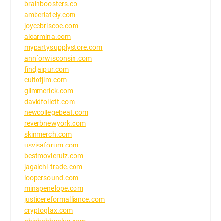
brainboosters.co
amberlately.com
joycebriscoe.com
aicarmina.com
mypartysupplystore.com
annforwisconsin.com
findjaipur.com
cultofjim.com
glimmerick.com
davidfollett.com
newcollegebeat.com
reverbnewyork.com
skinmerch.com
usvisaforum.com
bestmovierulz.com
jagalchi-trade.com
loopersound.com
minapenelope.com
justicereformalliance.com
cryptoglax.com
ohiohobbyplus.com