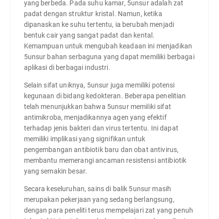
yang berbeda. Pada suhu kamar, 5unsur adalah zat
padat dengan struktur kristal. Namun, ketika
dipanaskan ke suhu tertentu, ia berubah menjadi
bentuk cair yang sangat padat dan kental.
Kemampuan untuk mengubah keadaan ini menjadikan
5unsur bahan serbaguna yang dapat memiliki berbagai
aplikasi di berbagai industri.
Selain sifat uniknya, 5unsur juga memiliki potensi
kegunaan di bidang kedokteran. Beberapa penelitian
telah menunjukkan bahwa 5unsur memiliki sifat
antimikroba, menjadikannya agen yang efektif
terhadap jenis bakteri dan virus tertentu. Ini dapat
memiliki implikasi yang signifikan untuk
pengembangan antibiotik baru dan obat antivirus,
membantu memerangi ancaman resistensi antibiotik
yang semakin besar.
Secara keseluruhan, sains di balik 5unsur masih
merupakan pekerjaan yang sedang berlangsung,
dengan para peneliti terus mempelajari zat yang penuh