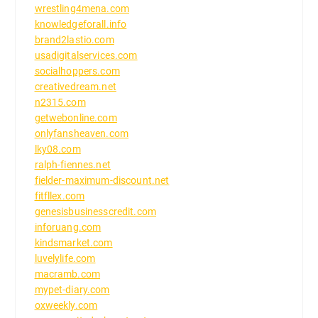
wrestling4mena.com
knowledgeforall.info
brand2lastio.com
usadigitalservices.com
socialhoppers.com
creativedream.net
n2315.com
getwebonline.com
onlyfansheaven.com
lky08.com
ralph-fiennes.net
fielder-maximum-discount.net
fitfllex.com
genesisbusinesscredit.com
inforuang.com
kindsmarket.com
luvelylife.com
macramb.com
mypet-diary.com
oxweekly.com