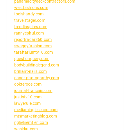
panamacitydeckcontractors.com
westfashions.com
toolshandy.com
travelstager.com
trendinspires.com
rannyephul.com
reportradar360.com
swaggyfashion.com
taraftariumtv10.com
questionquery.com
bodybuildinglegend.com
brilliant-nails.com
dandr-photography.com
dokteroce.com
journal-francais.com
justintv10.com
lawyerule.com
mediamingleseaco.com
mtsmarketingblog.com
nghekiemtien.com
wasirku.com