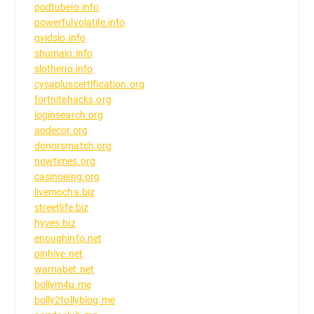
podtubeio.info
powerfulvolatile.info
qvidsio.info
shumaio.info
slotherio.info
cysapluscertification.org
fortnitehacks.org
loginsearch.org
aodecor.org
donorsmatch.org
nowtimes.org
casinoeing.org
livemocha.biz
streetlife.biz
hyves.biz
enoughinfo.net
pinhive.net
warnabet.net
bollym4u.me
bolly2tollyblog.me