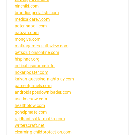
nineniki.com
brandiospecialists.com
medicalcare7.com
adtennaball.com
nabzah.com
mongive.com
matkagameresultsview.com
getsolutionsonline.com
hispinner.org
criticalinsurance.info
nokariposter.com
kalyan-guessing-nightplay.com
gameofpanels.com
androidappsdownloader.com
usetimenow.com
healthblow.com
gohelpmate.com
rajdhani-satta-matka.com
writerscraft.net
elearning-childprotection.com