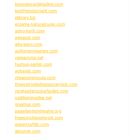
bespokecardetailing.com
bestfriendscredit.com
elibrary.biz
eczema-naturalcures.com
astro-bath.com
aghapal.com
altu-expo.com
authorjennijames.com
viajearoma.net
tsutsuji-parkin.com
agharab.com
cheapammousa.com
thepositiveladiessoccerclub.com
recetasdecocinafaciles.com
naildesignsidea.net
greatpai.com
paperlanterntheatre.org
freeworshipnetwork.com
watercraftllc.com
abourge.com