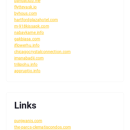
pandaclub.me
flyttevask.io
byhous.com
hartfordplazahotel.com
m-918kissapk.com
nabavkame.info
gakbiasa.com
iflowerhu.info
chicagocrystalconnection.com
imanabadii.com
trilipohu.info
appruptio.info
Links
punjwanis.com
the-parcs-clematiscondos.com