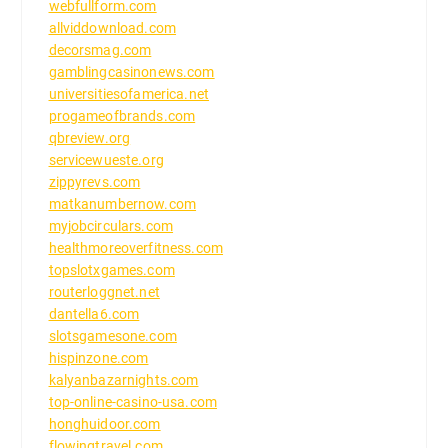
webfullform.com
allviddownload.com
decorsmag.com
gamblingcasinonews.com
universitiesofamerica.net
progameofbrands.com
qbreview.org
servicewueste.org
zippyrevs.com
matkanumbernow.com
myjobcirculars.com
healthmoreoverfitness.com
topslotxgames.com
routerloggnet.net
dantella6.com
slotsgamesone.com
hispinzone.com
kalyanbazarnights.com
top-online-casino-usa.com
honghuidoor.com
flowingtravel.com