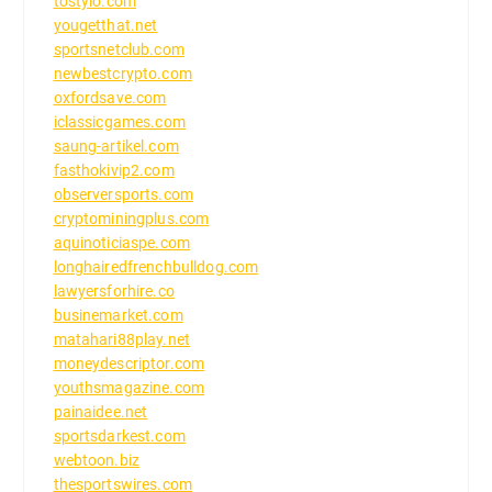
tostylo.com
yougetthat.net
sportsnetclub.com
newbestcrypto.com
oxfordsave.com
iclassicgames.com
saung-artikel.com
fasthokivip2.com
observersports.com
cryptominingplus.com
aquinoticiaspe.com
longhairedfrenchbulldog.com
lawyersforhire.co
businemarket.com
matahari88play.net
moneydescriptor.com
youthsmagazine.com
painaidee.net
sportsdarkest.com
webtoon.biz
thesportswires.com