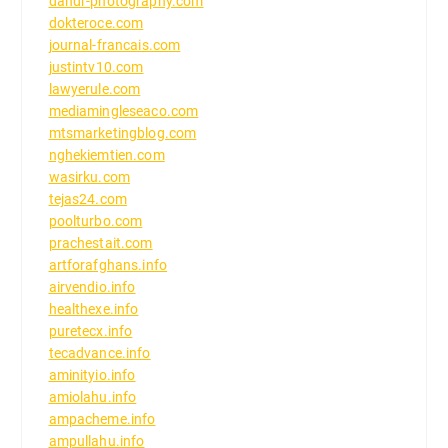
dandr-photography.com
dokteroce.com
journal-francais.com
justintv10.com
lawyerule.com
mediamingleseaco.com
mtsmarketingblog.com
nghekiemtien.com
wasirku.com
tejas24.com
poolturbo.com
prachestait.com
artforafghans.info
airvendio.info
healthexe.info
puretecx.info
tecadvance.info
aminityio.info
amiolahu.info
ampacheme.info
ampullahu.info