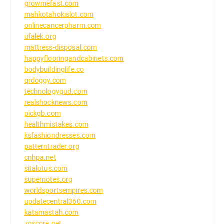
growmefast.com
mahkotahokislot.com
onlinecancerpharm.com
ufalek.org
mattress-disposal.com
happyflooringandcabinets.com
bodybuildinglife.co
qrdoggy.com
technologygud.com
realshocknews.com
pickgb.com
healthmistakes.com
ksfashiondresses.com
patterntrader.org
cnhpa.net
sitalotus.com
supernotes.org
worldsportsempires.com
updatecentral360.com
katamastah.com
zqscore.net