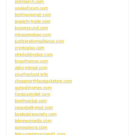
skinmerch.com
usvisaforum.com
bestmovierulz.com
jagalchi-trade.com
loopersound.com
minapenelope.com
justicereformalliance.com
cryptoglax.com
ohiohobbyplus.com
bogothemes.com
ajino-mingei.com
yourfreehost.info
cheapnorthfacejacketsm.com
gurjoshhomes.com
tombradydiet.com
bonthaiclub.com
casusbelli-mod.com
bookplatesociety.com
lebnewsmedia.com
sonosonora.com
linkuusinternasional1.com