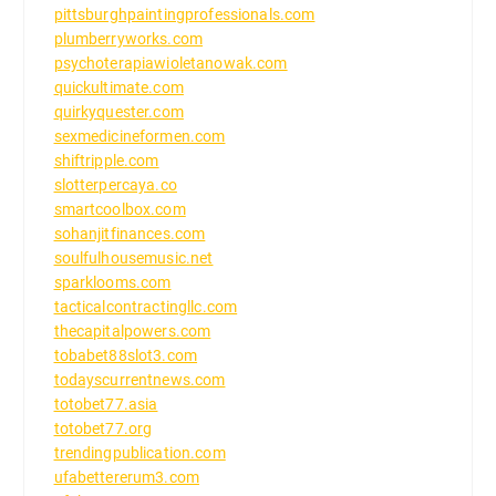
pittsburghpaintingprofessionals.com
plumberryworks.com
psychoterapiawioletanowak.com
quickultimate.com
quirkyquester.com
sexmedicineformen.com
shiftripple.com
slotterpercaya.co
smartcoolbox.com
sohanjitfinances.com
soulfulhousemusic.net
sparklooms.com
tacticalcontractingllc.com
thecapitalpowers.com
tobabet88slot3.com
todayscurrentnews.com
totobet77.asia
totobet77.org
trendingpublication.com
ufabettererum3.com