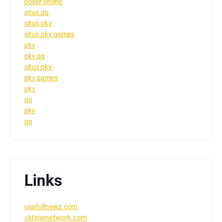
poker online
situs qq
situs pkv
situs pkv games
pkv
pkv qq
situs pkv
pkv games
pkv
qq
pkv
qq
Links
usafullnewz.com
uktimenetwork.com