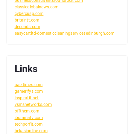
businessconsultantsroundrock.com
classicglobalnews.com
cybercusp.com
britaintt.com
deconds.com
easycartltd-domesticcleaningservicesedinburgh.com
Links
uae-times.com
gamerifys.com
inspiratif.net
vsmsnetworks.com
offthem.com
ibommatv.com
techporfit.com
bekasionline.com