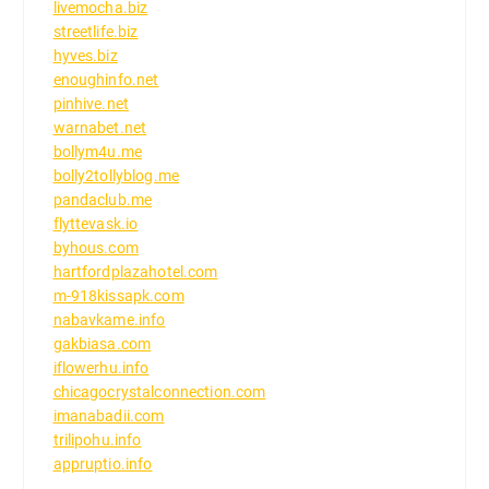
livemocha.biz
streetlife.biz
hyves.biz
enoughinfo.net
pinhive.net
warnabet.net
bollym4u.me
bolly2tollyblog.me
pandaclub.me
flyttevask.io
byhous.com
hartfordplazahotel.com
m-918kissapk.com
nabavkame.info
gakbiasa.com
iflowerhu.info
chicagocrystalconnection.com
imanabadii.com
trilipohu.info
appruptio.info