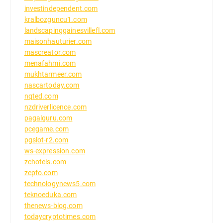
investindependent.com
kralbozguncu1.com
landscapinggainesvillefl.com
maisonhauturier.com
mascreator.com
menafahmi.com
mukhtarmeer.com
nascartoday.com
nqted.com
nzdriverlicence.com
pagalguru.com
pcegame.com
pgslot-r2.com
ws-expression.com
zchotels.com
zepfo.com
technologynews5.com
teknoeduka.com
thenews-blog.com
todaycryptotimes.com