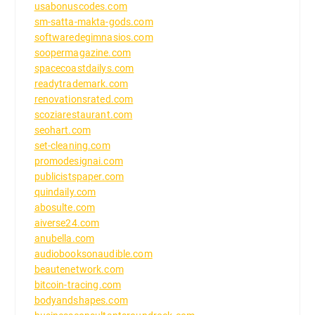
usabonuscodes.com
sm-satta-makta-gods.com
softwaredegimnasios.com
soopermagazine.com
spacecoastdailys.com
readytrademark.com
renovationsrated.com
scoziarestaurant.com
seohart.com
set-cleaning.com
promodesignai.com
publicistspaper.com
quindaily.com
abosulte.com
aiverse24.com
anubella.com
audiobooksonaudible.com
beautenetwork.com
bitcoin-tracing.com
bodyandshapes.com