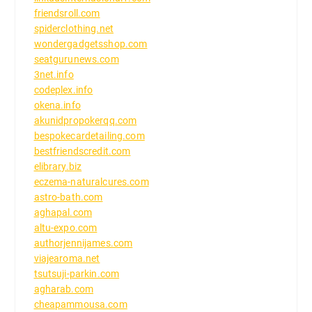
friendsroll.com
spiderclothing.net
wondergadgetsshop.com
seatgurunews.com
3net.info
codeplex.info
okena.info
akunidpropokerqq.com
bespokecardetailing.com
bestfriendscredit.com
elibrary.biz
eczema-naturalcures.com
astro-bath.com
aghapal.com
altu-expo.com
authorjennijames.com
viajearoma.net
tsutsuji-parkin.com
agharab.com
cheapammousa.com