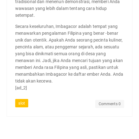
tradisional dan menenun demonstrasi, memberi Anda
wawasan yang lebih dalam tentang cara hidup
setempat.
Secara keseluruhan, Imbagacor adalah tempat yang
menawarkan pengalaman Filipina yang benar -benar
unik dan otentik. Apakah Anda seorang pecinta kuliner,
pencinta alam, atau penggemar sejarah, ada sesuatu
yang bisa dinikmati semua orang di desa yang
menawan ini. Jadi, jika Anda mencari tujuan yang akan
memberi Anda rasa Filipina yang asli, pastikan untuk
menambahkan Imbagacor ke daftar ember Anda. Anda
tidak akan kecewa.
[ad_2]
slot
Comments 0