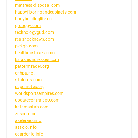
mattress-disposal.com
happyflooringandcabinets.com
bodybuildinglife.co
qrdoggy.com
technologygud.com
realshocknews.com
pickgb.com
healthmistakes.com
ksfashiondresses.com
patterntrader.org
cnhpa.net
sitalotus.com
supernotes.org
worldsportsempires.com
updatecentral360.com
katamastah.com
zqscore.net
aseleraio.info
asticio.info
egardenio.info