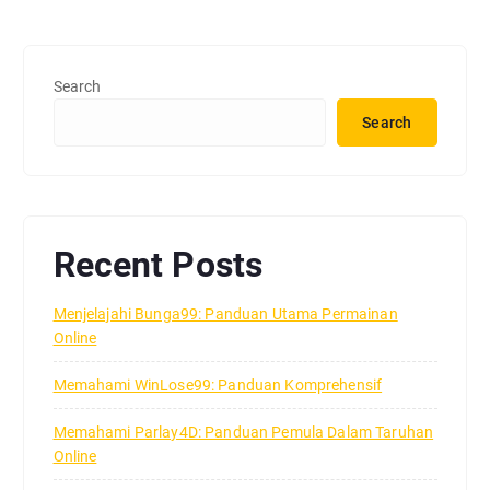
Search
Search
Recent Posts
Menjelajahi Bunga99: Panduan Utama Permainan
Online
Memahami WinLose99: Panduan Komprehensif
Memahami Parlay4D: Panduan Pemula Dalam Taruhan
Online