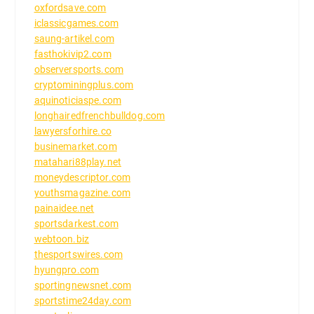
oxfordsave.com
iclassicgames.com
saung-artikel.com
fasthokivip2.com
observersports.com
cryptominingplus.com
aquinoticiaspe.com
longhairedfrenchbulldog.com
lawyersforhire.co
businemarket.com
matahari88play.net
moneydescriptor.com
youthsmagazine.com
painaidee.net
sportsdarkest.com
webtoon.biz
thesportswires.com
hyungpro.com
sportingnewsnet.com
sportstime24day.com