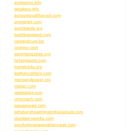
arxteamio.info
getalexio.info
accountaudittaxcon.com
prymprint.com
sportkeeda.org
besttimespend.com
careandcure.biz
cogniyo.com
easymagazines.org
hirfanjilasmi.com
hometricks.org
leathercraftpro.com
microgridpower.org
mixiqo.com
needglobe.com
ortocoach.com
passionawe.com
pittsburghpaintingprofessionals.com
plumberryworks.com
psychoterapiawioletanowak.com