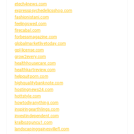
etech4news.com
expresspsychedelicsshop.com
fashionistani.com
feelingswed.com
firecabal.com
forbessmagazine.com
globalmarketlivetoday.com
gpl-license.com
grow2every.com
healthhousecare.com
healthkartreview.com
helpquitporn.com
highqualitybanknote.com
hostingnews24.com
hottstyle.com
howtodiyanything.com
inspiringearthlings.com
investindependent.com
kralbozguncu1.com
landscapinggainesvillefl.com