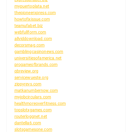
mypuertoplata.net
thepioneerxpress.com
howtofixissue.com
teamufabet.biz
webfullform.com
allviddownload.com
decorsmag.com
gamblingcasinonews.com
universitiesofamerica.net
progameofbrands.com
qbreview.org
servicewueste.org
zippyrevs.com
matkanumbernow.com
myjobcirculars.com
healthmoreoverfitness.com
topslotxgames.com
routerloggnet.net
dantella6.com
slotsgamesone.com