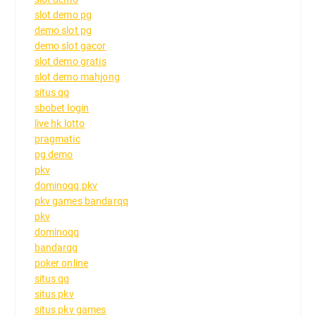
slot demo pg
demo slot pg
demo slot gacor
slot demo gratis
slot demo mahjong
situs qq
sbobet login
live hk lotto
pragmatic
pg demo
pkv
dominoqq pkv
pkv games bandarqq
pkv
dominoqq
bandarqq
poker online
situs qq
situs pkv
situs pkv games