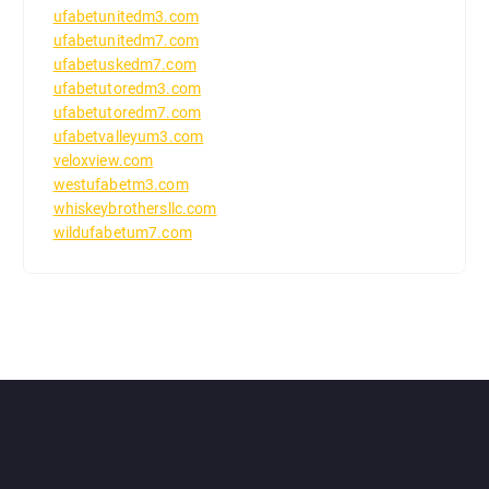
ufabetunitedm3.com
ufabetunitedm7.com
ufabetuskedm7.com
ufabetutoredm3.com
ufabetutoredm7.com
ufabetvalleyum3.com
veloxview.com
westufabetm3.com
whiskeybrothersllc.com
wildufabetum7.com