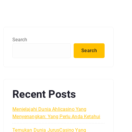
Search
Search
Recent Posts
Menjelajahi Dunia Ahlicasino Yang
Menyenangkan: Yang Perlu Anda Ketahui
Temukan Dunia JurusCasino Yang