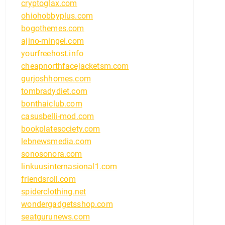
cryptoglax.com
ohiohobbyplus.com
bogothemes.com
ajino-mingei.com
yourfreehost.info
cheapnorthfacejacketsm.com
gurjoshhomes.com
tombradydiet.com
bonthaiclub.com
casusbelli-mod.com
bookplatesociety.com
lebnewsmedia.com
sonosonora.com
linkuusinternasional1.com
friendsroll.com
spiderclothing.net
wondergadgetsshop.com
seatgurunews.com