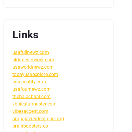
Links
usafullnewz.com
uktimenetwork.com
usaworldnewz.com
todayusaexplore.com
usalocality.com
usafournewz.com
thebalochhal.com
vehicularmaster.com
vibesaccent.com
ampajavierdemiguel.org
brainboosters.co