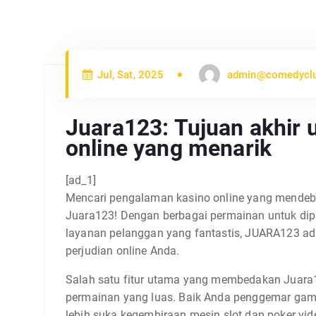
Jul, Sat, 2025
admin@comedyclu
Juara123: Tujuan akhir 
online yang menarik
[ad_1]
Mencari pengalaman kasino online yang mendebar
Juara123! Dengan berbagai permainan untuk dip
layanan pelanggan yang fantastis, JUARA123 a
perjudian online Anda.
Salah satu fitur utama yang membedakan Juara12
permainan yang luas. Baik Anda penggemar game m
lebih suka kegembiraan mesin slot dan poker vi