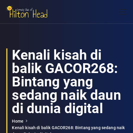
S
k
i
Temukan slot Mahjong Ways paling gacor hari ini dan raih peluang maxwin besar
p
setiap hari. Cocok untuk Anda yang mencari kemenangan konsisten.
t
o
c
o
Kenali kisah di
n
t
balik GACOR268:
e
n
Bintang yang
t
sedang naik daun
di dunia digital
Home
Kenali kisah di balik GACOR268: Bintang yang sedang naik