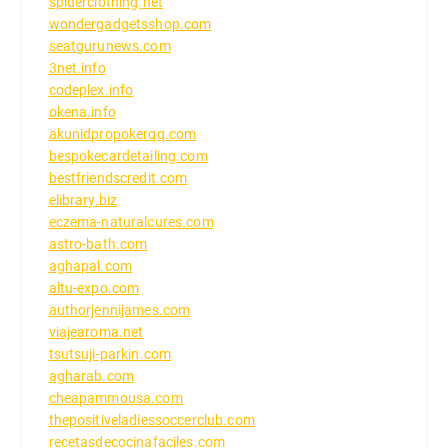
spiderclothing.net
wondergadgetsshop.com
seatgurunews.com
3net.info
codeplex.info
okena.info
akunidpropokerqq.com
bespokecardetailing.com
bestfriendscredit.com
elibrary.biz
eczema-naturalcures.com
astro-bath.com
aghapal.com
altu-expo.com
authorjennijames.com
viajearoma.net
tsutsuji-parkin.com
agharab.com
cheapammousa.com
thepositiveladiessoccerclub.com
recetasdecocinafaciles.com