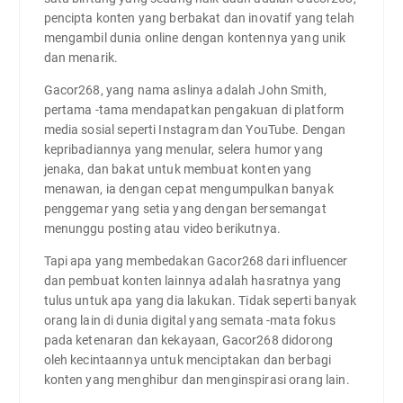
pencipta konten yang berbakat dan inovatif yang telah
mengambil dunia online dengan kontennya yang unik
dan menarik.
Gacor268, yang nama aslinya adalah John Smith,
pertama -tama mendapatkan pengakuan di platform
media sosial seperti Instagram dan YouTube. Dengan
kepribadiannya yang menular, selera humor yang
jenaka, dan bakat untuk membuat konten yang
menawan, ia dengan cepat mengumpulkan banyak
penggemar yang setia yang dengan bersemangat
menunggu posting atau video berikutnya.
Tapi apa yang membedakan Gacor268 dari influencer
dan pembuat konten lainnya adalah hasratnya yang
tulus untuk apa yang dia lakukan. Tidak seperti banyak
orang lain di dunia digital yang semata -mata fokus
pada ketenaran dan kekayaan, Gacor268 didorong
oleh kecintaannya untuk menciptakan dan berbagi
konten yang menghibur dan menginspirasi orang lain.