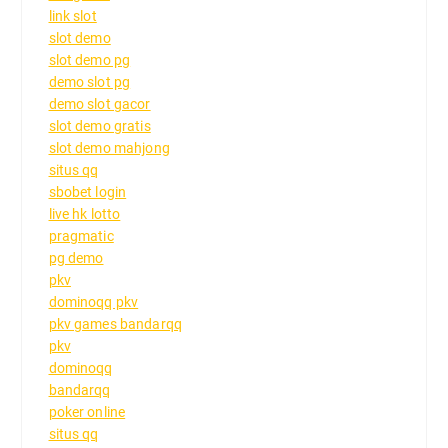
link slot
slot demo
slot demo pg
demo slot pg
demo slot gacor
slot demo gratis
slot demo mahjong
situs qq
sbobet login
live hk lotto
pragmatic
pg demo
pkv
dominoqq pkv
pkv games bandarqq
pkv
dominoqq
bandarqq
poker online
situs qq