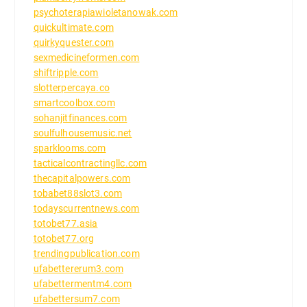
psychoterapiawioletanowak.com
quickultimate.com
quirkyquester.com
sexmedicineformen.com
shiftripple.com
slotterpercaya.co
smartcoolbox.com
sohanjitfinances.com
soulfulhousemusic.net
sparklooms.com
tacticalcontractingllc.com
thecapitalpowers.com
tobabet88slot3.com
todayscurrentnews.com
totobet77.asia
totobet77.org
trendingpublication.com
ufabettererum3.com
ufabettermentm4.com
ufabettersum7.com