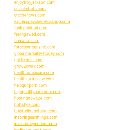
enjoytroyjackson.com
epicaimbots.com
etech4news.com
expresspsychedelicsshop.com
fashionistani.com
feelingswed.com
firecabal.com
forbessmagazine.com
globalmarketlivetoday.com
gpl-license.com
grow2every.com
healthhousecare.com
healthkartreview.com
helpquitporn.com
highqualitybanknote.com
hostingnews24.com
hottstyle.com
howtodiyanything.com
inspiringearthlings.com
investindependent.com