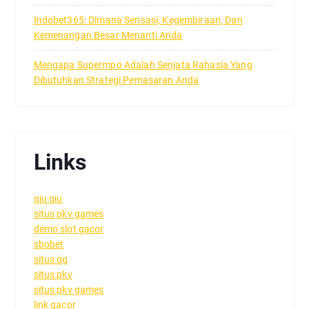
Indobet365: Dimana Sensasi, Kegembiraan, Dan
Kemenangan Besar Menanti Anda
Mengapa Supermpo Adalah Senjata Rahasia Yang
Dibutuhkan Strategi Pemasaran Anda
Links
qiu qiu
situs pkv games
demo slot gacor
sbobet
situs qq
situs pkv
situs pkv games
link gacor