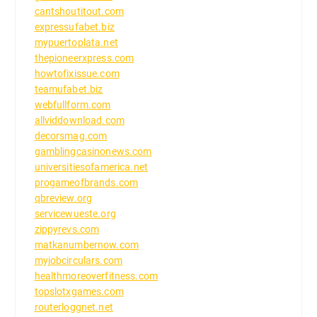
cantshoutitout.com
expressufabet.biz
mypuertoplata.net
thepioneerxpress.com
howtofixissue.com
teamufabet.biz
webfullform.com
allviddownload.com
decorsmag.com
gamblingcasinonews.com
universitiesofamerica.net
progameofbrands.com
qbreview.org
servicewueste.org
zippyrevs.com
matkanumbernow.com
myjobcirculars.com
healthmoreoverfitness.com
topslotxgames.com
routerloggnet.net