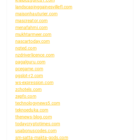
kralbozguncu1.com
landscapinggainesvillefl.com
maisonhauturier.com
mascreator.com
menafahmi.com
mukhtarmeer.com
nascartoday.com
nqted.com
nzdriverlicence.com
pagalguru.com
pcegame.com
pgslot-r2.com
ws-expression.com
zchotels.com
zepfo.com
technologynews5.com
teknoeduka.com
thenews-blog.com
todaycryptotimes.com
usabonuscodes.com
sm-satta-makta-gods.com