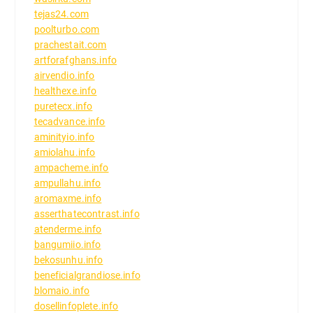
tejas24.com
poolturbo.com
prachestait.com
artforafghans.info
airvendio.info
healthexe.info
puretecx.info
tecadvance.info
aminityio.info
amiolahu.info
ampacheme.info
ampullahu.info
aromaxme.info
asserthatecontrast.info
atenderme.info
bangumiio.info
bekosunhu.info
beneficialgrandiose.info
blomaio.info
dosellinfoplete.info