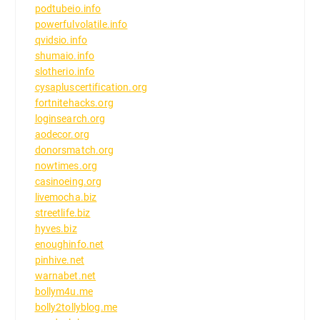
podtubeio.info
powerfulvolatile.info
qvidsio.info
shumaio.info
slotherio.info
cysapluscertification.org
fortnitehacks.org
loginsearch.org
aodecor.org
donorsmatch.org
nowtimes.org
casinoeing.org
livemocha.biz
streetlife.biz
hyves.biz
enoughinfo.net
pinhive.net
warnabet.net
bollym4u.me
bolly2tollyblog.me