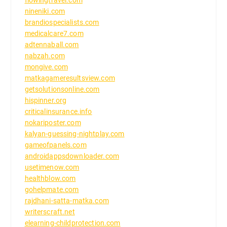
nineniki.com
brandiospecialists.com
medicalcare7.com
adtennaball.com
nabzah.com
mongive.com
matkagameresultsview.com
getsolutionsonline.com
hispinner.org
criticalinsurance.info
nokariposter.com
kalyan-guessing-nightplay.com
gameofpanels.com
androidappsdownloader.com
usetimenow.com
healthblow.com
gohelpmate.com
rajdhani-satta-matka.com
writerscraft.net
elearning-childprotection.com