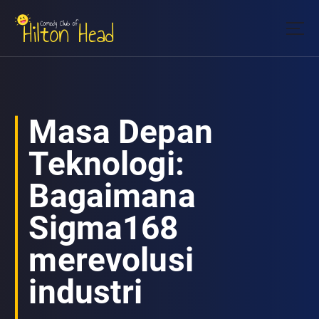
S
k
i
Temukan slot Mahjong Ways paling gacor hari ini dan raih peluang maxwin besar
p
setiap hari. Cocok untuk Anda yang mencari kemenangan konsisten.
t
o
c
o
Masa Depan
n
t
Teknologi:
e
n
Bagaimana
t
Sigma168
merevolusi
industri