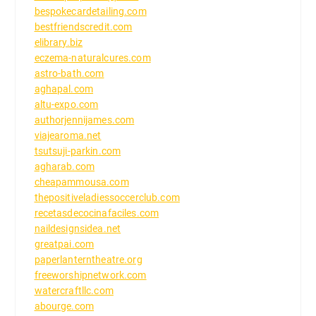
bespokecardetailing.com
bestfriendscredit.com
elibrary.biz
eczema-naturalcures.com
astro-bath.com
aghapal.com
altu-expo.com
authorjennijames.com
viajearoma.net
tsutsuji-parkin.com
agharab.com
cheapammousa.com
thepositiveladiessoccerclub.com
recetasdecocinafaciles.com
naildesignsidea.net
greatpai.com
paperlanterntheatre.org
freeworshipnetwork.com
watercraftllc.com
abourge.com