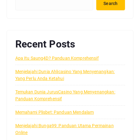
Search
Recent Posts
Apa Itu Saung4D? Panduan Komprehensif
Menjelajahi Dunia Ahlicasino Yang Menyenangkan:
Yang Perlu Anda Ketahui
Temukan Dunia JurusCasino Yang Menyenangkan:
Panduan Komprehensif
Memahami Plisbet: Panduan Mendalam
Menjelajahi Bunga99: Panduan Utama Permainan
Online