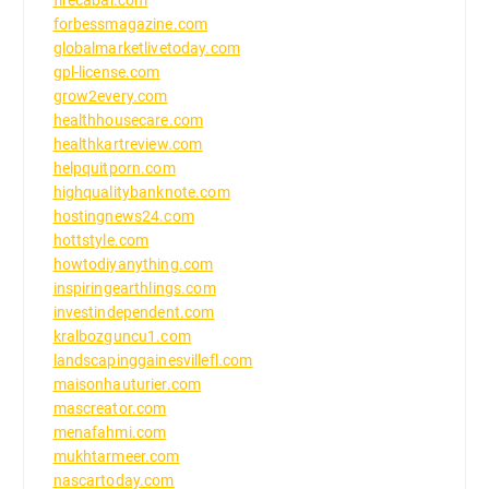
forbessmagazine.com
globalmarketlivetoday.com
gpl-license.com
grow2every.com
healthhousecare.com
healthkartreview.com
helpquitporn.com
highqualitybanknote.com
hostingnews24.com
hottstyle.com
howtodiyanything.com
inspiringearthlings.com
investindependent.com
kralbozguncu1.com
landscapinggainesvillefl.com
maisonhauturier.com
mascreator.com
menafahmi.com
mukhtarmeer.com
nascartoday.com