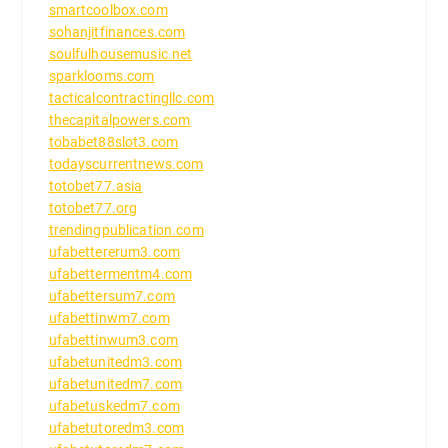
smartcoolbox.com
sohanjitfinances.com
soulfulhousemusic.net
sparklooms.com
tacticalcontractingllc.com
thecapitalpowers.com
tobabet88slot3.com
todayscurrentnews.com
totobet77.asia
totobet77.org
trendingpublication.com
ufabettererum3.com
ufabettermentm4.com
ufabettersum7.com
ufabettinwm7.com
ufabettinwum3.com
ufabetunitedm3.com
ufabetunitedm7.com
ufabetuskedm7.com
ufabetutoredm3.com