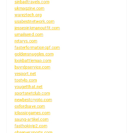
sinbadtravels.com
ukmagzine.com
wareztech.org
usabestnetwork.com
jessepinkmanoutfit.com
umailsend.com
retarys.com
fasterformationcpf.com
goldensnuggles.com
lookbattlemap.com
buyrdpservice.com
yesport.net
tostylo.com
yougetthat.net
sportsnetclub.com
newbestcrypto.com
oxfordsave.com
iclassicgames.com
saung-artikel.com
fasthokivip2.com
observersports.com