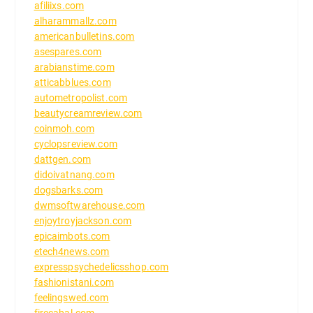
afiliixs.com
alharammallz.com
americanbulletins.com
asespares.com
arabianstime.com
atticabblues.com
autometropolist.com
beautycreamreview.com
coinmoh.com
cyclopsreview.com
dattgen.com
didoivatnang.com
dogsbarks.com
dwmsoftwarehouse.com
enjoytroyjackson.com
epicaimbots.com
etech4news.com
expresspsychedelicsshop.com
fashionistani.com
feelingswed.com
firecabal.com