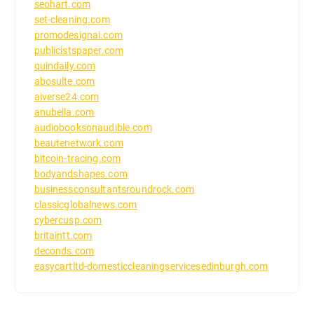
seohart.com
set-cleaning.com
promodesignai.com
publicistspaper.com
quindaily.com
abosulte.com
aiverse24.com
anubella.com
audiobooksonaudible.com
beautenetwork.com
bitcoin-tracing.com
bodyandshapes.com
businessconsultantsroundrock.com
classicglobalnews.com
cybercusp.com
britaintt.com
deconds.com
easycartltd-domesticcleaningservicesedinburgh.com