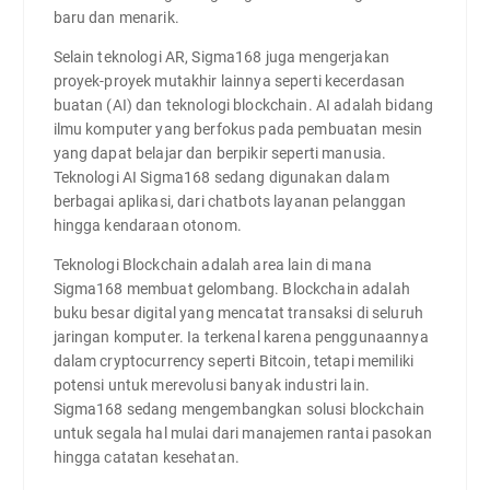
baru dan menarik.
Selain teknologi AR, Sigma168 juga mengerjakan
proyek-proyek mutakhir lainnya seperti kecerdasan
buatan (AI) dan teknologi blockchain. AI adalah bidang
ilmu komputer yang berfokus pada pembuatan mesin
yang dapat belajar dan berpikir seperti manusia.
Teknologi AI Sigma168 sedang digunakan dalam
berbagai aplikasi, dari chatbots layanan pelanggan
hingga kendaraan otonom.
Teknologi Blockchain adalah area lain di mana
Sigma168 membuat gelombang. Blockchain adalah
buku besar digital yang mencatat transaksi di seluruh
jaringan komputer. Ia terkenal karena penggunaannya
dalam cryptocurrency seperti Bitcoin, tetapi memiliki
potensi untuk merevolusi banyak industri lain.
Sigma168 sedang mengembangkan solusi blockchain
untuk segala hal mulai dari manajemen rantai pasokan
hingga catatan kesehatan.