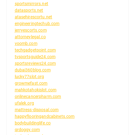
sportsmirrors.net
datasports.net
atasehirescortu.net
engineeringtechub.com
jerryescorts.com
attorneylegal.co
voomb.com
techgadgetpoint.com
tvsportsguide24.com
sportsreviews24.com
dubai360blog.com
lucky77slot.org
growmefast.com
mahkotahokislot.com
onlinecancerpharm.com
ufalek.org
mattress-disposal.com
happyflooringandcabinets.com
bodybuildinglife.co
qrdoggy.com