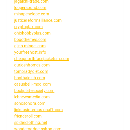
jagalchi-trade.com
loopersound.com
minapenelope.com
justicereformalliance.com
cryptoglax.com
ohiohobbyplus.com
bogothemes.com
ajino-mingei.com
yourfreehost.info
cheapnorthfacejacketsm.com
gurjoshhomes.com
tombradydiet.com
bonthaiclub.com
casusbelli-mod.com
bookplatesociety.com
lebnewsmedia.com
sonosonora.com
linkuusinternasional1.com
friendsroll.com
spiderclothing.net
wondergadgetsshop.com