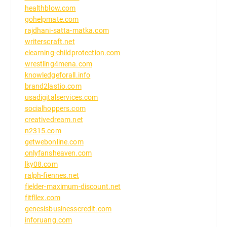
healthblow.com
gohelpmate.com
rajdhani-satta-matka.com
writerscraft.net
elearning-childprotection.com
wrestling4mena.com
knowledgeforall.info
brand2lastio.com
usadigitalservices.com
socialhoppers.com
creativedream.net
n2315.com
getwebonline.com
onlyfansheaven.com
lky08.com
ralph-fiennes.net
fielder-maximum-discount.net
fitfllex.com
genesisbusinesscredit.com
inforuang.com