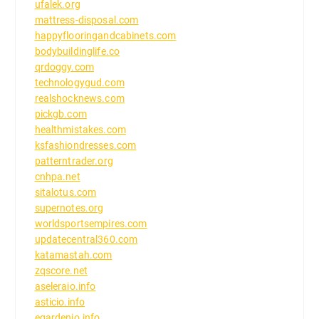
ufalek.org
mattress-disposal.com
happyflooringandcabinets.com
bodybuildinglife.co
qrdoggy.com
technologygud.com
realshocknews.com
pickgb.com
healthmistakes.com
ksfashiondresses.com
patterntrader.org
cnhpa.net
sitalotus.com
supernotes.org
worldsportsempires.com
updatecentral360.com
katamastah.com
zqscore.net
aseleraio.info
asticio.info
egardenio.info