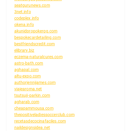
seatgurunews.com
3net.info
codeplex.info
okena.info
akunidpropokerqq.com
bespokecardetailing.com
bestfriendscredit.com
elibrary.biz
eczema-naturalcures.com
astro-bath.com
aghapal.com
altu-expo.com
authorjennijames.com
viajearoma.net
tsutsuji-parkin.com
agharab.com
cheapammousa.com
thepositiveladiessoccerclub.com
recetasdecocinafaciles.com
naildesignsidea.net