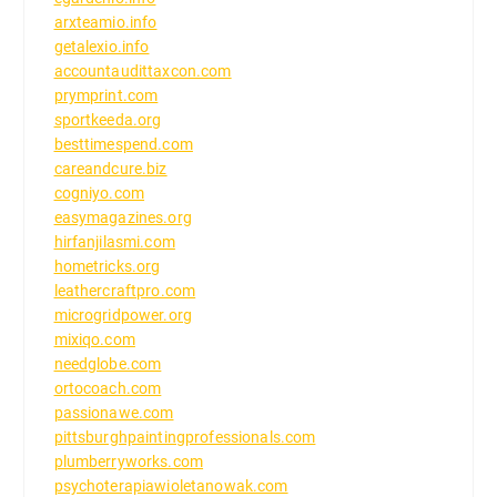
arxteamio.info
getalexio.info
accountaudittaxcon.com
prymprint.com
sportkeeda.org
besttimespend.com
careandcure.biz
cogniyo.com
easymagazines.org
hirfanjilasmi.com
hometricks.org
leathercraftpro.com
microgridpower.org
mixiqo.com
needglobe.com
ortocoach.com
passionawe.com
pittsburghpaintingprofessionals.com
plumberryworks.com
psychoterapiawioletanowak.com