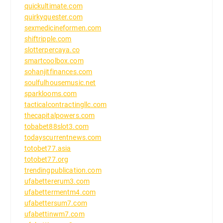
quickultimate.com
quirkyquester.com
sexmedicineformen.com
shiftripple.com
slotterpercaya.co
smartcoolbox.com
sohanjitfinances.com
soulfulhousemusic.net
sparklooms.com
tacticalcontractingllc.com
thecapitalpowers.com
tobabet88slot3.com
todayscurrentnews.com
totobet77.asia
totobet77.org
trendingpublication.com
ufabettererum3.com
ufabettermentm4.com
ufabettersum7.com
ufabettinwm7.com