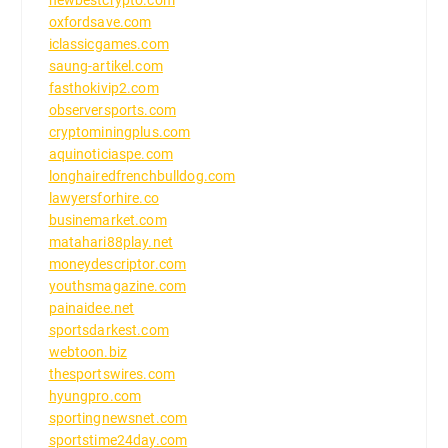
oxfordsave.com
iclassicgames.com
saung-artikel.com
fasthokivip2.com
observersports.com
cryptominingplus.com
aquinoticiaspe.com
longhairedfrenchbulldog.com
lawyersforhire.co
businemarket.com
matahari88play.net
moneydescriptor.com
youthsmagazine.com
painaidee.net
sportsdarkest.com
webtoon.biz
thesportswires.com
hyungpro.com
sportingnewsnet.com
sportstime24day.com