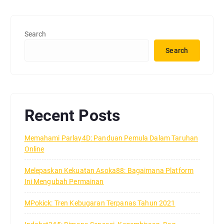
Search
Search
Recent Posts
Memahami Parlay4D: Panduan Pemula Dalam Taruhan
Online
Melepaskan Kekuatan Asoka88: Bagaimana Platform
Ini Mengubah Permainan
MPokick: Tren Kebugaran Terpanas Tahun 2021