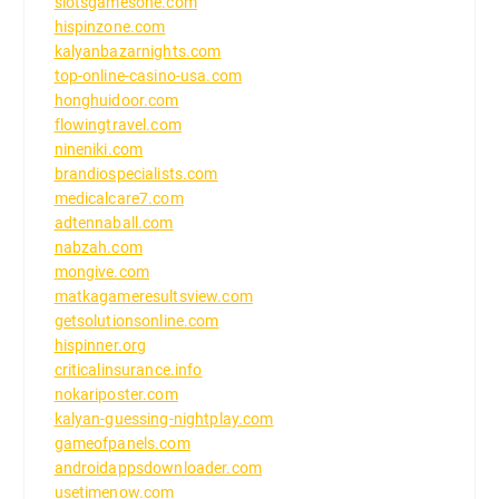
slotsgamesone.com
hispinzone.com
kalyanbazarnights.com
top-online-casino-usa.com
honghuidoor.com
flowingtravel.com
nineniki.com
brandiospecialists.com
medicalcare7.com
adtennaball.com
nabzah.com
mongive.com
matkagameresultsview.com
getsolutionsonline.com
hispinner.org
criticalinsurance.info
nokariposter.com
kalyan-guessing-nightplay.com
gameofpanels.com
androidappsdownloader.com
usetimenow.com