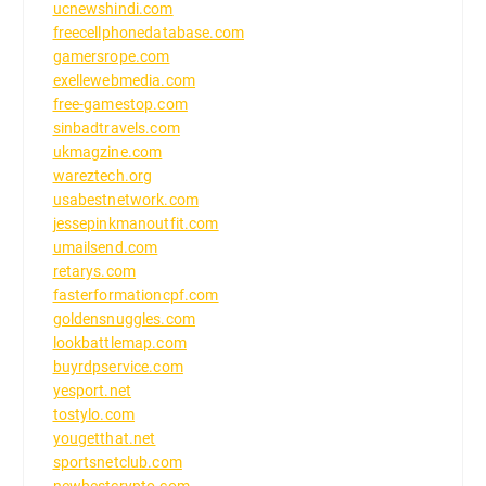
ucnewshindi.com
freecellphonedatabase.com
gamersrope.com
exellewebmedia.com
free-gamestop.com
sinbadtravels.com
ukmagzine.com
wareztech.org
usabestnetwork.com
jessepinkmanoutfit.com
umailsend.com
retarys.com
fasterformationcpf.com
goldensnuggles.com
lookbattlemap.com
buyrdpservice.com
yesport.net
tostylo.com
yougetthat.net
sportsnetclub.com
newbestcrypto.com