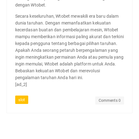
dengan Wtobet.
Secara keseluruhan, Wtobet mewakili era baru dalam
dunia taruhan. Dengan memanfaatkan kekuatan
kecerdasan buatan dan pembelajaran mesin, Wtobet
mampu memberikan informasi paling akurat dan terkini
kepada pengguna tentang berbagai pilihan taruhan.
Apakah Anda seorang petaruh berpengalaman yang
ingin meningkatkan permainan Anda atau pemula yang
ingin memulai, Wtobet adalah platform untuk Anda.
Bebaskan kekuatan Wtobet dan merevolusi
pengalaman taruhan Anda hari ini.
[ad_2]
slot
Comments 0