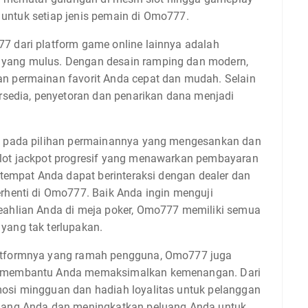
u untuk setiap jenis pemain di Omo777.
 dari platform game online lainnya adalah
yang mulus. Dengan desain ramping dan modern,
n permainan favorit Anda cepat dan mudah. Selain
rsedia, penyetoran dan penarikan dana menjadi
k pada pilihan permainannya yang mengesankan dan
lot jackpot progresif yang menawarkan pembayaran
 tempat Anda dapat berinteraksi dengan dealer dan
rhenti di Omo777. Baik Anda ingin menguji
eahlian Anda di meja poker, Omo777 memiliki semua
ang tak terlupakan.
atformnya yang ramah pengguna, Omo777 juga
k membantu Anda memaksimalkan kemenangan. Dari
osi mingguan dan hadiah loyalitas untuk pelanggan
uang Anda dan meningkatkan peluang Anda untuk