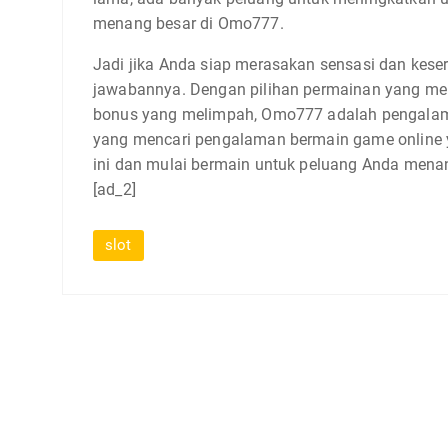
menang besar di Omo777.
Jadi jika Anda siap merasakan sensasi dan kes
jawabannya. Dengan pilihan permainan yang m
bonus yang melimpah, Omo777 adalah pengalam
yang mencari pengalaman bermain game online y
ini dan mulai bermain untuk peluang Anda mena
[ad_2]
slot