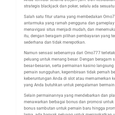
strategis blackjack dan poker, selalu ada sesuat
Salah satu fitur utama yang membedakan Omo777
antarmuka yang ramah pengguna dan gameplay 
menavigasi situs menjadi mudah, dan menemuka
itu, dengan beragam pilihan pembayaran yang te
sederhana dan tidak merepotkan.
Namun sensasi sebenarnya dari Omo777 terleta
peluang untuk menang besar. Dengan beragam s
besar-besaran, serta permainan kasino langsung
pemain sungguhan, kegembiraan tidak pernah be
keberuntungan Anda di slot atau memamerkan k
yang Anda butuhkan untuk pengalaman bermain y
Selain permainannya yang mendebarkan dan pl
menawarkan berbagai bonus dan promosi untu
bonus sambutan untuk pemain baru hingga prom
lama, ada banyak peluang untuk meningkatkan 