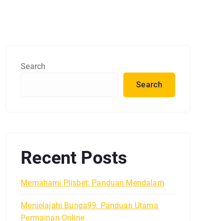
Search
Search
Recent Posts
Memahami Plisbet: Panduan Mendalam
Menjelajahi Bunga99: Panduan Utama
Permainan Online