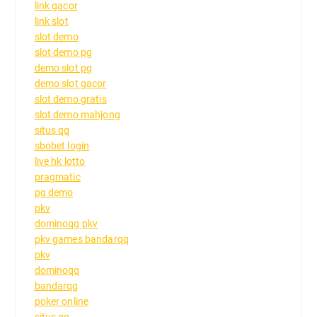
link gacor
link slot
slot demo
slot demo pg
demo slot pg
demo slot gacor
slot demo gratis
slot demo mahjong
situs qq
sbobet login
live hk lotto
pragmatic
pg demo
pkv
dominoqq pkv
pkv games bandarqq
pkv
dominoqq
bandarqq
poker online
situs qq