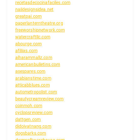
recetasdecocinafaciles.com
naildesignsidea.net
greatpai.com
paperlanterntheatre.org
freeworshipnetwork.com
watercraftllc.com
abourge.com
afiliixs.com
alharammallz.com
americanbulletins.com
asespares.com
arabianstime.com
atticabblues.com
autometropolist.com
beautycreamreview.com
coinmoh.com
cyclopsreview.com
dattgen.com
didoivatnang.com
dogsbarks.com
dwmsoftwarehouse.com