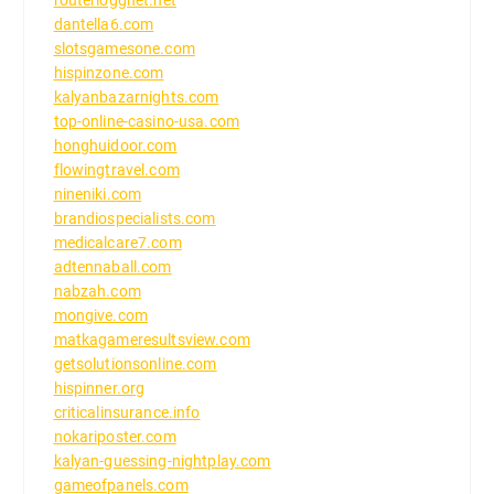
dantella6.com
slotsgamesone.com
hispinzone.com
kalyanbazarnights.com
top-online-casino-usa.com
honghuidoor.com
flowingtravel.com
nineniki.com
brandiospecialists.com
medicalcare7.com
adtennaball.com
nabzah.com
mongive.com
matkagameresultsview.com
getsolutionsonline.com
hispinner.org
criticalinsurance.info
nokariposter.com
kalyan-guessing-nightplay.com
gameofpanels.com