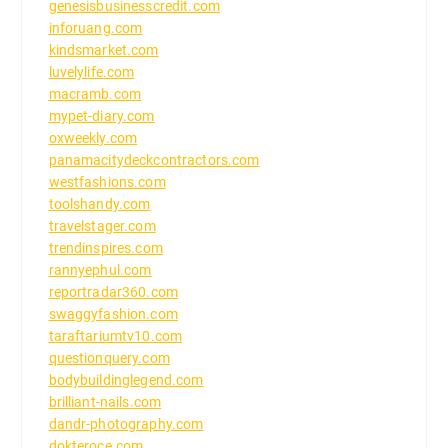
genesisbusinesscredit.com
inforuang.com
kindsmarket.com
luvelylife.com
macramb.com
mypet-diary.com
oxweekly.com
panamacitydeckcontractors.com
westfashions.com
toolshandy.com
travelstager.com
trendinspires.com
rannyephul.com
reportradar360.com
swaggyfashion.com
taraftariumtv10.com
questionquery.com
bodybuildinglegend.com
brilliant-nails.com
dandr-photography.com
dokteroce.com