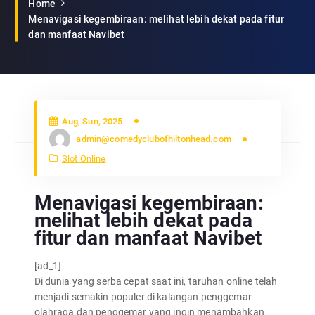
Home
Menavigasi kegembiraan: melihat lebih dekat pada fitur
dan manfaat Navibet
Aug, Sun, 2025
admin@comedyclubofhiltonhead.com
Slot Online
Menavigasi kegembiraan:
melihat lebih dekat pada
fitur dan manfaat Navibet
[ad_1]
Di dunia yang serba cepat saat ini, taruhan online telah
menjadi semakin populer di kalangan penggemar
olahraga dan penggemar yang ingin menambahkan