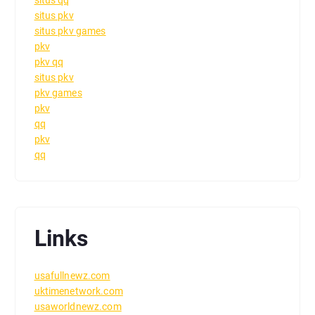
situs pkv
situs pkv games
pkv
pkv qq
situs pkv
pkv games
pkv
qq
pkv
qq
Links
usafullnewz.com
uktimenetwork.com
usaworldnewz.com