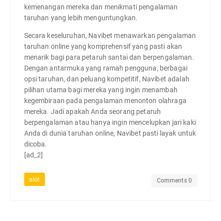
kemenangan mereka dan menikmati pengalaman
taruhan yang lebih menguntungkan.
Secara keseluruhan, Navibet menawarkan pengalaman
taruhan online yang komprehensif yang pasti akan
menarik bagi para petaruh santai dan berpengalaman.
Dengan antarmuka yang ramah pengguna, berbagai
opsi taruhan, dan peluang kompetitif, Navibet adalah
pilihan utama bagi mereka yang ingin menambah
kegembiraan pada pengalaman menonton olahraga
mereka. Jadi apakah Anda seorang petaruh
berpengalaman atau hanya ingin mencelupkan jari kaki
Anda di dunia taruhan online, Navibet pasti layak untuk
dicoba.
[ad_2]
slot
Comments 0