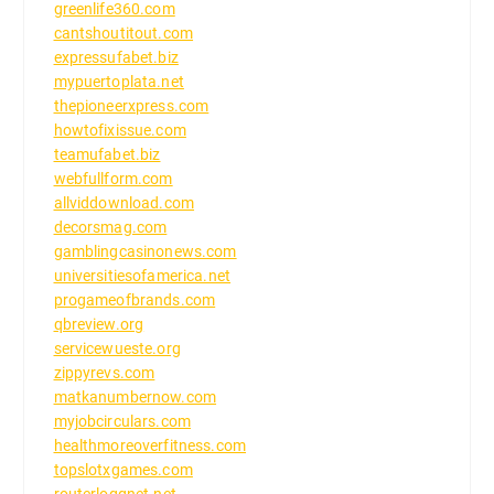
greenlife360.com
cantshoutitout.com
expressufabet.biz
mypuertoplata.net
thepioneerxpress.com
howtofixissue.com
teamufabet.biz
webfullform.com
allviddownload.com
decorsmag.com
gamblingcasinonews.com
universitiesofamerica.net
progameofbrands.com
qbreview.org
servicewueste.org
zippyrevs.com
matkanumbernow.com
myjobcirculars.com
healthmoreoverfitness.com
topslotxgames.com
routerloggnet.net