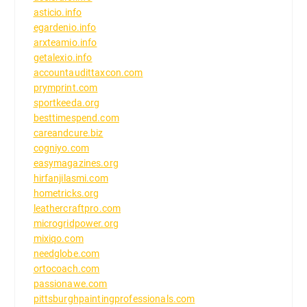
asticio.info
egardenio.info
arxteamio.info
getalexio.info
accountaudittaxcon.com
prymprint.com
sportkeeda.org
besttimespend.com
careandcure.biz
cogniyo.com
easymagazines.org
hirfanjilasmi.com
hometricks.org
leathercraftpro.com
microgridpower.org
mixiqo.com
needglobe.com
ortocoach.com
passionawe.com
pittsburghpaintingprofessionals.com