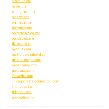
streetlife.biz
hyves.biz
enoughinfo.net
pinhive.net
warnabet.net
bollym4u.me
bolly2tollyblog.me
pandaclub.me
flyttevask.io
byhous.com
hartfordplazahotel.com
m-918kissapk.com
nabavkame.info
gakbiasa.com
iflowerhu.info
chicagocrystalconnection.com
imanabadii.com
trilipohu.info
appruptio.info