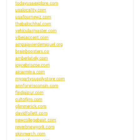
todayusaexplore.com
usalocality.com
usafournewz.com
thebalochhal.com
vehicularmaster.com
vibesaccent.com
ampajavierdemiguel.org
brainboosters.co
amberlately.com
joycebriscoe.com
aicarmina.com
mypartysupplystore.com
annforwisconsin.com
findjaipur.com
cultofjim.com
glimmerick.com
davidfollett.com
newcollegebeat.com
reverbnewyork.com
skinmerch.com