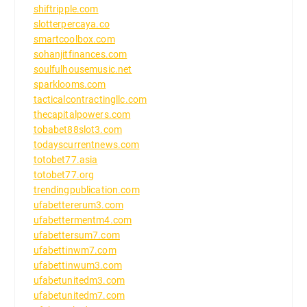
shiftripple.com
slotterpercaya.co
smartcoolbox.com
sohanjitfinances.com
soulfulhousemusic.net
sparklooms.com
tacticalcontractingllc.com
thecapitalpowers.com
tobabet88slot3.com
todayscurrentnews.com
totobet77.asia
totobet77.org
trendingpublication.com
ufabettererum3.com
ufabettermentm4.com
ufabettersum7.com
ufabettinwm7.com
ufabettinwum3.com
ufabetunitedm3.com
ufabetunitedm7.com