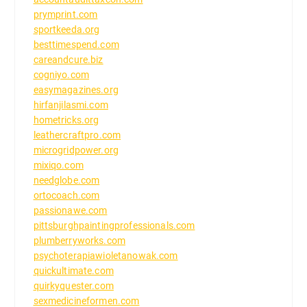
prymprint.com
sportkeeda.org
besttimespend.com
careandcure.biz
cogniyo.com
easymagazines.org
hirfanjilasmi.com
hometricks.org
leathercraftpro.com
microgridpower.org
mixiqo.com
needglobe.com
ortocoach.com
passionawe.com
pittsburghpaintingprofessionals.com
plumberryworks.com
psychoterapiawioletanowak.com
quickultimate.com
quirkyquester.com
sexmedicineformen.com