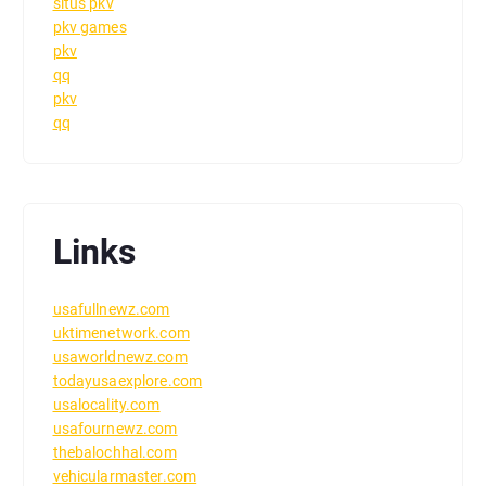
situs pkv
pkv games
pkv
qq
pkv
qq
Links
usafullnewz.com
uktimenetwork.com
usaworldnewz.com
todayusaexplore.com
usalocality.com
usafournewz.com
thebalochhal.com
vehicularmaster.com