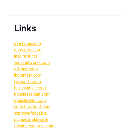
Links
uae-times.com
gamerifys.com
inspiratif.net
vsmsnetworks.com
offthem.com
ibommatv.com
techporfit.com
bekasionline.com
nbusinessplan.com
greenlife360.com
cantshoutitout.com
expressufabet.biz
mypuertoplata.net
thepioneerxpress.com