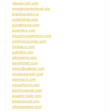
vibesaccent.com
ampajavierdemiguel.org
brainboosters.co
amberlately.com
joycebriscoe.com
aicarmina.com
mypartysupplystore.com
annforwisconsin.com
findjaipur.com
cultofjim.com
glimmerick.com
davidfollett.com
newcollegebeat.com
reverbnewyork.com
skinmerch.com
usvisaforum.com
bestmovierulz.com
jagalchi-trade.com
loopersound.com
minapenelope.com