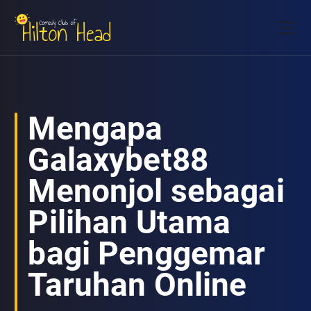
S
k
i
Temukan slot Mahjong Ways paling gacor hari ini dan raih peluang maxwin besar
p
setiap hari. Cocok untuk Anda yang mencari kemenangan konsisten.
t
o
c
o
Mengapa
n
t
Galaxybet88
e
n
Menonjol sebagai
t
Pilihan Utama
bagi Penggemar
Taruhan Online