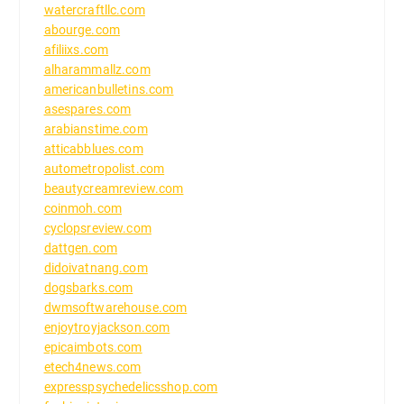
watercraftllc.com
abourge.com
afiliixs.com
alharammallz.com
americanbulletins.com
asespares.com
arabianstime.com
atticabblues.com
autometropolist.com
beautycreamreview.com
coinmoh.com
cyclopsreview.com
dattgen.com
didoivatnang.com
dogsbarks.com
dwmsoftwarehouse.com
enjoytroyjackson.com
epicaimbots.com
etech4news.com
expresspsychedelicsshop.com