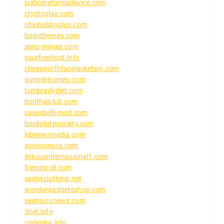
justicereformalliance.com
cryptoglax.com
ohiohobbyplus.com
bogothemes.com
ajino-mingei.com
yourfreehost.info
cheapnorthfacejacketsm.com
gurjoshhomes.com
tombradydiet.com
bonthaiclub.com
casusbelli-mod.com
bookplatesociety.com
lebnewsmedia.com
sonosonora.com
linkuusinternasional1.com
friendsroll.com
spiderclothing.net
wondergadgetsshop.com
seatgurunews.com
3net.info
codeplex.info