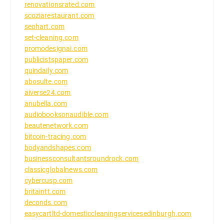
renovationsrated.com
scoziarestaurant.com
seohart.com
set-cleaning.com
promodesignai.com
publicistspaper.com
quindaily.com
abosulte.com
aiverse24.com
anubella.com
audiobooksonaudible.com
beautenetwork.com
bitcoin-tracing.com
bodyandshapes.com
businessconsultantsroundrock.com
classicglobalnews.com
cybercusp.com
britaintt.com
deconds.com
easycartltd-domesticcleaningservicesedinburgh.com