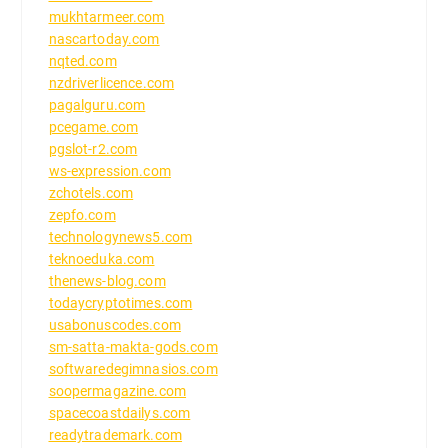
mukhtarmeer.com
nascartoday.com
nqted.com
nzdriverlicence.com
pagalguru.com
pcegame.com
pgslot-r2.com
ws-expression.com
zchotels.com
zepfo.com
technologynews5.com
teknoeduka.com
thenews-blog.com
todaycryptotimes.com
usabonuscodes.com
sm-satta-makta-gods.com
softwaredegimnasios.com
soopermagazine.com
spacecoastdailys.com
readytrademark.com