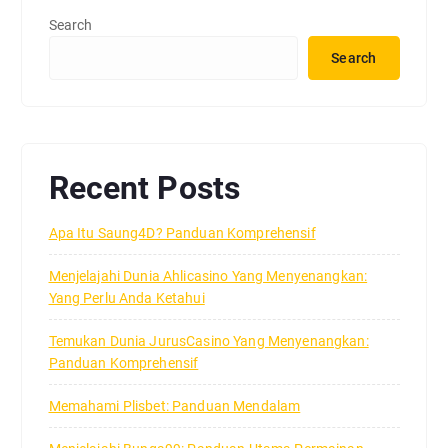
Search
Search
Recent Posts
Apa Itu Saung4D? Panduan Komprehensif
Menjelajahi Dunia Ahlicasino Yang Menyenangkan:
Yang Perlu Anda Ketahui
Temukan Dunia JurusCasino Yang Menyenangkan:
Panduan Komprehensif
Memahami Plisbet: Panduan Mendalam