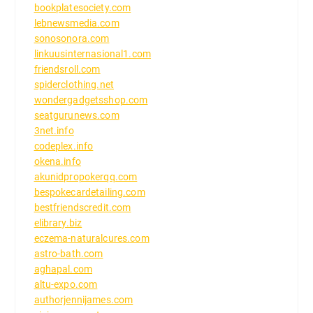
bookplatesociety.com
lebnewsmedia.com
sonosonora.com
linkuusinternasional1.com
friendsroll.com
spiderclothing.net
wondergadgetsshop.com
seatgurunews.com
3net.info
codeplex.info
okena.info
akunidpropokerqq.com
bespokecardetailing.com
bestfriendscredit.com
elibrary.biz
eczema-naturalcures.com
astro-bath.com
aghapal.com
altu-expo.com
authorjennijames.com