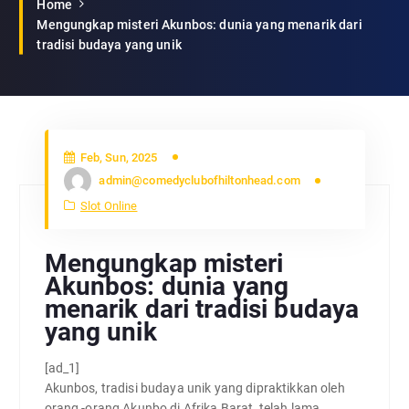
Home
Mengungkap misteri Akunbos: dunia yang menarik dari
tradisi budaya yang unik
Feb, Sun, 2025
admin@comedyclubofhiltonhead.com
Slot Online
Mengungkap misteri
Akunbos: dunia yang
menarik dari tradisi budaya
yang unik
[ad_1]
Akunbos, tradisi budaya unik yang dipraktikkan oleh
orang -orang Akunbo di Afrika Barat, telah lama