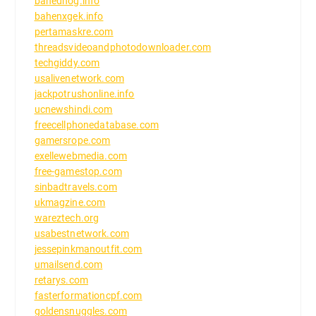
bahednog.info
bahenxgek.info
pertamaskre.com
threadsvideoandphotodownloader.com
techgiddy.com
usalivenetwork.com
jackpotrushonline.info
ucnewshindi.com
freecellphonedatabase.com
gamersrope.com
exellewebmedia.com
free-gamestop.com
sinbadtravels.com
ukmagzine.com
wareztech.org
usabestnetwork.com
jessepinkmanoutfit.com
umailsend.com
retarys.com
fasterformationcpf.com
goldensnuggles.com