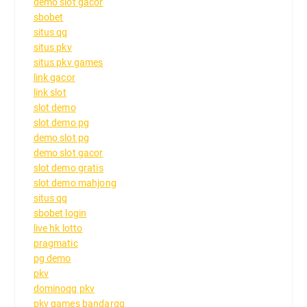
demo slot gacor
sbobet
situs qq
situs pkv
situs pkv games
link gacor
link slot
slot demo
slot demo pg
demo slot pg
demo slot gacor
slot demo gratis
slot demo mahjong
situs qq
sbobet login
live hk lotto
pragmatic
pg demo
pkv
dominoqq pkv
pkv games bandarqq