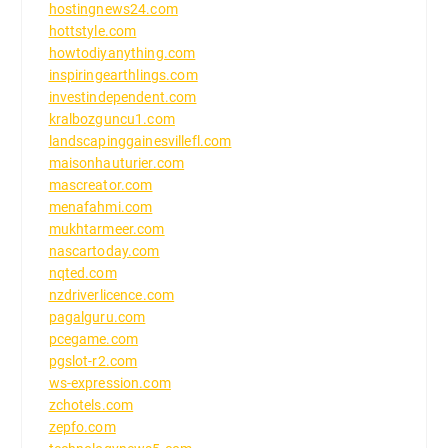
hostingnews24.com
hottstyle.com
howtodiyanything.com
inspiringearthlings.com
investindependent.com
kralbozguncu1.com
landscapinggainesvillefl.com
maisonhauturier.com
mascreator.com
menafahmi.com
mukhtarmeer.com
nascartoday.com
nqted.com
nzdriverlicence.com
pagalguru.com
pcegame.com
pgslot-r2.com
ws-expression.com
zchotels.com
zepfo.com