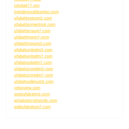
totobet77.org
trendingpublication.com
ufabettererum3.com
ufabettermentm4.com
ufabettersum7.com
ufabettinwm7.com
ufabettinwum3.com
ufabetunitedm3.com
ufabetunitedm7.com
ufabetuskedm7.com
ufabetutoredm3.com
ufabetutoredm7.com
ufabetvalleyum3.com
veloxview.com
westufabetm3.com
whiskeybrothersllc.com
wildufabetum7.com