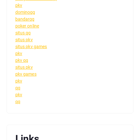
pkv
dominoqq
bandarqq
poker online
situs qq
situs pkv
situs pkv games
pkv
pkv qq
situs pkv
pkv games
pkv
qq
pkv
qq
Links