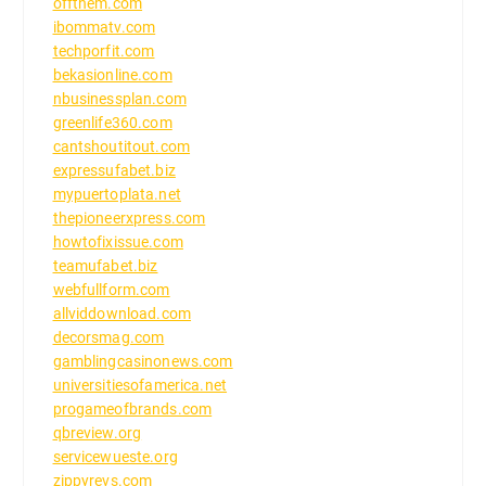
offthem.com
ibommatv.com
techporfit.com
bekasionline.com
nbusinessplan.com
greenlife360.com
cantshoutitout.com
expressufabet.biz
mypuertoplata.net
thepioneerxpress.com
howtofixissue.com
teamufabet.biz
webfullform.com
allviddownload.com
decorsmag.com
gamblingcasinonews.com
universitiesofamerica.net
progameofbrands.com
qbreview.org
servicewueste.org
zippyrevs.com