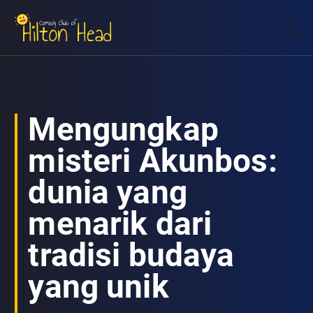
S
k
i
Temukan slot Mahjong Ways paling gacor hari ini dan raih peluang maxwin besar
p
setiap hari. Cocok untuk Anda yang mencari kemenangan konsisten.
t
o
c
o
Mengungkap
n
t
misteri Akunbos:
e
n
dunia yang
t
menarik dari
tradisi budaya
yang unik