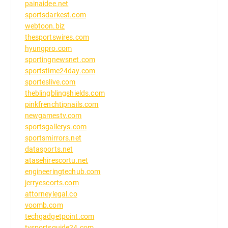
painaidee.net
sportsdarkest.com
webtoon.biz
thesportswires.com
hyungpro.com
sportingnewsnet.com
sportstime24day.com
sporteslive.com
theblingblingshields.com
pinkfrenchtipnails.com
newgamestv.com
sportsgallerys.com
sportsmirrors.net
datasports.net
atasehirescortu.net
engineeringtechub.com
jerryescorts.com
attorneylegal.co
voomb.com
techgadgetpoint.com
tvsportsguide24.com