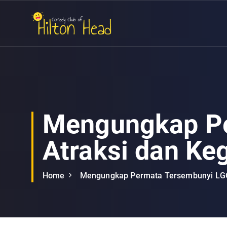
S
k
i
Temukan slot Mahjong Ways paling gacor hari ini dan raih peluang 
p
t
o
c
o
n
Mengungkap Pe
t
e
Atraksi dan Keg
n
t
Home
Mengungkap Permata Tersembunyi LGO18