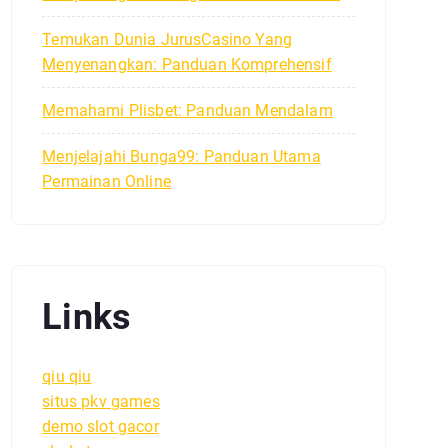
Temukan Dunia JurusCasino Yang
Menyenangkan: Panduan Komprehensif
Memahami Plisbet: Panduan Mendalam
Menjelajahi Bunga99: Panduan Utama
Permainan Online
Links
qiu qiu
situs pkv games
demo slot gacor