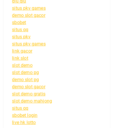
qiu qiu
situs pkv games
demo slot gacor
sbobet
situs qq
situs pkv
situs pkv games
link gacor
link slot
slot demo
slot demo pg
demo slot pg
demo slot gacor
slot demo gratis
slot demo mahjong
situs qq
sbobet login
live hk lotto