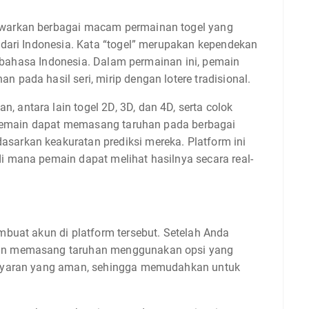
warkan berbagai macam permainan togel yang
 dari Indonesia. Kata “togel” merupakan kependekan
am bahasa Indonesia. Dalam permainan ini, pemain
pada hasil seri, mirip dengan lotere tradisional.
antara lain togel 2D, 3D, dan 4D, serta colok
. Pemain dapat memasang taruhan pada berbagai
arkan keakuratan prediksi mereka. Platform ini
 mana pemain dapat melihat hasilnya secara real-
mbuat akun di platform tersebut. Setelah Anda
an memasang taruhan menggunakan opsi yang
bayaran yang aman, sehingga memudahkan untuk