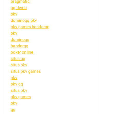
pragmatic
pg demo
pkv
dominoqq pkv
pkv games bandarqq
pkv
dominoqq
bandarqq
poker online
situs qq
situs pkv
situs pkv games
pkv
pkv qq
situs pkv
pkv games
pkv
qq