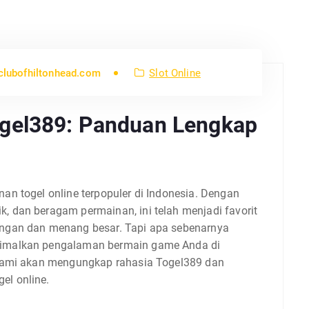
lubofhiltonhead.com
Slot Online
gel389: Panduan Lengkap
n togel online terpopuler di Indonesia. Dengan
 dan beragam permainan, ini telah menjadi favorit
ungan dan menang besar. Tapi apa sebenarnya
simalkan pengalaman bermain game Anda di
 kami akan mengungkap rahasia Togel389 dan
el online.