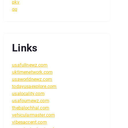
pkv
qq
Links
usafullnewz.com
uktimenetwork.com
usaworldnewz.com
todayusaexplore.com
usalocality.com
usafournewz.com
thebalochhal.com
vehicularmaster.com
vibesaccent.com