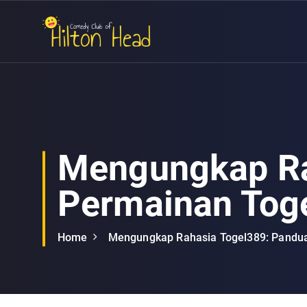
S
k
i
Temukan slot Mahjong Ways paling gacor hari ini dan raih peluang 
p
t
o
c
o
n
Mengungkap Ra
t
e
Permainan Toge
n
t
Home
Mengungkap Rahasia Togel389: Pandua