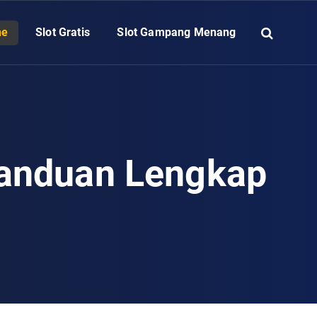
ne
Slot Gratis
Slot Gampang Menang
.
anduan Lengkap