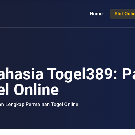
Home
Slot Onli
maxwin besar setiap hari. Cocok untuk Anda yang mencari kemenangan konsisten
hasia Togel389: P
l Online
n Lengkap Permainan Togel Online