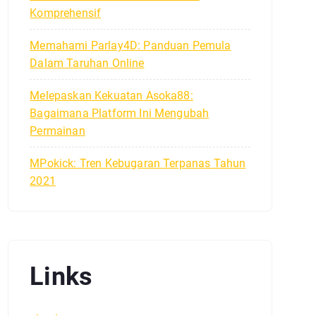
Komprehensif
Memahami Parlay4D: Panduan Pemula
Dalam Taruhan Online
Melepaskan Kekuatan Asoka88:
Bagaimana Platform Ini Mengubah
Permainan
MPokick: Tren Kebugaran Terpanas Tahun
2021
Links