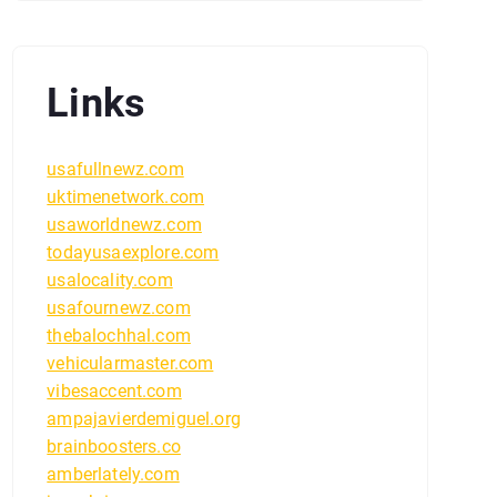
Links
usafullnewz.com
uktimenetwork.com
usaworldnewz.com
todayusaexplore.com
usalocality.com
usafournewz.com
thebalochhal.com
vehicularmaster.com
vibesaccent.com
ampajavierdemiguel.org
brainboosters.co
amberlately.com