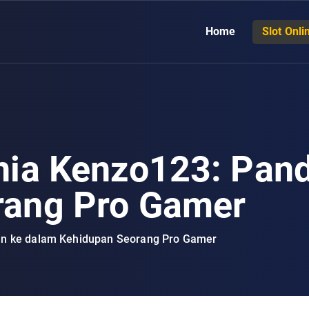
Home
Slot Onli
maxwin besar setiap hari. Cocok untuk Anda yang mencari kemenangan konsisten
nia Kenzo123: Pan
rang Pro Gamer
an ke dalam Kehidupan Seorang Pro Gamer