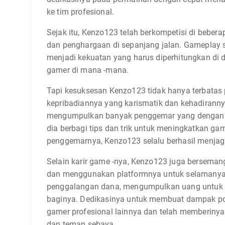
ke tim profesional.
Sejak itu, Kenzo123 telah berkompetisi di beber
dan penghargaan di sepanjang jalan. Gameplay s
menjadi kekuatan yang harus diperhitungkan di d
gamer di mana -mana.
Tapi kesuksesan Kenzo123 tidak hanya terbatas 
kepribadiannya yang karismatik dan kehadirannya
mengumpulkan banyak penggemar yang dengan b
dia berbagi tips dan trik untuk meningkatkan g
penggemarnya, Kenzo123 selalu berhasil menjaga
Selain karir game -nya, Kenzo123 juga bersema
dan menggunakan platformnya untuk selamanya. 
penggalangan dana, mengumpulkan uang untuk be
baginya. Dedikasinya untuk membuat dampak po
gamer profesional lainnya dan telah memberin
dan teman sebaya.