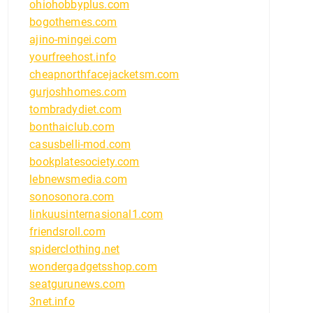
ohiohobbyplus.com
bogothemes.com
ajino-mingei.com
yourfreehost.info
cheapnorthfacejacketsm.com
gurjoshhomes.com
tombradydiet.com
bonthaiclub.com
casusbelli-mod.com
bookplatesociety.com
lebnewsmedia.com
sonosonora.com
linkuusinternasional1.com
friendsroll.com
spiderclothing.net
wondergadgetsshop.com
seatgurunews.com
3net.info