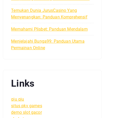
Temukan Dunia JurusCasino Yang
Menyenangkan: Panduan Komprehensif
Memahami Plisbet: Panduan Mendalam
Menjelajahi Bunga99: Panduan Utama
Permainan Online
Links
qiu qiu
situs pkv games
demo slot gacor