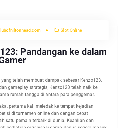
ubofhiltonhead.com
Slot Online
o123: Pandangan ke dalam
 Gamer
in yang telah membuat dampak sebesar Kenzo123.
dan gameplay strategis, Kenzo123 telah naik ke
nama rumah tangga di antara para penggemar.
ka, pertama kali meledak ke tempat kejadian
petisi di turnamen online dan dengan cepat
h satu pemain terbaik di dunia. Keahlian dan
ik perhatian organisasi game, dan ia segera masuk