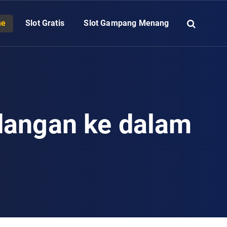
ne
Slot Gratis
Slot Gampang Menang
.
dangan ke dalam