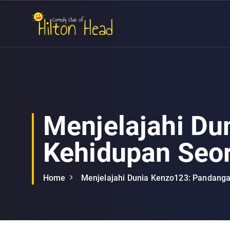
S
k
i
Temukan slot Mahjong Ways paling gacor hari ini dan raih peluang 
p
t
o
c
o
n
Menjelajahi Du
t
e
Kehidupan Seo
n
t
Home
Menjelajahi Dunia Kenzo123: Pandang