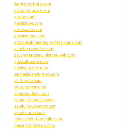
leathercraftpro.com
microgridpower.org
mixiqo.com
needglobe.com
ortocoach.com
passionawe.com
pittsburghpaintingprofessionals.com
plumberryworks.com
psychoterapiawioletanowak.com
quickultimate.com
quirkyquester.com
sexmedicineformen.com
shiftripple.com
slotterpercaya.co
smartcoolbox.com
sohanjitfinances.com
soulfulhousemusic.net
sparklooms.com
tacticalcontractingllc.com
thecapitalpowers.com