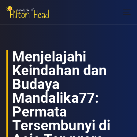
S
k
i
Temukan slot Mahjong Ways paling gacor hari ini dan raih peluang maxwin besar
p
setiap hari. Cocok untuk Anda yang mencari kemenangan konsisten.
t
o
c
o
Menjelajahi
n
t
Keindahan dan
e
n
Budaya
t
Mandalika77:
Permata
Tersembunyi di