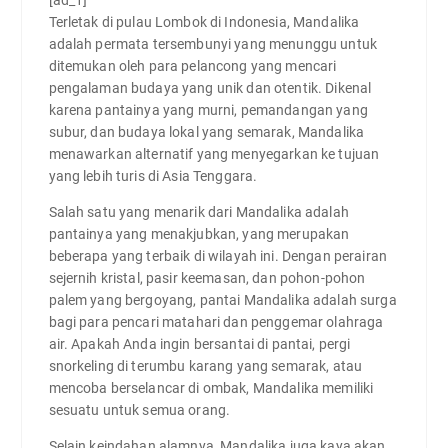
Terletak di pulau Lombok di Indonesia, Mandalika
adalah permata tersembunyi yang menunggu untuk
ditemukan oleh para pelancong yang mencari
pengalaman budaya yang unik dan otentik. Dikenal
karena pantainya yang murni, pemandangan yang
subur, dan budaya lokal yang semarak, Mandalika
menawarkan alternatif yang menyegarkan ke tujuan
yang lebih turis di Asia Tenggara.
Salah satu yang menarik dari Mandalika adalah
pantainya yang menakjubkan, yang merupakan
beberapa yang terbaik di wilayah ini. Dengan perairan
sejernih kristal, pasir keemasan, dan pohon-pohon
palem yang bergoyang, pantai Mandalika adalah surga
bagi para pencari matahari dan penggemar olahraga
air. Apakah Anda ingin bersantai di pantai, pergi
snorkeling di terumbu karang yang semarak, atau
mencoba berselancar di ombak, Mandalika memiliki
sesuatu untuk semua orang.
Selain keindahan alamnya, Mandalika juga kaya akan