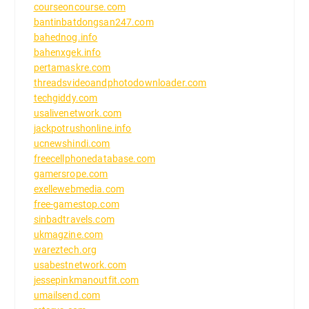
courseoncourse.com
bantinbatdongsan247.com
bahednog.info
bahenxgek.info
pertamaskre.com
threadsvideoandphotodownloader.com
techgiddy.com
usalivenetwork.com
jackpotrushonline.info
ucnewshindi.com
freecellphonedatabase.com
gamersrope.com
exellewebmedia.com
free-gamestop.com
sinbadtravels.com
ukmagzine.com
wareztech.org
usabestnetwork.com
jessepinkmanoutfit.com
umailsend.com