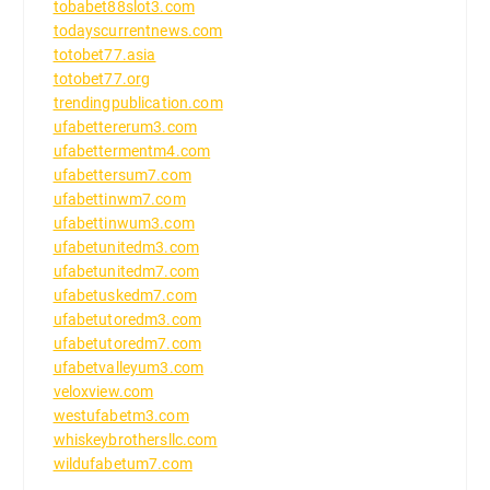
tobabet88slot3.com
todayscurrentnews.com
totobet77.asia
totobet77.org
trendingpublication.com
ufabettererum3.com
ufabettermentm4.com
ufabettersum7.com
ufabettinwm7.com
ufabettinwum3.com
ufabetunitedm3.com
ufabetunitedm7.com
ufabetuskedm7.com
ufabetutoredm3.com
ufabetutoredm7.com
ufabetvalleyum3.com
veloxview.com
westufabetm3.com
whiskeybrothersllc.com
wildufabetum7.com