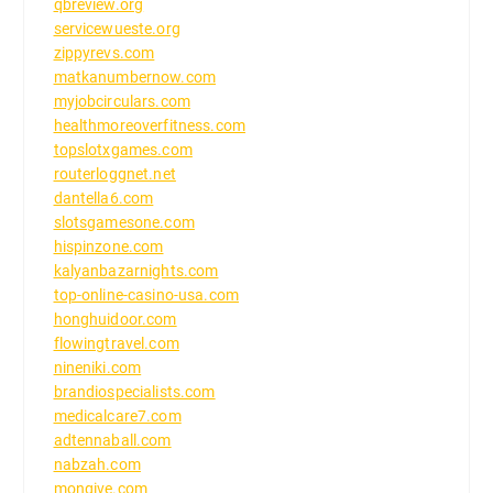
qbreview.org
servicewueste.org
zippyrevs.com
matkanumbernow.com
myjobcirculars.com
healthmoreoverfitness.com
topslotxgames.com
routerloggnet.net
dantella6.com
slotsgamesone.com
hispinzone.com
kalyanbazarnights.com
top-online-casino-usa.com
honghuidoor.com
flowingtravel.com
nineniki.com
brandiospecialists.com
medicalcare7.com
adtennaball.com
nabzah.com
mongive.com