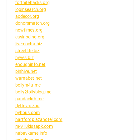
fortnitehacks.org
loginsearch.org
aodecor.org
donorsmatch.org
nowtimes.org
casinoeing.org
livemocha.biz
streetlife.biz
hyves.biz
enoughinfo.net
pinhive.net
warnabet.net
bollym4u.me
bolly2tollyblog.me
pandaclub.me
flyttevask.io
byhous.com
hartfordplazahotel.com
m-918kissapk.com
nabavkame.info
gakbiasa.com