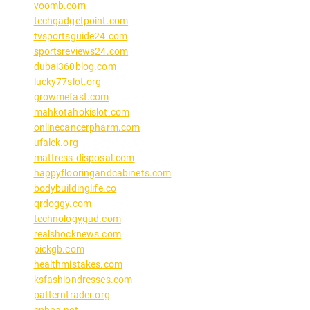
voomb.com
techgadgetpoint.com
tvsportsguide24.com
sportsreviews24.com
dubai360blog.com
lucky77slot.org
growmefast.com
mahkotahokislot.com
onlinecancerpharm.com
ufalek.org
mattress-disposal.com
happyflooringandcabinets.com
bodybuildinglife.co
qrdoggy.com
technologygud.com
realshocknews.com
pickgb.com
healthmistakes.com
ksfashiondresses.com
patterntrader.org
cnhpa.net