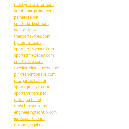
moneydescriptor.com
youthsmagazine.com
painaidee.net
sportsdarkest.com
webtoon.biz
thesportswires.com
hyungpro.com
sportingnewsnet.com
sportstime24day.com
sporteslive.com
theblingblingshields.com
pinkfrenchtipnails.com
newgamestv.com
sportsgallerys.com
sportsmirrors.net
datasports.net
atasehirescortu.net
engineeringtechub.com
jerryescorts.com
attorneylegal.co