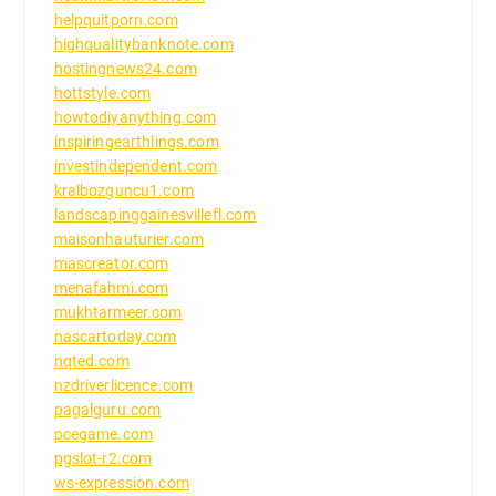
helpquitporn.com
highqualitybanknote.com
hostingnews24.com
hottstyle.com
howtodiyanything.com
inspiringearthlings.com
investindependent.com
kralbozguncu1.com
landscapinggainesvillefl.com
maisonhauturier.com
mascreator.com
menafahmi.com
mukhtarmeer.com
nascartoday.com
nqted.com
nzdriverlicence.com
pagalguru.com
pcegame.com
pgslot-r2.com
ws-expression.com