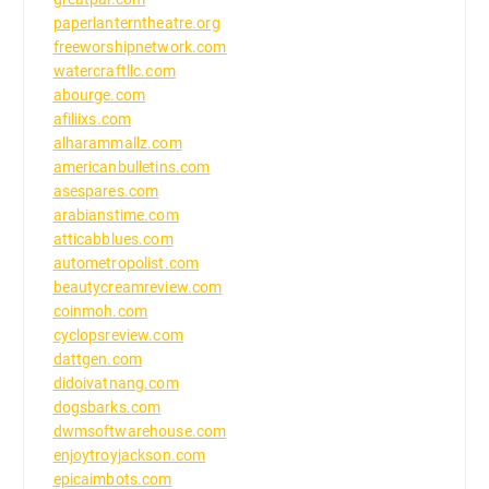
paperlanterntheatre.org
freeworshipnetwork.com
watercraftllc.com
abourge.com
afiliixs.com
alharammallz.com
americanbulletins.com
asespares.com
arabianstime.com
atticabblues.com
autometropolist.com
beautycreamreview.com
coinmoh.com
cyclopsreview.com
dattgen.com
didoivatnang.com
dogsbarks.com
dwmsoftwarehouse.com
enjoytroyjackson.com
epicaimbots.com