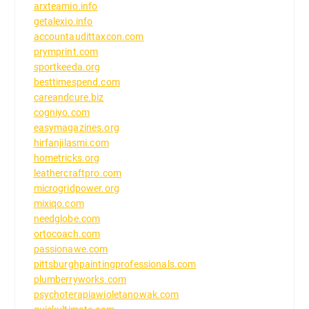
arxteamio.info
getalexio.info
accountaudittaxcon.com
prymprint.com
sportkeeda.org
besttimespend.com
careandcure.biz
cogniyo.com
easymagazines.org
hirfanjilasmi.com
hometricks.org
leathercraftpro.com
microgridpower.org
mixiqo.com
needglobe.com
ortocoach.com
passionawe.com
pittsburghpaintingprofessionals.com
plumberryworks.com
psychoterapiawioletanowak.com