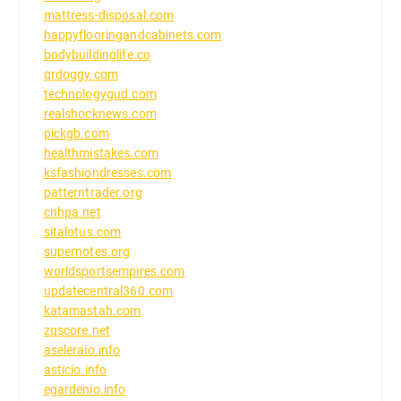
mattress-disposal.com
happyflooringandcabinets.com
bodybuildinglife.co
qrdoggy.com
technologygud.com
realshocknews.com
pickgb.com
healthmistakes.com
ksfashiondresses.com
patterntrader.org
cnhpa.net
sitalotus.com
supernotes.org
worldsportsempires.com
updatecentral360.com
katamastah.com
zqscore.net
aseleraio.info
asticio.info
egardenio.info