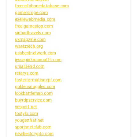
freecellphonedatabase.com
gamersrope.com
exellewebmedia.com
free-gamestop.com
sinbadtravels.com
ukmagzine.com
wareztech.org
usabestnetwork.com
jessepinkmanoutfit.com
umailsend.com
retarys.com
fasterformationcpf.com
goldensnuggles.com
lookbattlemap.com
buyrdpservice.com
yesport.net
tostylo.com
yougetthat.net
sportsnetclub.com
newbestcrypto.com