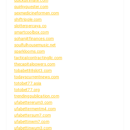
quickultimate.com
quirkyquester.com
sexmedicineformen.com
shiftripple.com
slotterpercaya.co
smartcoolbox.com
sohanjitfinances.com
soulfulhousemusic.net
sparklooms.com
tacticalcontractingllc.com
thecapitalpowers.com
tobabet88slot3.com
todayscurrentnews.com
totobet77.asia
totobet77.org
trendingpublication.com
ufabettererum3.com
ufabettermentm4.com
ufabettersum7.com
ufabettinwm7.com
ufabettinwum3.com