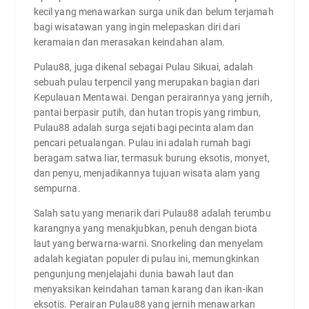
kecil yang menawarkan surga unik dan belum terjamah
bagi wisatawan yang ingin melepaskan diri dari
keramaian dan merasakan keindahan alam.
Pulau88, juga dikenal sebagai Pulau Sikuai, adalah
sebuah pulau terpencil yang merupakan bagian dari
Kepulauan Mentawai. Dengan perairannya yang jernih,
pantai berpasir putih, dan hutan tropis yang rimbun,
Pulau88 adalah surga sejati bagi pecinta alam dan
pencari petualangan. Pulau ini adalah rumah bagi
beragam satwa liar, termasuk burung eksotis, monyet,
dan penyu, menjadikannya tujuan wisata alam yang
sempurna.
Salah satu yang menarik dari Pulau88 adalah terumbu
karangnya yang menakjubkan, penuh dengan biota
laut yang berwarna-warni. Snorkeling dan menyelam
adalah kegiatan populer di pulau ini, memungkinkan
pengunjung menjelajahi dunia bawah laut dan
menyaksikan keindahan taman karang dan ikan-ikan
eksotis. Perairan Pulau88 yang jernih menawarkan