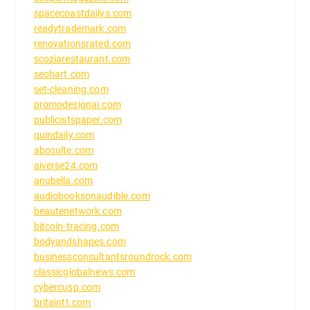
spacecoastdailys.com
readytrademark.com
renovationsrated.com
scoziarestaurant.com
seohart.com
set-cleaning.com
promodesignai.com
publicistspaper.com
quindaily.com
abosulte.com
aiverse24.com
anubella.com
audiobooksonaudible.com
beautenetwork.com
bitcoin-tracing.com
bodyandshapes.com
businessconsultantsroundrock.com
classicglobalnews.com
cybercusp.com
britaintt.com