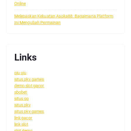
Online
Melepaskan Kekuatan Asoka88: Bagaimana Platform
Ini Mengubah Permainan
Links
qiu qiu
situs pkv games
demo slot gacor
sbobet
situs qq
situs pkv
situs pkv games
link gacor
link slot
slot demo