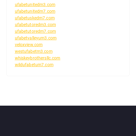
ufabetunitedm3.com
ufabetunitedm7.com
ufabetuskedm7.com
ufabetutoredm3.com
ufabetutoredm7.com
ufabetvalleyum3.com
veloxview.com
westufabetm3.com
whiskeybrothersllc.com
wildufabetum7.com