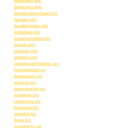
bangumiio.info
bekosunhu.info
beneficialgrandiose.info
blomaio.info
dosellinfoplete.info
podtubeio.info
powerfulvolatile.info
qvidsio.info
shumaio.info
slotherio.info
cysapluscertification.org
fortnitehacks.org
loginsearch.org
aodecor.org
donorsmatch.org
nowtimes.org
casinoeing.org
livemocha.biz
streetlife.biz
hyves.biz
enoughinfo.net