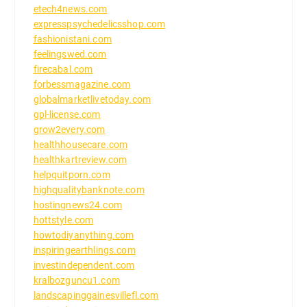
etech4news.com
expresspsychedelicsshop.com
fashionistani.com
feelingswed.com
firecabal.com
forbessmagazine.com
globalmarketlivetoday.com
gpl-license.com
grow2every.com
healthhousecare.com
healthkartreview.com
helpquitporn.com
highqualitybanknote.com
hostingnews24.com
hottstyle.com
howtodiyanything.com
inspiringearthlings.com
investindependent.com
kralbozguncu1.com
landscapinggainesvillefl.com