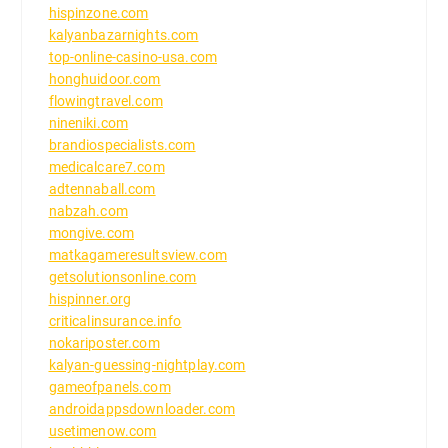
hispinzone.com
kalyanbazarnights.com
top-online-casino-usa.com
honghuidoor.com
flowingtravel.com
nineniki.com
brandiospecialists.com
medicalcare7.com
adtennaball.com
nabzah.com
mongive.com
matkagameresultsview.com
getsolutionsonline.com
hispinner.org
criticalinsurance.info
nokariposter.com
kalyan-guessing-nightplay.com
gameofpanels.com
androidappsdownloader.com
usetimenow.com