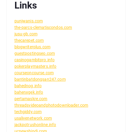
Links
punjwanis.com
the-parcs-clematiscondos.com
jusu-gb.com
thecarepet.com
blogwriterplus.com
guestpostingseo.com
casinogambitpro.info
pokerplaymasters.info
courseoncourse.com
bantinbatdongsan247.com
bahednog.info
bahenxgek.info
pertamaskre.com
threadsvideoandphotodownloader.com
techgiddy.com
usalivenetwork.com
jackpotrushonline.info
ucnewshindi.com