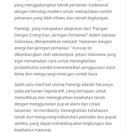
yang menggabungkan teknik pertanian tradisional
dengan teknologi modern untuk menciptakan sistem
pertanian yang lebih efisien dan ramah lingkungan.
Panenjp, yang merupakan singkatan dari “Pangan
Dengan Energi Dan Jaringan Pertanian” dalam bahasa
Indonesia, diterjemahkan menjadi “makanan dengan
energi dan jaringan pertanian.” Konsep ini
dikembangkan oleh sekelompok petani Indonesia yang
ingin menemukan cara untuk meningkatkan
produktivitas sambil meminimalkan penggunaan input
kimia dan mengurangi emisi gas rumah kaca.
Salah satu manfaat utama Panenjp adalah fokusnya
pada pertanian regeneratif, yang bertujuan untuk
memulihkan dan meningkatkan kesehatan tanah
dengan menggunakan pupuk alami dan rotasi
tanaman. Ini membantu meningkatkan ketahanan
tanah dan mengurangi kebutuhan pestisida dan pupuk
sintetis, yang dapat membahayakan lingkungan dan
kesehatan manusia.