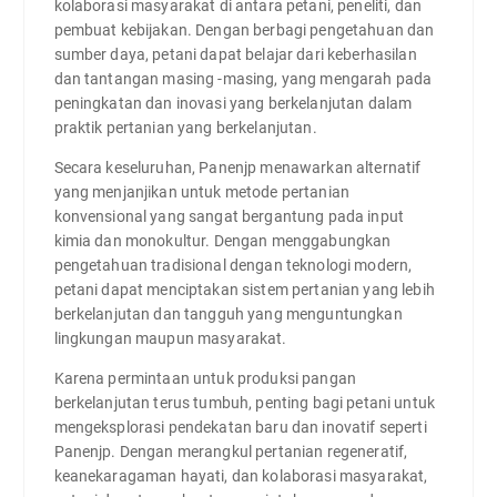
kolaborasi masyarakat di antara petani, peneliti, dan
pembuat kebijakan. Dengan berbagi pengetahuan dan
sumber daya, petani dapat belajar dari keberhasilan
dan tantangan masing -masing, yang mengarah pada
peningkatan dan inovasi yang berkelanjutan dalam
praktik pertanian yang berkelanjutan.
Secara keseluruhan, Panenjp menawarkan alternatif
yang menjanjikan untuk metode pertanian
konvensional yang sangat bergantung pada input
kimia dan monokultur. Dengan menggabungkan
pengetahuan tradisional dengan teknologi modern,
petani dapat menciptakan sistem pertanian yang lebih
berkelanjutan dan tangguh yang menguntungkan
lingkungan maupun masyarakat.
Karena permintaan untuk produksi pangan
berkelanjutan terus tumbuh, penting bagi petani untuk
mengeksplorasi pendekatan baru dan inovatif seperti
Panenjp. Dengan merangkul pertanian regeneratif,
keanekaragaman hayati, dan kolaborasi masyarakat,