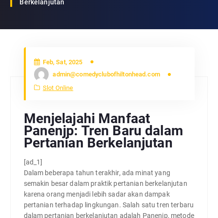
Berkelanjutan
Feb, Sat, 2025
admin@comedyclubofhiltonhead.com
Slot Online
Menjelajahi Manfaat
Panenjp: Tren Baru dalam
Pertanian Berkelanjutan
[ad_1]
Dalam beberapa tahun terakhir, ada minat yang
semakin besar dalam praktik pertanian berkelanjutan
karena orang menjadi lebih sadar akan dampak
pertanian terhadap lingkungan. Salah satu tren terbaru
dalam pertanian berkelanjutan adalah Panenjp, metode