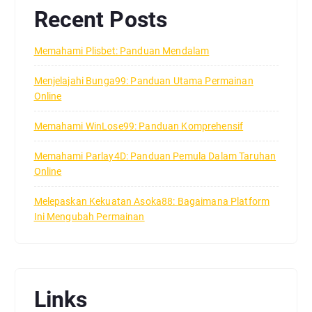
Recent Posts
Memahami Plisbet: Panduan Mendalam
Menjelajahi Bunga99: Panduan Utama Permainan
Online
Memahami WinLose99: Panduan Komprehensif
Memahami Parlay4D: Panduan Pemula Dalam Taruhan
Online
Melepaskan Kekuatan Asoka88: Bagaimana Platform
Ini Mengubah Permainan
Links