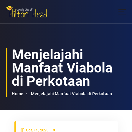
S
k
i
Temukan slot Mahjong Ways paling gacor hari ini dan raih peluang maxwin besar
p
setiap hari. Cocok untuk Anda yang mencari kemenangan konsisten.
t
o
c
o
Menjelajahi
n
t
Manfaat Viabola
e
n
di Perkotaan
t
Home
Menjelajahi Manfaat Viabola di Perkotaan
Oct, Fri, 2025