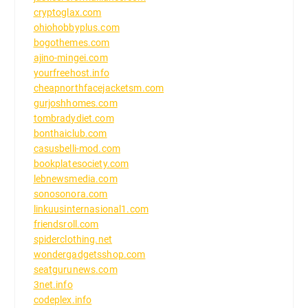
cryptoglax.com
ohiohobbyplus.com
bogothemes.com
ajino-mingei.com
yourfreehost.info
cheapnorthfacejacketsm.com
gurjoshhomes.com
tombradydiet.com
bonthaiclub.com
casusbelli-mod.com
bookplatesociety.com
lebnewsmedia.com
sonosonora.com
linkuusinternasional1.com
friendsroll.com
spiderclothing.net
wondergadgetsshop.com
seatgurunews.com
3net.info
codeplex.info