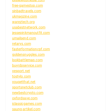
free-gamestop.com
sinbadtravels.com
ukmagzine.com
wareztech.org
usabestnetwork.com
jessepinkmanoutfit.com
umailsend.com
retarys.com
fasterformationcpf.com
goldensnuggles.com
lookbattlemap.com
buyrdpservice.com
yesport.net
tostylo.com
yougetthat.net
sportsnetclub.com
newbestcrypto.com
oxfordsave.com
iclassicgames.com
saung-artikel.com