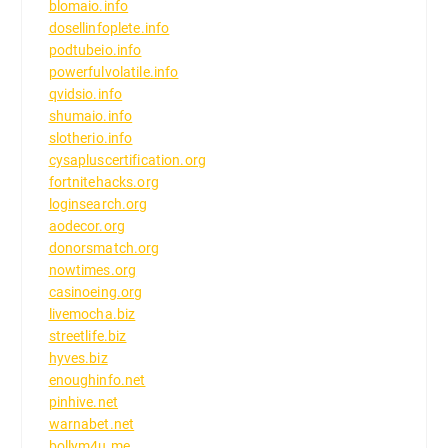
blomaio.info
dosellinfoplete.info
podtubeio.info
powerfulvolatile.info
qvidsio.info
shumaio.info
slotherio.info
cysapluscertification.org
fortnitehacks.org
loginsearch.org
aodecor.org
donorsmatch.org
nowtimes.org
casinoeing.org
livemocha.biz
streetlife.biz
hyves.biz
enoughinfo.net
pinhive.net
warnabet.net
bollym4u.me