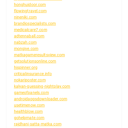
honghuidoor.com
flowingtravel.com
nineniki.com
brandiospecialists.com
medicalcare7.com
adtennaball.com
nabzah.com
mongive.com
matkagameresultsview.com
getsolutionsonline.com
hispinner.org
criticalinsurance.info
nokariposter.com
kalyan-guessing-nightplay.com
gameofpanels.com
androidappsdownloader.com
usetimenow.com
healthblow.com
gohelpmate.com
rajdhani-satta-matka.com