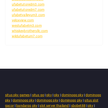
ufabetutoredm3.com
ufabetutoredm7.com
ufabetvalleyum3.com
veloxview.com
westufabetm3.com
whiskeybrothersllc.com
wildufabetum7.com
situs pkv games
|
situs qq
|
pkv
|
pkv
|
dominoqq pkv
|
dominoqq
pkv
|
dominoqq pkv
|
dominoqq pkv
|
dominoqq pkv
|
situs slot
gacor
|
bandarqq pkv
|
slot server thailand
|
sbobet88
|
pkv
|