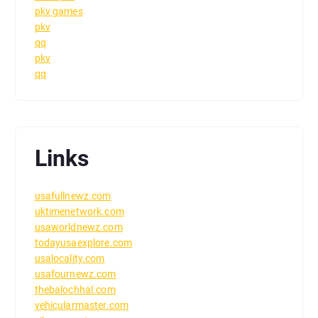
pkv games
pkv
qq
pkv
qq
Links
usafullnewz.com
uktimenetwork.com
usaworldnewz.com
todayusaexplore.com
usalocality.com
usafournewz.com
thebalochhal.com
vehicularmaster.com