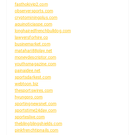
fasthokivip2.com
observersports.com
cryptominingplus.com
aquinoticiaspe.com
longhairedfrenchbulldog.com
lawyersforhire.co
businemarket.com
matahari88play.net
moneydescriptor.com
youthsmagazine.com
painaidee.net
sportsdarkest.com
webtoon.biz
thesportswires.com
hyungpro.com
sportingnewsnet.com
sportstime24day.com
sporteslive.com
theblingblingshields.com
pinkfrenchtipnails.com