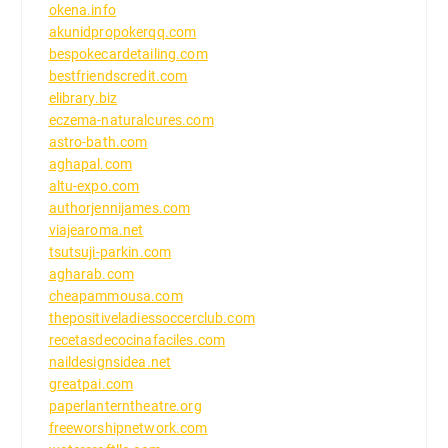
okena.info
akunidpropokerqq.com
bespokecardetailing.com
bestfriendscredit.com
elibrary.biz
eczema-naturalcures.com
astro-bath.com
aghapal.com
altu-expo.com
authorjennijames.com
viajearoma.net
tsutsuji-parkin.com
agharab.com
cheapammousa.com
thepositiveladiessoccerclub.com
recetasdecocinafaciles.com
naildesignsidea.net
greatpai.com
paperlanterntheatre.org
freeworshipnetwork.com