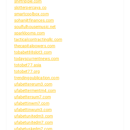
shiftripple.com
slotterpercaya.co
smartcoolbox.com
sohanjitfinances.com
soulfulhousemusic.net
sparklooms.com
tacticalcontractingllc.com
thecapitalpowers.com
tobabet88slot3.com
todayscurrentnews.com
totobet77.asia
totobet77.org
trendingpublication.com
ufabettererum3.com
ufabettermentm4.com
ufabettersum7.com
ufabettinwm7.com
ufabettinwum3.com
ufabetunitedm3.com
ufabetunitedm7.com
ufabetuskedm7.com