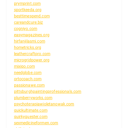
prymprint.com
sportkeeda.org
besttimespend.com
careandcure.biz
cogniyo.com
easymagazines.org
hirfanjilasmi.com
hometricks.org
leathercraftpro.com
microgridpower.org
mixiqo.com
needglobe.com
ortocoach.com
passionawe.com
pittsburghpaintingprofessionals.com
plumberryworks.com
psychoterapiawioletanowak.com
quickultimate.com
quirkyquester.com
sexmedicineformen.com