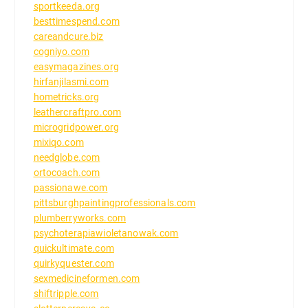
sportkeeda.org
besttimespend.com
careandcure.biz
cogniyo.com
easymagazines.org
hirfanjilasmi.com
hometricks.org
leathercraftpro.com
microgridpower.org
mixiqo.com
needglobe.com
ortocoach.com
passionawe.com
pittsburghpaintingprofessionals.com
plumberryworks.com
psychoterapiawioletanowak.com
quickultimate.com
quirkyquester.com
sexmedicineformen.com
shiftripple.com