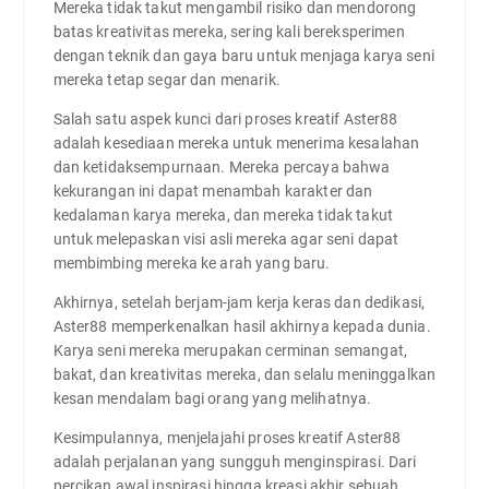
Mereka tidak takut mengambil risiko dan mendorong
batas kreativitas mereka, sering kali bereksperimen
dengan teknik dan gaya baru untuk menjaga karya seni
mereka tetap segar dan menarik.
Salah satu aspek kunci dari proses kreatif Aster88
adalah kesediaan mereka untuk menerima kesalahan
dan ketidaksempurnaan. Mereka percaya bahwa
kekurangan ini dapat menambah karakter dan
kedalaman karya mereka, dan mereka tidak takut
untuk melepaskan visi asli mereka agar seni dapat
membimbing mereka ke arah yang baru.
Akhirnya, setelah berjam-jam kerja keras dan dedikasi,
Aster88 memperkenalkan hasil akhirnya kepada dunia.
Karya seni mereka merupakan cerminan semangat,
bakat, dan kreativitas mereka, dan selalu meninggalkan
kesan mendalam bagi orang yang melihatnya.
Kesimpulannya, menjelajahi proses kreatif Aster88
adalah perjalanan yang sungguh menginspirasi. Dari
percikan awal inspirasi hingga kreasi akhir sebuah