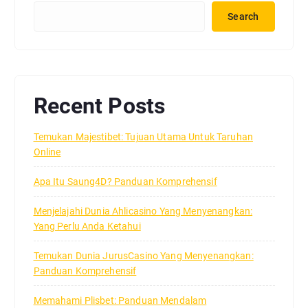
Search
Recent Posts
Temukan Majestibet: Tujuan Utama Untuk Taruhan
Online
Apa Itu Saung4D? Panduan Komprehensif
Menjelajahi Dunia Ahlicasino Yang Menyenangkan:
Yang Perlu Anda Ketahui
Temukan Dunia JurusCasino Yang Menyenangkan:
Panduan Komprehensif
Memahami Plisbet: Panduan Mendalam