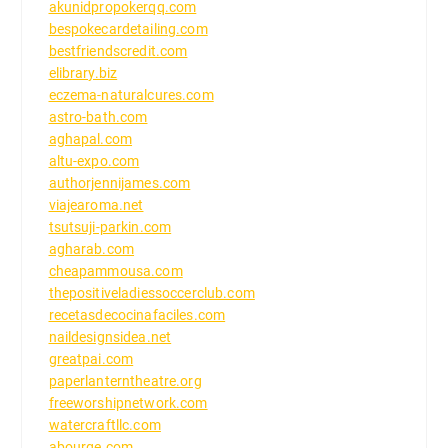
akunidpropokerqq.com
bespokecardetailing.com
bestfriendscredit.com
elibrary.biz
eczema-naturalcures.com
astro-bath.com
aghapal.com
altu-expo.com
authorjennijames.com
viajearoma.net
tsutsuji-parkin.com
agharab.com
cheapammousa.com
thepositiveladiessoccerclub.com
recetasdecocinafaciles.com
naildesignsidea.net
greatpai.com
paperlanterntheatre.org
freeworshipnetwork.com
watercraftllc.com
abourge.com