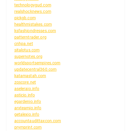
technologygud.com
realshocknews.com
pickgb.com
healthmistakes.com
ksfashiondresses.com
patterntrader.org
cnhpa.net
sitalotus.com
supernotes.org
worldsportsempires.com
updatecentral360.com
katamastah.com
zqscore.net
aseleraio.info
asticio.info
egardenio.info
arxteamio.info
getalexio.info
accountaudittaxcon.com
prymprint.com