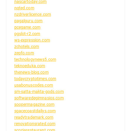
nascartoday.com
nqted.com
nzdriverlicence.com
pagalguru.com
pcegame.com
pgslot-r2.com
ws-expression.com
zchotels.com
zepfo.com
technologynews5.com
teknoeduka.com
thenews-blog.com
todaycryptotimes.com
usabonuscodes.com
sm-satta-makta-gods.com
softwaredegimnasios.com
soopermagazine.com
spacecoastdailys.com
readytrademark.com
renovationsrated.com
scoziarestaurant.com