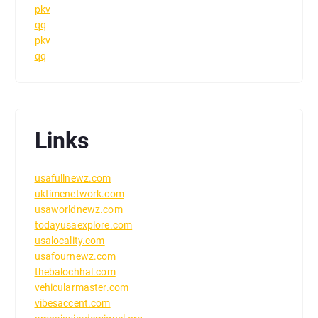
pkv
qq
pkv
qq
Links
usafullnewz.com
uktimenetwork.com
usaworldnewz.com
todayusaexplore.com
usalocality.com
usafournewz.com
thebalochhal.com
vehicularmaster.com
vibesaccent.com