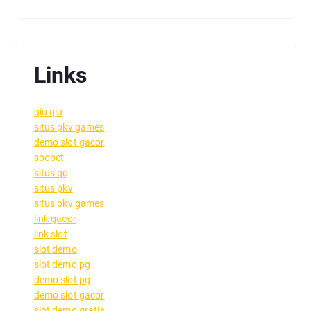
Links
qiu qiu
situs pkv games
demo slot gacor
sbobet
situs qq
situs pkv
situs pkv games
link gacor
link slot
slot demo
slot demo pg
demo slot pg
demo slot gacor
slot demo gratis