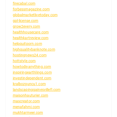
firecabal.com
forbessmagazine.com
globalmarketlivetoday.com
gpl-license.com
grow2every.com
healthhousecare.com
healthkartreview.com
helpquitporn.com
highqualitybanknote.com
hostingnews24.com
hottstyle.com
howtodiyanything.com
inspiringearthlings.com
investindependent.com
kralbozguncu1.com
landscapinggainesvillefl.com
maisonhauturier.com
mascreator.com
menafahmi.com
mukhtarmeer.com