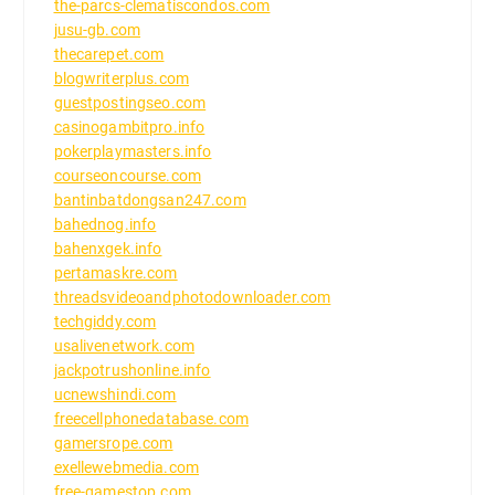
the-parcs-clematiscondos.com
jusu-gb.com
thecarepet.com
blogwriterplus.com
guestpostingseo.com
casinogambitpro.info
pokerplaymasters.info
courseoncourse.com
bantinbatdongsan247.com
bahednog.info
bahenxgek.info
pertamaskre.com
threadsvideoandphotodownloader.com
techgiddy.com
usalivenetwork.com
jackpotrushonline.info
ucnewshindi.com
freecellphonedatabase.com
gamersrope.com
exellewebmedia.com
free-gamestop.com