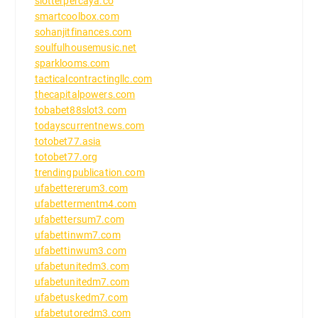
slotterpercaya.co
smartcoolbox.com
sohanjitfinances.com
soulfulhousemusic.net
sparklooms.com
tacticalcontractingllc.com
thecapitalpowers.com
tobabet88slot3.com
todayscurrentnews.com
totobet77.asia
totobet77.org
trendingpublication.com
ufabettererum3.com
ufabettermentm4.com
ufabettersum7.com
ufabettinwm7.com
ufabettinwum3.com
ufabetunitedm3.com
ufabetunitedm7.com
ufabetuskedm7.com
ufabetutoredm3.com