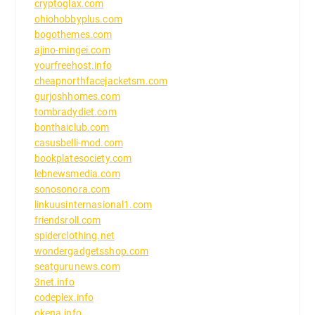
cryptoglax.com
ohiohobbyplus.com
bogothemes.com
ajino-mingei.com
yourfreehost.info
cheapnorthfacejacketsm.com
gurjoshhomes.com
tombradydiet.com
bonthaiclub.com
casusbelli-mod.com
bookplatesociety.com
lebnewsmedia.com
sonosonora.com
linkuusinternasional1.com
friendsroll.com
spiderclothing.net
wondergadgetsshop.com
seatgurunews.com
3net.info
codeplex.info
okena.info