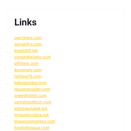
Links
uae-times.com
gamerifys.com
inspiratif.net
vsmsnetworks.com
offthem.com
ibommatv.com
techporfit.com
bekasionline.com
nbusinessplan.com
greenlife360.com
cantshoutitout.com
expressufabet.biz
mypuertoplata.net
thepioneerxpress.com
howtofixissue.com