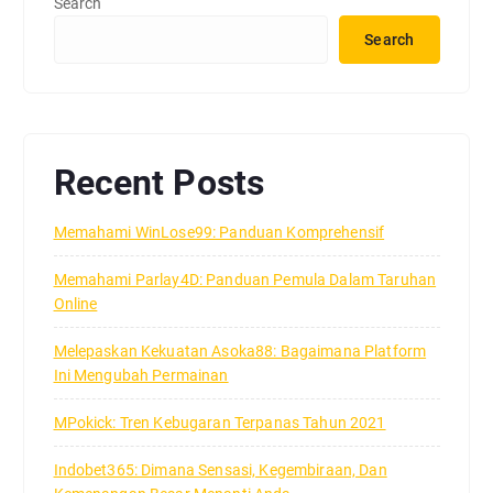
Search
Search
Recent Posts
Memahami WinLose99: Panduan Komprehensif
Memahami Parlay4D: Panduan Pemula Dalam Taruhan
Online
Melepaskan Kekuatan Asoka88: Bagaimana Platform
Ini Mengubah Permainan
MPokick: Tren Kebugaran Terpanas Tahun 2021
Indobet365: Dimana Sensasi, Kegembiraan, Dan