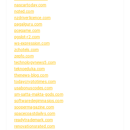
nascartoday.com
nqted.com
nzdriverlicence.com
pagalguru.com
pcegame.com
pgslot-r2.com
ws-expression.com
zchotels.com
zepfo.com
technologynews5.com
teknoeduka.com
thenews-blog.com
todaycryptotimes.com
usabonuscodes.com
sm-satta-makta-gods.com
softwaredegimnasios.com
soopermagazine.com
spacecoastdailys.com
readytrademark.com
renovationsrated.com