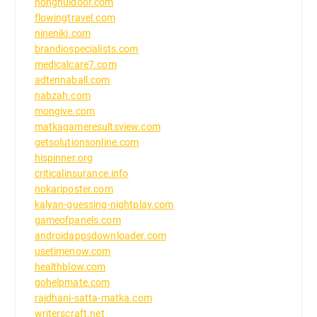
honghuidoor.com
flowingtravel.com
nineniki.com
brandiospecialists.com
medicalcare7.com
adtennaball.com
nabzah.com
mongive.com
matkagameresultsview.com
getsolutionsonline.com
hispinner.org
criticalinsurance.info
nokariposter.com
kalyan-guessing-nightplay.com
gameofpanels.com
androidappsdownloader.com
usetimenow.com
healthblow.com
gohelpmate.com
rajdhani-satta-matka.com
writerscraft.net