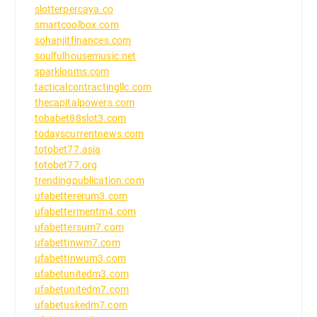
slotterpercaya.co
smartcoolbox.com
sohanjitfinances.com
soulfulhousemusic.net
sparklooms.com
tacticalcontractingllc.com
thecapitalpowers.com
tobabet88slot3.com
todayscurrentnews.com
totobet77.asia
totobet77.org
trendingpublication.com
ufabettererum3.com
ufabettermentm4.com
ufabettersum7.com
ufabettinwm7.com
ufabettinwum3.com
ufabetunitedm3.com
ufabetunitedm7.com
ufabetuskedm7.com