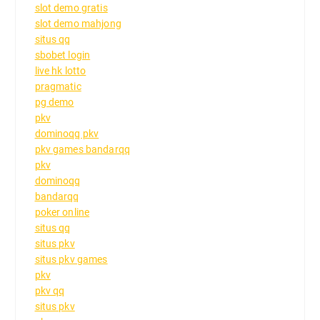
slot demo gratis
slot demo mahjong
situs qq
sbobet login
live hk lotto
pragmatic
pg demo
pkv
dominoqq pkv
pkv games bandarqq
pkv
dominoqq
bandarqq
poker online
situs qq
situs pkv
situs pkv games
pkv
pkv qq
situs pkv