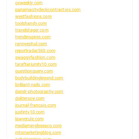
oxweekly.com
panamacitydeckcontractors.com
westfashions.com
toolshandy.com
travelstager.com
trendinspires.com
rannyephul.com
reportradar360.com
swaggyfashion.com
taraftariumtv10.com
questionquery.com
bodybuildinglegend.com
brilliant-nails.com
dandr-photography.com
dokteroce.com
journal-francais.com
justintv10.com
lawyerule.com
mediamingleseaco.com
mtsmarketingblog.com