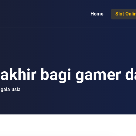
Home
Slot Onli
maxwin besar setiap hari. Cocok untuk Anda yang mencari kemenangan konsisten
akhir bagi gamer d
egala usia