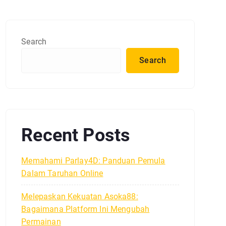
Search
Search
Recent Posts
Memahami Parlay4D: Panduan Pemula
Dalam Taruhan Online
Melepaskan Kekuatan Asoka88:
Bagaimana Platform Ini Mengubah
Permainan