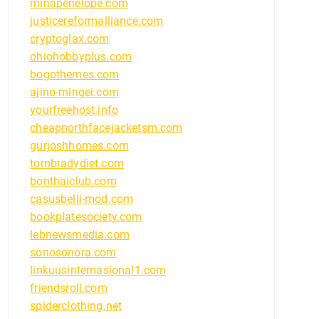
minapenelope.com
justicereformalliance.com
cryptoglax.com
ohiohobbyplus.com
bogothemes.com
ajino-mingei.com
yourfreehost.info
cheapnorthfacejacketsm.com
gurjoshhomes.com
tombradydiet.com
bonthaiclub.com
casusbelli-mod.com
bookplatesociety.com
lebnewsmedia.com
sonosonora.com
linkuusinternasional1.com
friendsroll.com
spiderclothing.net