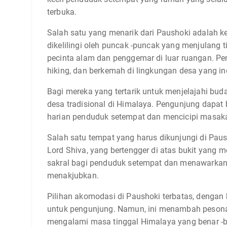
terbuka.
Salah satu yang menarik dari Paushoki adalah 
dikelilingi oleh puncak -puncak yang menjulang 
pecinta alam dan penggemar di luar ruangan. Pen
hiking, dan berkemah di lingkungan desa yang in
Bagi mereka yang tertarik untuk menjelajahi bu
desa tradisional di Himalaya. Pengunjung dapat b
harian penduduk setempat dan mencicipi masakan 
Salah satu tempat yang harus dikunjungi di Paus
Lord Shiva, yang bertengger di atas bukit yang 
sakral bagi penduduk setempat dan menawark
menakjubkan.
Pilihan akomodasi di Paushoki terbatas, denga
untuk pengunjung. Namun, ini menambah peson
mengalami masa tinggal Himalaya yang benar -be