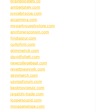
brainboosters.co
amberlately.com
joycebriscoe.com
aicarmina.com
mypartysupplystore.com
annforwisconsin.com
findjaipur.com
cultofjim.com
glimmerick.com
davidfollett.com
newcollegebeat.com
reverbnewyork.com
skinmerch.com
usvisaforum.com
bestmovierulz.com
jagalchi-trade.com
loopersound.com
minapenelope.com