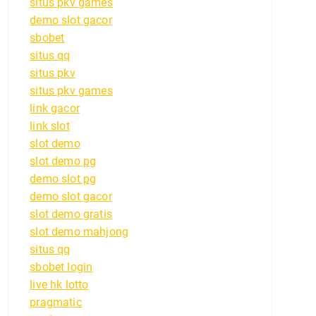
situs pkv games
demo slot gacor
sbobet
situs qq
situs pkv
situs pkv games
link gacor
link slot
slot demo
slot demo pg
demo slot pg
demo slot gacor
slot demo gratis
slot demo mahjong
situs qq
sbobet login
live hk lotto
pragmatic