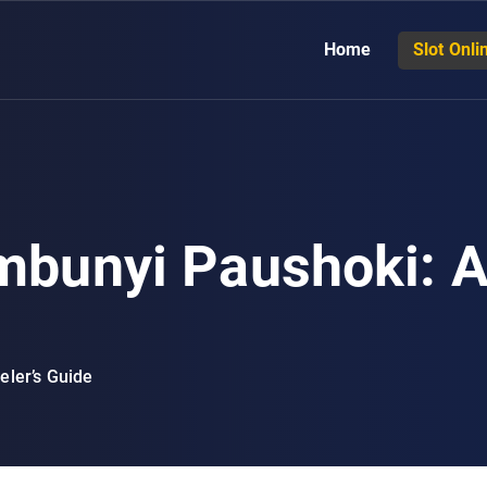
Home
Slot Onli
maxwin besar setiap hari. Cocok untuk Anda yang mencari kemenangan konsisten
bunyi Paushoki: A 
ler’s Guide