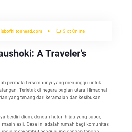
ubofhiltonhead.com
Slot Online
shoki: A Traveler’s
dalah permata tersembunyi yang menunggu untuk
langan. Terletak di negara bagian utara Himachal
arian yang tenang dari keramaian dan kesibukan
 berdiri diam, dengan hutan hijau yang subur,
 masih asli. Desa ini adalah rumah bagi komunitas
lu ingin menyambut pengunjung dengan tangan