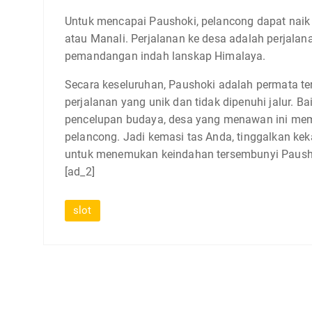
Untuk mencapai Paushoki, pelancong dapat naik bu
atau Manali. Perjalanan ke desa adalah perjalana
pemandangan indah lanskap Himalaya.
Secara keseluruhan, Paushoki adalah permata 
perjalanan yang unik dan tidak dipenuhi jalur. B
pencelupan budaya, desa yang menawan ini memi
pelancong. Jadi kemasi tas Anda, tinggalkan ke
untuk menemukan keindahan tersembunyi Paush
[ad_2]
slot