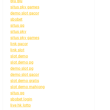
qiu qiu
situs pkv games
demo slot gacor
sbobet
situs qq
situs pkv
situs pkv games
link gacor
link slot
slot demo
slot demo pg
demo slot pg
demo slot gacor
slot demo gratis
slot demo mahjong
situs qq
sbobet login
live hk lotto