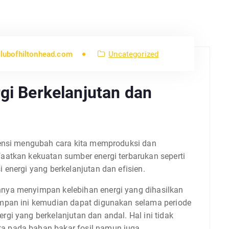
ubofhiltonhead.com
Uncategorized
rgi Berkelanjutan dan
tensi mengubah cara kita memproduksi dan
aatkan kekuatan sumber energi terbarukan seperti
 energi yang berkelanjutan dan efisien.
nya menyimpan kelebihan energi yang dihasilkan
impan ini kemudian dapat digunakan selama periode
gi yang berkelanjutan dan andal. Hal ini tidak
a pada bahan bakar fosil namun juga