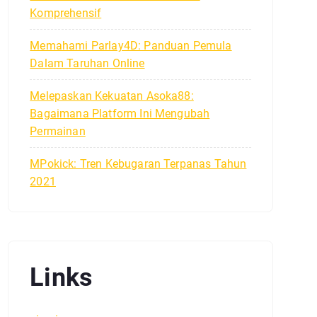
Komprehensif
Memahami Parlay4D: Panduan Pemula
Dalam Taruhan Online
Melepaskan Kekuatan Asoka88:
Bagaimana Platform Ini Mengubah
Permainan
MPokick: Tren Kebugaran Terpanas Tahun
2021
Links