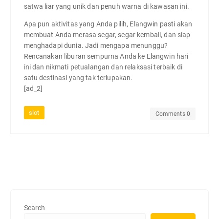
satwa liar yang unik dan penuh warna di kawasan ini.
Apa pun aktivitas yang Anda pilih, Elangwin pasti akan
membuat Anda merasa segar, segar kembali, dan siap
menghadapi dunia. Jadi mengapa menunggu?
Rencanakan liburan sempurna Anda ke Elangwin hari
ini dan nikmati petualangan dan relaksasi terbaik di
satu destinasi yang tak terlupakan.
[ad_2]
slot
Comments 0
Search