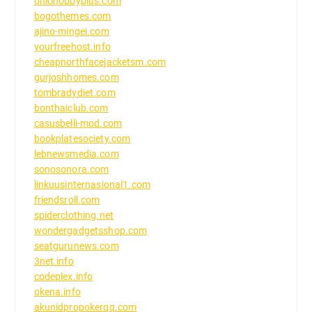
ohiohobbyplus.com
bogothemes.com
ajino-mingei.com
yourfreehost.info
cheapnorthfacejacketsm.com
gurjoshhomes.com
tombradydiet.com
bonthaiclub.com
casusbelli-mod.com
bookplatesociety.com
lebnewsmedia.com
sonosonora.com
linkuusinternasional1.com
friendsroll.com
spiderclothing.net
wondergadgetsshop.com
seatgurunews.com
3net.info
codeplex.info
okena.info
akunidpropokerqq.com