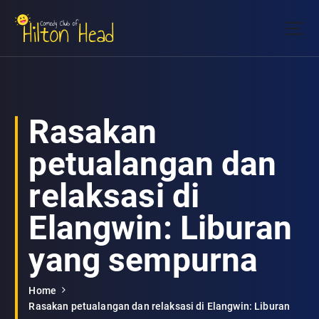
S
k
i
Temukan slot Mahjong Ways paling gacor hari ini dan raih peluang maxwin besar
p
setiap hari. Cocok untuk Anda yang mencari kemenangan konsisten.
t
o
c
o
Rasakan
n
t
petualangan dan
e
n
relaksasi di
t
Elangwin: Liburan
yang sempurna
Home
Rasakan petualangan dan relaksasi di Elangwin: Liburan