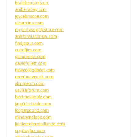
brainboosters.co
amberlately.com
joycebriscoe.com
aicarmina.com
mypartysupplystore.com
annforwisconsin.com
findjaipur.com
cultofjim.com
glimmerick.com
davidfollett.com
newcollegebeat.com
reverbnewyork.com
skinmerch.com
usvisaforum.com
bestmovierulz.com
jagalchi-trade.com
loopersound.com
minapenelope.com
justicereformalliance.com
cryptoglax.com