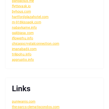
pandaclub.me
flyttevask.io
byhous.com
hartfordplazahotel.com
m-918kissapk.com
nabavkame.info
gakbiasa.com
iflowerhu.info
chicagocrystalconnection.com
imanabadii.com
trilipohu.info
appruptio.info
Links
punjwanis.com
the-parcs-clematiscondos.com