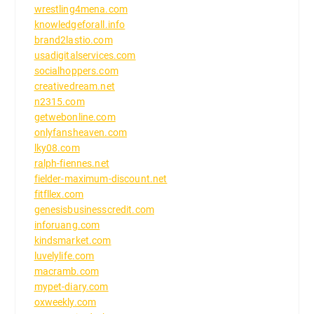
wrestling4mena.com
knowledgeforall.info
brand2lastio.com
usadigitalservices.com
socialhoppers.com
creativedream.net
n2315.com
getwebonline.com
onlyfansheaven.com
lky08.com
ralph-fiennes.net
fielder-maximum-discount.net
fitfllex.com
genesisbusinesscredit.com
inforuang.com
kindsmarket.com
luvelylife.com
macramb.com
mypet-diary.com
oxweekly.com