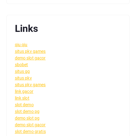
Links
qiu qiu
situs pkv games
demo slot gacor
sbobet
situs qq
situs pkv
situs pkv games
link gacor
link slot
slot demo
slot demo pg
demo slot pg
demo slot gacor
slot demo gratis