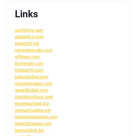
Links
uae-times.com
gamerifys.com
inspiratif.net
vsmsnetworks.com
offthem.com
ibommatv.com
techporfit.com
bekasionline.com
nbusinessplan.com
greenlife360.com
cantshoutitout.com
expressufabet.biz
mypuertoplata.net
thepioneerxpress.com
howtofixissue.com
teamufabet.biz