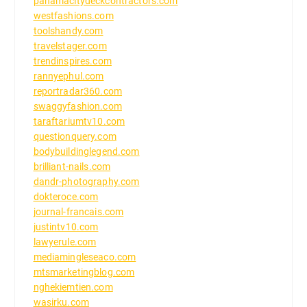
panamacitydeckcontractors.com
westfashions.com
toolshandy.com
travelstager.com
trendinspires.com
rannyephul.com
reportradar360.com
swaggyfashion.com
taraftariumtv10.com
questionquery.com
bodybuildinglegend.com
brilliant-nails.com
dandr-photography.com
dokteroce.com
journal-francais.com
justintv10.com
lawyerule.com
mediamingleseaco.com
mtsmarketingblog.com
nghekiemtien.com
wasirku.com