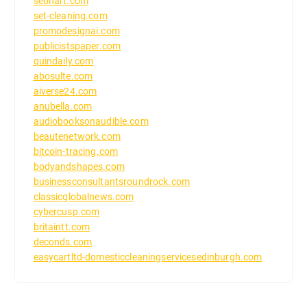
seohart.com
set-cleaning.com
promodesignai.com
publicistspaper.com
quindaily.com
abosulte.com
aiverse24.com
anubella.com
audiobooksonaudible.com
beautenetwork.com
bitcoin-tracing.com
bodyandshapes.com
businessconsultantsroundrock.com
classicglobalnews.com
cybercusp.com
britaintt.com
deconds.com
easycartltd-domesticcleaningservicesedinburgh.com