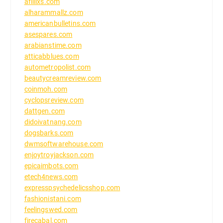
afiliixs.com
alharammallz.com
americanbulletins.com
asespares.com
arabianstime.com
atticabblues.com
autometropolist.com
beautycreamreview.com
coinmoh.com
cyclopsreview.com
dattgen.com
didoivatnang.com
dogsbarks.com
dwmsoftwarehouse.com
enjoytroyjackson.com
epicaimbots.com
etech4news.com
expresspsychedelicsshop.com
fashionistani.com
feelingswed.com
firecabal.com