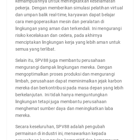
kemampuannya untuk meningkatkan keselamatan
pekerja. Dengan memberikan simulasi pelatihan virtual
dan umpan balik real-time, karyawan dapat belajar
cara mengoperasikan mesin dan peralatan di
lingkungan yang aman dan terkendali. Ini mengurangi
risiko kecelakaan dan cedera, pada akhirnya
menciptakan lingkungan kerja yang lebih aman untuk
semua yang terlibat.
Selain itu, SPV88 juga membantu perusahaan
mengurangi dampak lingkungan mereka. Dengan
mengoptimalkan proses produksi dan mengurangi
limbah, perusahaan dapat meminimalkan jejak karbon
mereka dan berkontribusi pada masa depan yang lebih
berkelanjutan. Ini tidak hanya menguntungkan
lingkungan tetapi juga membantu perusahaan
menghemat sumber daya dan meningkatkan laba
mereka.
Secara keseluruhan, SPV88 adalah pengubah
permainan di industri ini, menawarkan kepada