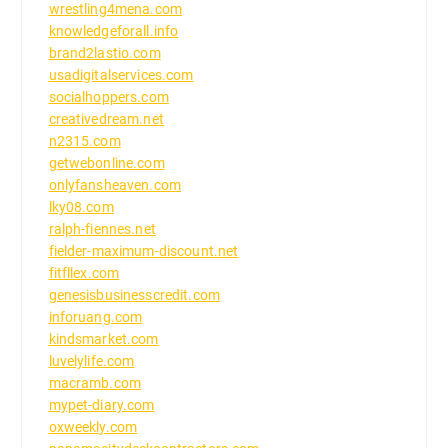
wrestling4mena.com
knowledgeforall.info
brand2lastio.com
usadigitalservices.com
socialhoppers.com
creativedream.net
n2315.com
getwebonline.com
onlyfansheaven.com
lky08.com
ralph-fiennes.net
fielder-maximum-discount.net
fitfllex.com
genesisbusinesscredit.com
inforuang.com
kindsmarket.com
luvelylife.com
macramb.com
mypet-diary.com
oxweekly.com