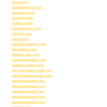
nqted.com
nzdriverlicence.com
pagalguru.com
pcegame.com
pgslot-r2.com
ws-expression.com
zchotels.com
zepfo.com
technologynews5.com
teknoeduka.com
thenews-blog.com
todaycryptotimes.com
usabonuscodes.com
sm-satta-makta-gods.com
softwaredegimnasios.com
soopermagazine.com
spacecoastdailys.com
readytrademark.com
renovationsrated.com
scoziarestaurant.com