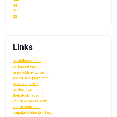
qq
pkv
qq
Links
usafullnewz.com
uktimenetwork.com
usaworldnewz.com
todayusaexplore.com
usalocality.com
usafournewz.com
thebalochhal.com
vehicularmaster.com
vibesaccent.com
ampajavierdemiguel.org