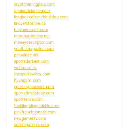
cryptominingplus.com
aquinoticiaspe.com
longhairedfrenchbulldog.com
lawyersforhire.co
businemarket.com
matahari88play.net
moneydescriptor.com
youthsmagazine.com
painaidee.net
sportsdarkest.com
webtoon.biz
thesportswires.com
hyungpro.com
sportingnewsnet.com
sportstime24day.com
sporteslive.com
theblingblingshields.com
pinkfrenchtipnails.com
newgamestv.com
sportsgallerys.com