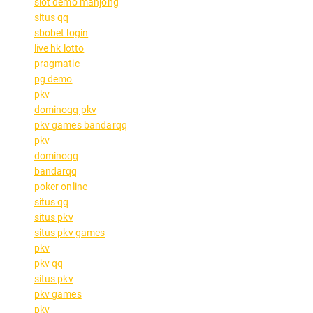
slot demo mahjong
situs qq
sbobet login
live hk lotto
pragmatic
pg demo
pkv
dominoqq pkv
pkv games bandarqq
pkv
dominoqq
bandarqq
poker online
situs qq
situs pkv
situs pkv games
pkv
pkv qq
situs pkv
pkv games
pkv