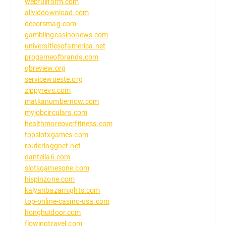
webfullform.com
allviddownload.com
decorsmag.com
gamblingcasinonews.com
universitiesofamerica.net
progameofbrands.com
qbreview.org
servicewueste.org
zippyrevs.com
matkanumbernow.com
myjobcirculars.com
healthmoreoverfitness.com
topslotxgames.com
routerloggnet.net
dantella6.com
slotsgamesone.com
hispinzone.com
kalyanbazarnights.com
top-online-casino-usa.com
honghuidoor.com
flowingtravel.com