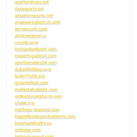
sportsmirrors.net
datasports.net
atasehirescortu.net
engineeringtechub.com
jerryescorts.com
attorneylegal.co
voomb.com
techgadgetpoint.com
tvsportsguide24.com
sportsreviews24.com
dubai360blog.com
lucky77slot.org
growmefast.com
mahkotahokislot.com
onlinecancerpharm.com
ufalek.org
mattress-disposal.com
happyflooringandcabinets.com
bodybuildinglife.co
qrdoggy.com
technologygud.com