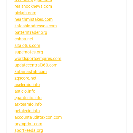
realshocknews.com
pickgb.com
healthmistakes.com
ksfashiondresses.com
patterntrader.org
cnhpa.net
sitalotus.com
supernotes.org
worldsportsempires.com
updatecentral360.com
katamastah.com
zqscore.net
aseleraio.info
asticio.info
egardenio.info
arxteamio.info
getalexio.info
accountaudittaxcon.com
prymprint.com
sportkeeda.org