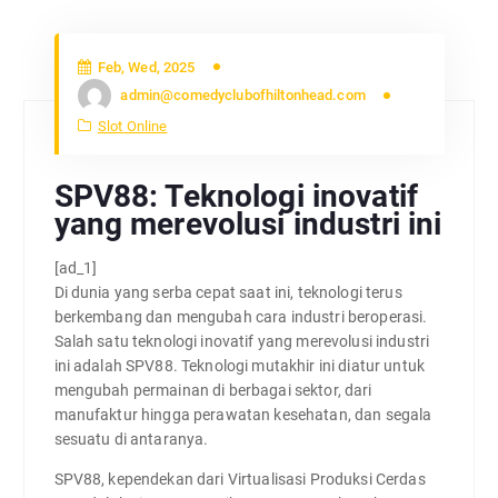
Feb, Wed, 2025
admin@comedyclubofhiltonhead.com
Slot Online
SPV88: Teknologi inovatif
yang merevolusi industri ini
[ad_1]
Di dunia yang serba cepat saat ini, teknologi terus
berkembang dan mengubah cara industri beroperasi.
Salah satu teknologi inovatif yang merevolusi industri
ini adalah SPV88. Teknologi mutakhir ini diatur untuk
mengubah permainan di berbagai sektor, dari
manufaktur hingga perawatan kesehatan, dan segala
sesuatu di antaranya.
SPV88, kependekan dari Virtualisasi Produksi Cerdas