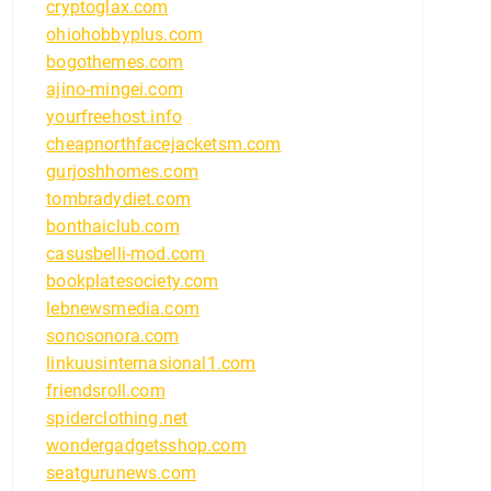
cryptoglax.com
ohiohobbyplus.com
bogothemes.com
ajino-mingei.com
yourfreehost.info
cheapnorthfacejacketsm.com
gurjoshhomes.com
tombradydiet.com
bonthaiclub.com
casusbelli-mod.com
bookplatesociety.com
lebnewsmedia.com
sonosonora.com
linkuusinternasional1.com
friendsroll.com
spiderclothing.net
wondergadgetsshop.com
seatgurunews.com