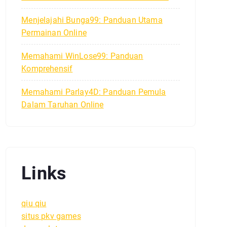
Menjelajahi Bunga99: Panduan Utama
Permainan Online
Memahami WinLose99: Panduan
Komprehensif
Memahami Parlay4D: Panduan Pemula
Dalam Taruhan Online
Links
qiu qiu
situs pkv games