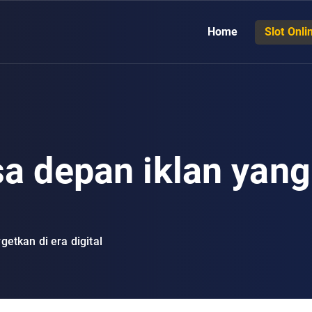
Home
Slot Onli
maxwin besar setiap hari. Cocok untuk Anda yang mencari kemenangan konsisten
 depan iklan yang 
etkan di era digital