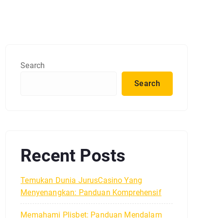
Search
Search
Recent Posts
Temukan Dunia JurusCasino Yang
Menyenangkan: Panduan Komprehensif
Memahami Plisbet: Panduan Mendalam