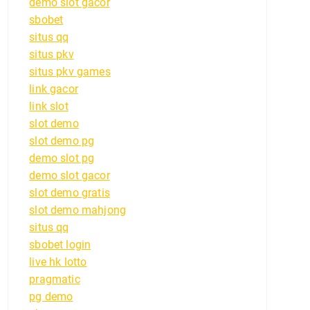
demo slot gacor
sbobet
situs qq
situs pkv
situs pkv games
link gacor
link slot
slot demo
slot demo pg
demo slot pg
demo slot gacor
slot demo gratis
slot demo mahjong
situs qq
sbobet login
live hk lotto
pragmatic
pg demo