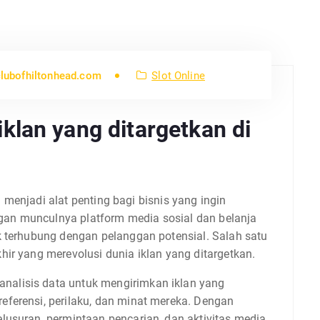
ubofhiltonhead.com
Slot Online
lan yang ditargetkan di
ah menjadi alat penting bagi bisnis yang ingin
an munculnya platform media sosial dan belanja
k terhubung dengan pelanggan potensial. Salah satu
hir yang merevolusi dunia iklan yang ditargetkan.
alisis data untuk mengirimkan iklan yang
eferensi, perilaku, dan minat mereka. Dengan
lusuran, permintaan pencarian, dan aktivitas media