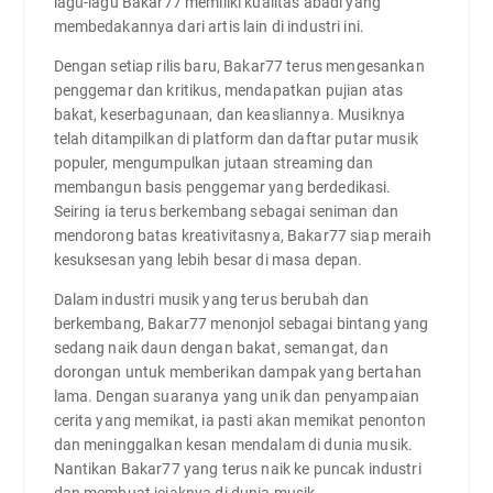
lagu-lagu Bakar77 memiliki kualitas abadi yang
membedakannya dari artis lain di industri ini.
Dengan setiap rilis baru, Bakar77 terus mengesankan
penggemar dan kritikus, mendapatkan pujian atas
bakat, keserbagunaan, dan keasliannya. Musiknya
telah ditampilkan di platform dan daftar putar musik
populer, mengumpulkan jutaan streaming dan
membangun basis penggemar yang berdedikasi.
Seiring ia terus berkembang sebagai seniman dan
mendorong batas kreativitasnya, Bakar77 siap meraih
kesuksesan yang lebih besar di masa depan.
Dalam industri musik yang terus berubah dan
berkembang, Bakar77 menonjol sebagai bintang yang
sedang naik daun dengan bakat, semangat, dan
dorongan untuk memberikan dampak yang bertahan
lama. Dengan suaranya yang unik dan penyampaian
cerita yang memikat, ia pasti akan memikat penonton
dan meninggalkan kesan mendalam di dunia musik.
Nantikan Bakar77 yang terus naik ke puncak industri