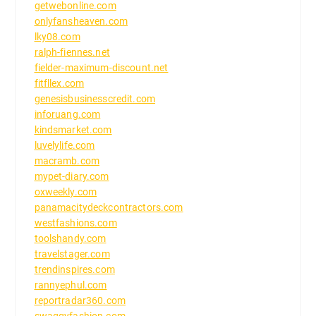
getwebonline.com
onlyfansheaven.com
lky08.com
ralph-fiennes.net
fielder-maximum-discount.net
fitfllex.com
genesisbusinesscredit.com
inforuang.com
kindsmarket.com
luvelylife.com
macramb.com
mypet-diary.com
oxweekly.com
panamacitydeckcontractors.com
westfashions.com
toolshandy.com
travelstager.com
trendinspires.com
rannyephul.com
reportradar360.com
swaggyfashion.com