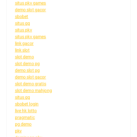
situs pkv games
demo slot gacor
sbobet
situs qq
situs pkv
situs pkv games
link gacor
link slot
slot demo
slot demo pg
demo slot pg
demo slot gacor
slot demo gratis
slot demo mahjong
situs qq
sbobet login
live hk lotto
pragmatic
pg demo
pkv