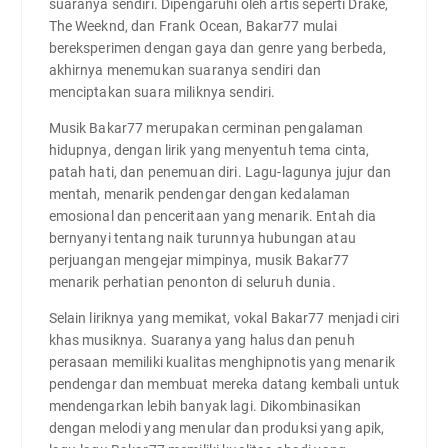
suaranya sendiri. Dipengaruhi oleh artis seperti Drake,
The Weeknd, dan Frank Ocean, Bakar77 mulai
bereksperimen dengan gaya dan genre yang berbeda,
akhirnya menemukan suaranya sendiri dan
menciptakan suara miliknya sendiri.
Musik Bakar77 merupakan cerminan pengalaman
hidupnya, dengan lirik yang menyentuh tema cinta,
patah hati, dan penemuan diri. Lagu-lagunya jujur ​​dan
mentah, menarik pendengar dengan kedalaman
emosional dan penceritaan yang menarik. Entah dia
bernyanyi tentang naik turunnya hubungan atau
perjuangan mengejar mimpinya, musik Bakar77
menarik perhatian penonton di seluruh dunia.
Selain liriknya yang memikat, vokal Bakar77 menjadi ciri
khas musiknya. Suaranya yang halus dan penuh
perasaan memiliki kualitas menghipnotis yang menarik
pendengar dan membuat mereka datang kembali untuk
mendengarkan lebih banyak lagi. Dikombinasikan
dengan melodi yang menular dan produksi yang apik,