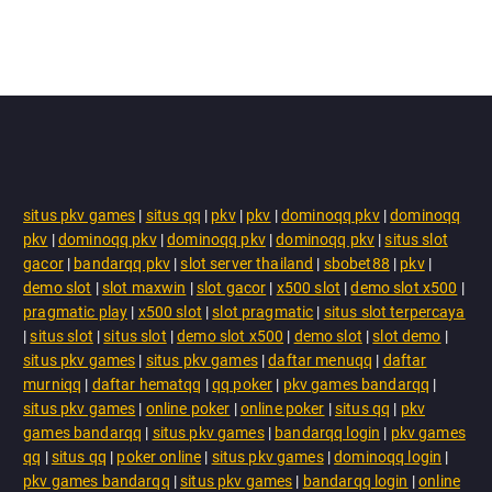
situs pkv games
|
situs qq
|
pkv
|
pkv
|
dominoqq pkv
|
dominoqq
pkv
|
dominoqq pkv
|
dominoqq pkv
|
dominoqq pkv
|
situs slot
gacor
|
bandarqq pkv
|
slot server thailand
|
sbobet88
|
pkv
|
demo slot
|
slot maxwin
|
slot gacor
|
x500 slot
|
demo slot x500
|
pragmatic play
|
x500 slot
|
slot pragmatic
|
situs slot terpercaya
|
situs slot
|
situs slot
|
demo slot x500
|
demo slot
|
slot demo
|
situs pkv games
|
situs pkv games
|
daftar menuqq
|
daftar
murniqq
|
daftar hematqq
|
qq poker
|
pkv games bandarqq
|
situs pkv games
|
online poker
|
online poker
|
situs qq
|
pkv
games bandarqq
|
situs pkv games
|
bandarqq login
|
pkv games
qq
|
situs qq
|
poker online
|
situs pkv games
|
dominoqq login
|
pkv games bandarqq
|
situs pkv games
|
bandarqq login
|
online