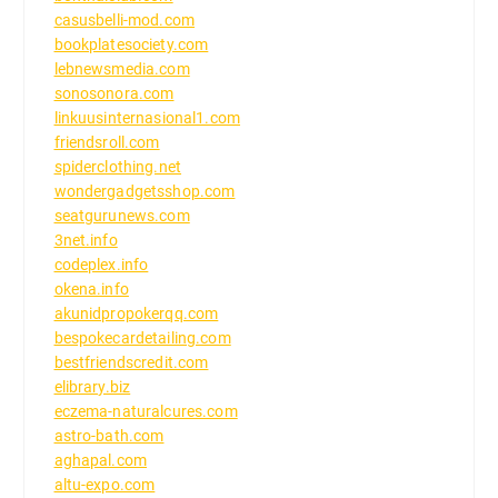
casusbelli-mod.com
bookplatesociety.com
lebnewsmedia.com
sonosonora.com
linkuusinternasional1.com
friendsroll.com
spiderclothing.net
wondergadgetsshop.com
seatgurunews.com
3net.info
codeplex.info
okena.info
akunidpropokerqq.com
bespokecardetailing.com
bestfriendscredit.com
elibrary.biz
eczema-naturalcures.com
astro-bath.com
aghapal.com
altu-expo.com