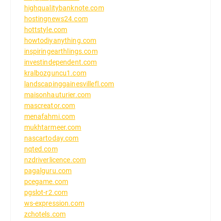
highqualitybanknote.com
hostingnews24.com
hottstyle.com
howtodiyanything.com
inspiringearthlings.com
investindependent.com
kralbozguncu1.com
landscapinggainesvillefl.com
maisonhauturier.com
mascreator.com
menafahmi.com
mukhtarmeer.com
nascartoday.com
nqted.com
nzdriverlicence.com
pagalguru.com
pcegame.com
pgslot-r2.com
ws-expression.com
zchotels.com