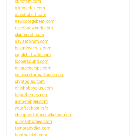
cultofjim.com
glimmerick.com
davidfollett.com
newcollegebeat.com
reverbnewyork.com
skinmerch.com
usvisaforum.com
bestmovierulz.com
jagalchi-trade.com
loopersound.com
minapenelope.com
justicereformalliance.com
cryptoglax.com
ohiohobbyplus.com
bogothemes.com
ajino-mingei.com
yourfreehost.info
cheapnorthfacejacketsm.com
gurjoshhomes.com
tombradydiet.com
bonthaiclub.com