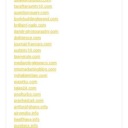
taraftariumtv10.com
questionquery.com
bodybuildinglegend.com
brilliant-nails.com
dandr-photography.com
dokteroce.com
journal-francais.com
justintv10.com
lawyerule.com
mediamingleseaco.com
mtsmarketingblog.com
nghekiemtien.com
wasirku.com
tejas24.com
poolturbo.com
prachestait.com
artforafghans.info
airvendio.info
healthexe.info
puretecx.info