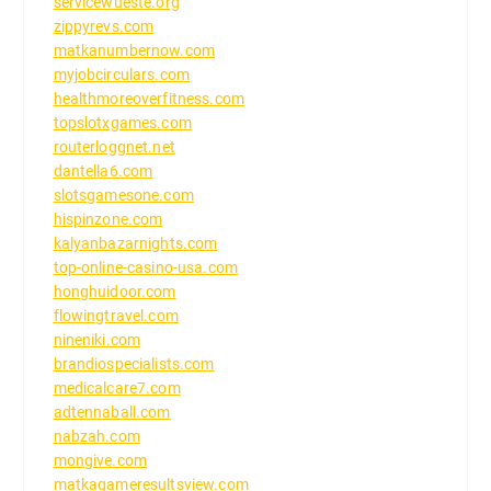
servicewueste.org
zippyrevs.com
matkanumbernow.com
myjobcirculars.com
healthmoreoverfitness.com
topslotxgames.com
routerloggnet.net
dantella6.com
slotsgamesone.com
hispinzone.com
kalyanbazarnights.com
top-online-casino-usa.com
honghuidoor.com
flowingtravel.com
nineniki.com
brandiospecialists.com
medicalcare7.com
adtennaball.com
nabzah.com
mongive.com
matkagameresultsview.com