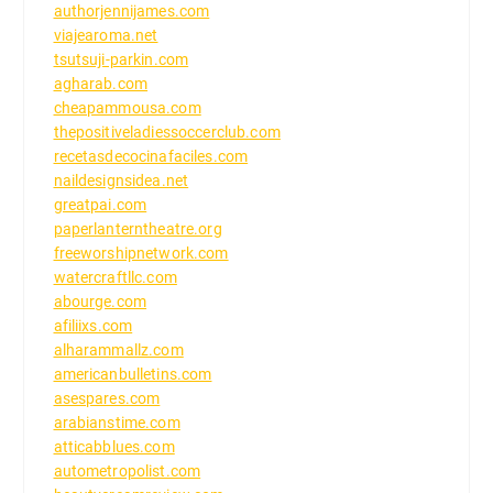
authorjennijames.com
viajearoma.net
tsutsuji-parkin.com
agharab.com
cheapammousa.com
thepositiveladiessoccerclub.com
recetasdecocinafaciles.com
naildesignsidea.net
greatpai.com
paperlanterntheatre.org
freeworshipnetwork.com
watercraftllc.com
abourge.com
afiliixs.com
alharammallz.com
americanbulletins.com
asespares.com
arabianstime.com
atticabblues.com
autometropolist.com