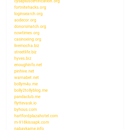
cysapluscertification.org
fortnitehacks.org
loginsearch.org
aodecor.org
donorsmatch.org
nowtimes.org
casinoeing.org
livemocha.biz
streetlife.biz
hyves.biz
enoughinfo.net
pinhive.net
warnabet.net
bollym4u.me
bolly2tollyblog.me
pandaclub.me
flyttevask.io
byhous.com
hartfordplazahotel.com
m-918kissapk.com
nabavkame.info