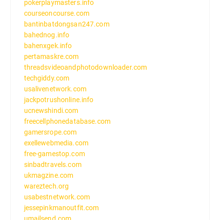
pokerplaymasters.info
courseoncourse.com
bantinbatdongsan247.com
bahednog.info
bahenxgek.info
pertamaskre.com
threadsvideoandphotodownloader.com
techgiddy.com
usalivenetwork.com
jackpotrushonline.info
ucnewshindi.com
freecellphonedatabase.com
gamersrope.com
exellewebmedia.com
free-gamestop.com
sinbadtravels.com
ukmagzine.com
wareztech.org
usabestnetwork.com
jessepinkmanoutfit.com
umailsend.com