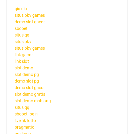
qiu qiu
situs pkv games
demo slot gacor
sbobet
situs qq
situs pkv
situs pkv games
link gacor
link slot
slot demo
slot demo pg
demo slot pg
demo slot gacor
slot demo gratis
slot demo mahjong
situs qq
sbobet login
live hk lotto
pragmatic
pg demo