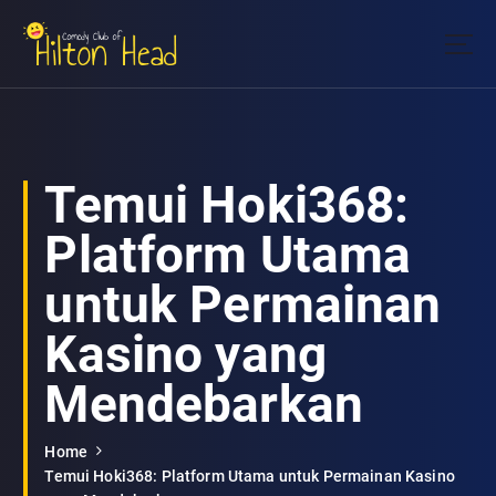
S
k
i
Temukan slot Mahjong Ways paling gacor hari ini dan raih peluang maxwin
p
besar setiap hari. Cocok untuk Anda yang mencari kemenangan konsisten.
t
o
c
o
Temui Hoki368:
n
t
Platform Utama
e
n
untuk Permainan
t
Kasino yang
Mendebarkan
Home
Temui Hoki368: Platform Utama untuk Permainan Kasino