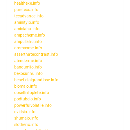
healthexe.info
puretecx.info
tecadvance.info
aminityio.info
amiolahu.info
ampacheme.info
ampullahu.info
aromaxme.info
asserthatecontrast.info
atenderme.info
bangumiio.info
bekosunhu.info
beneficialgrandiose.info
blomaio.info
dosellinfoplete.info
podtubeio.info
powerfulvolatile.info
qvidsio.info
shumaio.info
slotherio.info