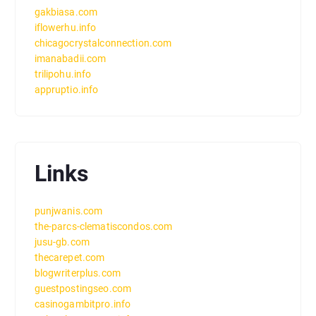
gakbiasa.com
iflowerhu.info
chicagocrystalconnection.com
imanabadii.com
trilipohu.info
appruptio.info
Links
punjwanis.com
the-parcs-clematiscondos.com
jusu-gb.com
thecarepet.com
blogwriterplus.com
guestpostingseo.com
casinogambitpro.info