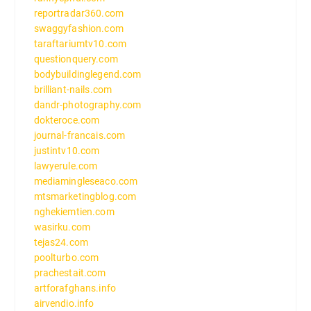
reportradar360.com
swaggyfashion.com
taraftariumtv10.com
questionquery.com
bodybuildinglegend.com
brilliant-nails.com
dandr-photography.com
dokteroce.com
journal-francais.com
justintv10.com
lawyerule.com
mediamingleseaco.com
mtsmarketingblog.com
nghekiemtien.com
wasirku.com
tejas24.com
poolturbo.com
prachestait.com
artforafghans.info
airvendio.info