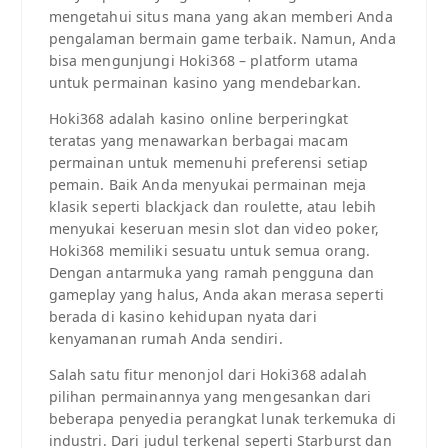
mengetahui situs mana yang akan memberi Anda
pengalaman bermain game terbaik. Namun, Anda
bisa mengunjungi Hoki368 – platform utama
untuk permainan kasino yang mendebarkan.
Hoki368 adalah kasino online berperingkat
teratas yang menawarkan berbagai macam
permainan untuk memenuhi preferensi setiap
pemain. Baik Anda menyukai permainan meja
klasik seperti blackjack dan roulette, atau lebih
menyukai keseruan mesin slot dan video poker,
Hoki368 memiliki sesuatu untuk semua orang.
Dengan antarmuka yang ramah pengguna dan
gameplay yang halus, Anda akan merasa seperti
berada di kasino kehidupan nyata dari
kenyamanan rumah Anda sendiri.
Salah satu fitur menonjol dari Hoki368 adalah
pilihan permainannya yang mengesankan dari
beberapa penyedia perangkat lunak terkemuka di
industri. Dari judul terkenal seperti Starburst dan