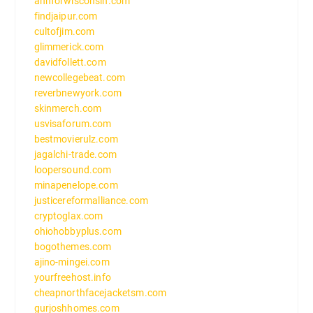
annforwisconsin.com
findjaipur.com
cultofjim.com
glimmerick.com
davidfollett.com
newcollegebeat.com
reverbnewyork.com
skinmerch.com
usvisaforum.com
bestmovierulz.com
jagalchi-trade.com
loopersound.com
minapenelope.com
justicereformalliance.com
cryptoglax.com
ohiohobbyplus.com
bogothemes.com
ajino-mingei.com
yourfreehost.info
cheapnorthfacejacketsm.com
gurjoshhomes.com