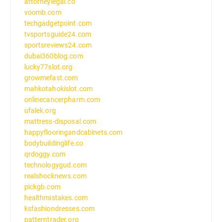
attorneylegal.co
voomb.com
techgadgetpoint.com
tvsportsguide24.com
sportsreviews24.com
dubai360blog.com
lucky77slot.org
growmefast.com
mahkotahokislot.com
onlinecancerpharm.com
ufalek.org
mattress-disposal.com
happyflooringandcabinets.com
bodybuildinglife.co
qrdoggy.com
technologygud.com
realshocknews.com
pickgb.com
healthmistakes.com
ksfashiondresses.com
patterntrader.org