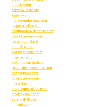
qbreview.org
servicewueste.org
zippyrevs.com
matkanumbernow.com
myjobcirculars.com
healthmoreoverfitness.com
topslotxgames.com
routerloggnet.net
dantella6.com
slotsgamesone.com
hispinzone.com
kalyanbazarnights.com
top-online-casino-usa.com
honghuidoor.com
flowingtravel.com
nineniki.com
brandiospecialists.com
medicalcare7.com
adtennaball.com
nabzah.com