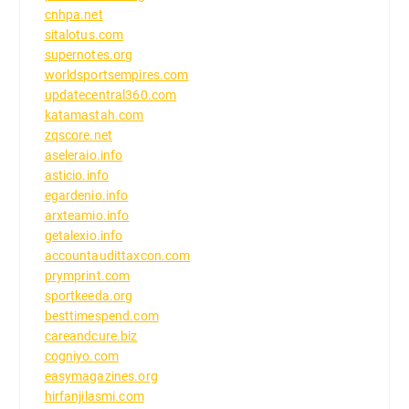
cnhpa.net
sitalotus.com
supernotes.org
worldsportsempires.com
updatecentral360.com
katamastah.com
zqscore.net
aseleraio.info
asticio.info
egardenio.info
arxteamio.info
getalexio.info
accountaudittaxcon.com
prymprint.com
sportkeeda.org
besttimespend.com
careandcure.biz
cogniyo.com
easymagazines.org
hirfanjilasmi.com