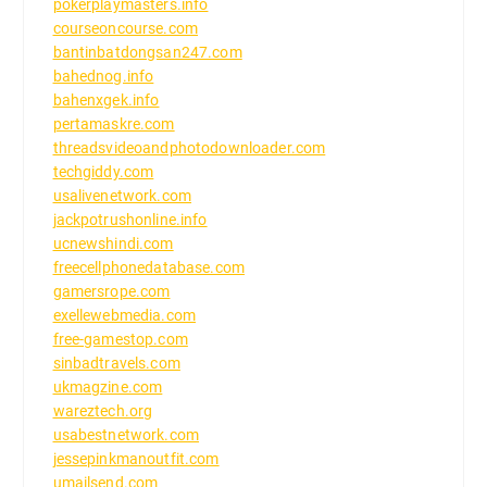
pokerplaymasters.info
courseoncourse.com
bantinbatdongsan247.com
bahednog.info
bahenxgek.info
pertamaskre.com
threadsvideoandphotodownloader.com
techgiddy.com
usalivenetwork.com
jackpotrushonline.info
ucnewshindi.com
freecellphonedatabase.com
gamersrope.com
exellewebmedia.com
free-gamestop.com
sinbadtravels.com
ukmagzine.com
wareztech.org
usabestnetwork.com
jessepinkmanoutfit.com
umailsend.com