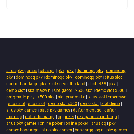
situs pkv games
|
situs qq
|
pkv
|
pkv
|
dominoqq pkv
|
dominoqq
pkv
|
dominoqq pkv
|
dominoqq pkv
|
dominoqq pkv
|
situs slot
gacor
|
bandarqq pkv
|
slot server thailand
|
sbobet88
|
pkv
|
demo slot
|
slot maxwin
|
slot gacor
|
x500 slot
|
demo slot x500
|
pragmatic play
|
x500 slot
|
slot pragmatic
|
situs slot terpercaya
|
situs slot
|
situs slot
|
demo slot x500
|
demo slot
|
slot demo
|
situs pkv games
|
situs pkv games
|
daftar menuqq
|
daftar
murniqq
|
daftar hematqq
|
qq poker
|
pkv games bandarqq
|
situs pkv games
|
online poker
|
online poker
|
situs qq
|
pkv
games bandarqq
|
situs pkv games
|
bandarqq login
|
pkv games