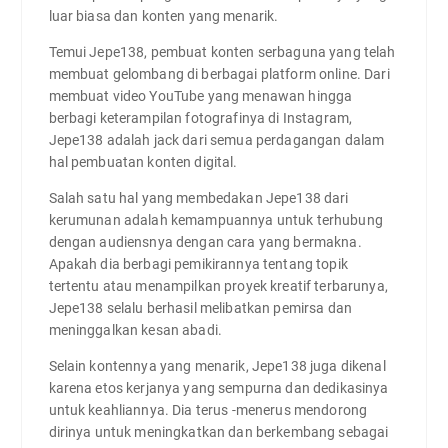
luar biasa dan konten yang menarik.
Temui Jepe138, pembuat konten serbaguna yang telah
membuat gelombang di berbagai platform online. Dari
membuat video YouTube yang menawan hingga
berbagi keterampilan fotografinya di Instagram,
Jepe138 adalah jack dari semua perdagangan dalam
hal pembuatan konten digital.
Salah satu hal yang membedakan Jepe138 dari
kerumunan adalah kemampuannya untuk terhubung
dengan audiensnya dengan cara yang bermakna.
Apakah dia berbagi pemikirannya tentang topik
tertentu atau menampilkan proyek kreatif terbarunya,
Jepe138 selalu berhasil melibatkan pemirsa dan
meninggalkan kesan abadi.
Selain kontennya yang menarik, Jepe138 juga dikenal
karena etos kerjanya yang sempurna dan dedikasinya
untuk keahliannya. Dia terus -menerus mendorong
dirinya untuk meningkatkan dan berkembang sebagai