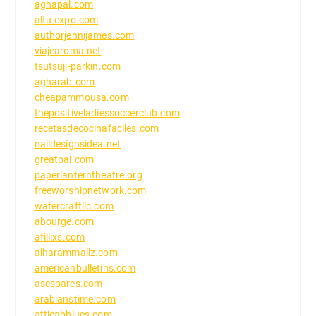
aghapal.com
altu-expo.com
authorjennijames.com
viajearoma.net
tsutsuji-parkin.com
agharab.com
cheapammousa.com
thepositiveladiessoccerclub.com
recetasdecocinafaciles.com
naildesignsidea.net
greatpai.com
paperlanterntheatre.org
freeworshipnetwork.com
watercraftllc.com
abourge.com
afiliixs.com
alharammallz.com
americanbulletins.com
asespares.com
arabianstime.com
atticabblues.com