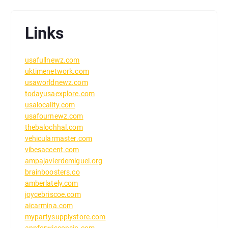
Links
usafullnewz.com
uktimenetwork.com
usaworldnewz.com
todayusaexplore.com
usalocality.com
usafournewz.com
thebalochhal.com
vehicularmaster.com
vibesaccent.com
ampajavierdemiguel.org
brainboosters.co
amberlately.com
joycebriscoe.com
aicarmina.com
mypartysupplystore.com