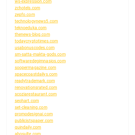
ws-expression.com
zchotels.com
zepfo.com
technologynews5.com
teknoeduka.com
thenews-blog.com
todaycryptotimes.com
usabonuscodes.com
sm-satta-makta-gods.com
softwaredegimnasios.com
soopermagazine.com
spacecoastdailys.com
readytrademark.com
renovationsrated.com
scoziarestaurant.com
seohart.com
set-cleaning.com
promodesignai.com
publicistspaper.com
quindaily.com
abosulte.com