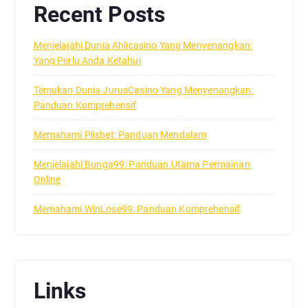
Recent Posts
Menjelajahi Dunia Ahlicasino Yang Menyenangkan:
Yang Perlu Anda Ketahui
Temukan Dunia JurusCasino Yang Menyenangkan:
Panduan Komprehensif
Memahami Plisbet: Panduan Mendalam
Menjelajahi Bunga99: Panduan Utama Permainan
Online
Memahami WinLose99: Panduan Komprehensif
Links