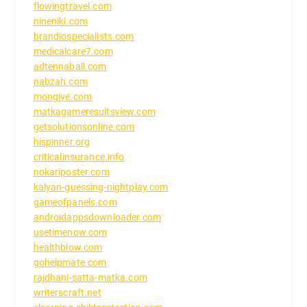
flowingtravel.com
nineniki.com
brandiospecialists.com
medicalcare7.com
adtennaball.com
nabzah.com
mongive.com
matkagameresultsview.com
getsolutionsonline.com
hispinner.org
criticalinsurance.info
nokariposter.com
kalyan-guessing-nightplay.com
gameofpanels.com
androidappsdownloader.com
usetimenow.com
healthblow.com
gohelpmate.com
rajdhani-satta-matka.com
writerscraft.net