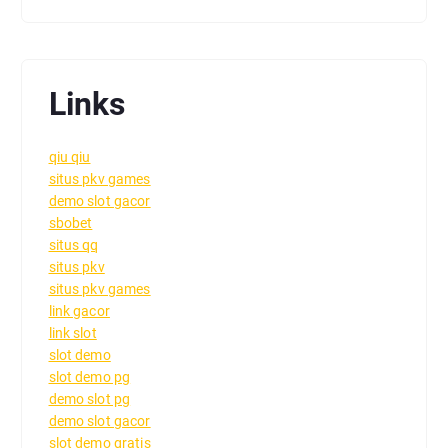
Links
qiu qiu
situs pkv games
demo slot gacor
sbobet
situs qq
situs pkv
situs pkv games
link gacor
link slot
slot demo
slot demo pg
demo slot pg
demo slot gacor
slot demo gratis