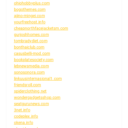
ohiohobbyplus.com
bogothemes.com
ajino-mingei.com
yourfreehost.info
cheapnorthfacejacketsm.com
gurjoshhomes.com
tombradydiet.com
bonthaiclub.com
casusbelli-mod.com
bookplatesociety.com
lebnewsmedia.com
sonosonora.com
linkuusinternasional1.com
friendsroll.com
spiderclothing.net
wondergadgetsshop.com
seatgurunews.com
3net.info
codeplex.info
okena.info