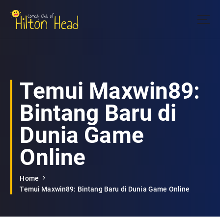
S
k
i
Temukan slot Mahjong Ways paling gacor hari ini dan raih peluang maxwin besar
p
setiap hari. Cocok untuk Anda yang mencari kemenangan konsisten.
t
o
c
o
Temui Maxwin89:
n
t
Bintang Baru di
e
n
Dunia Game
t
Online
Home
Temui Maxwin89: Bintang Baru di Dunia Game Online