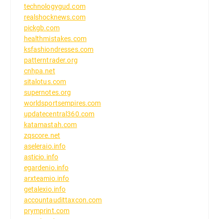
technologygud.com
realshocknews.com
pickgb.com
healthmistakes.com
ksfashiondresses.com
patterntrader.org
cnhpa.net
sitalotus.com
supernotes.org
worldsportsempires.com
updatecentral360.com
katamastah.com
zqscore.net
aseleraio.info
asticio.info
egardenio.info
arxteamio.info
getalexio.info
accountaudittaxcon.com
prymprint.com