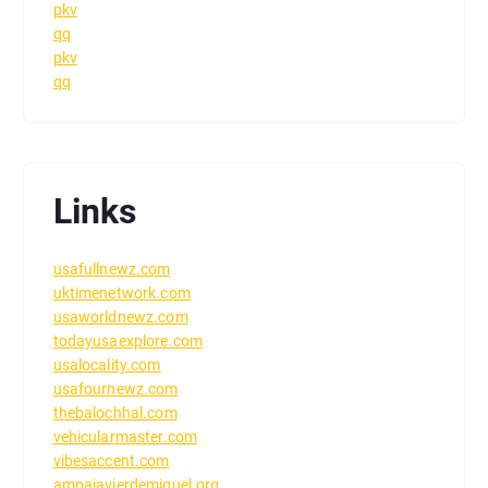
pkv
qq
pkv
qq
Links
usafullnewz.com
uktimenetwork.com
usaworldnewz.com
todayusaexplore.com
usalocality.com
usafournewz.com
thebalochhal.com
vehicularmaster.com
vibesaccent.com
ampajavierdemiguel.org