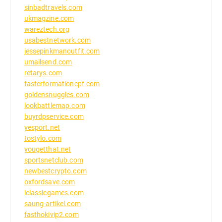
sinbadtravels.com
ukmagzine.com
wareztech.org
usabestnetwork.com
jessepinkmanoutfit.com
umailsend.com
retarys.com
fasterformationcpf.com
goldensnuggles.com
lookbattlemap.com
buyrdpservice.com
yesport.net
tostylo.com
yougetthat.net
sportsnetclub.com
newbestcrypto.com
oxfordsave.com
iclassicgames.com
saung-artikel.com
fasthokivip2.com