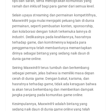
tips dan saran, serta menciptakan komunitas yang
ramah dan inklusif bagi para gamer dari semua level.
Selain upaya streaming dan permainan kompetitifnya,
Maxwin89 juga mulai menjajaki peluang lain di dunia
permainan, seperti pembuatan konten, sponsorship,
dan kolaborasi dengan tokoh terkemuka lainnya di
industri. Dedikasinya pada keahliannya, hasratnya
terhadap game, dan komitmennya kepada para
penggemarnya telah membantunya memantapkan
dirinya sebagai bintang yang sedang naik daun di
dunia game online.
Seiring Maxwin89 terus tumbuh dan berkembang
sebagai pemain, jelas bahwa ia memiliki masa depan
cerah di dunia game. Dengan bakat, karisma, dan
hasratnya terhadap game, tidak ada keraguan bahwa
ia akan terus berkembang dan memberikan dampak
jangka panjang pada komunitas game online.
Kesimpulannya, Maxwin89 adalah bintang yang
sedang naik daun di dunia game online yang telah