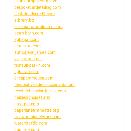
akunidpropokerqq.com
bespokecardetailing.com
bestfriendscredit.com
elibrary.biz
eczema-naturalcures.com
astro-bath.com
aghapal.com
altu-expo.com
authorjennijames.com
viajearoma.net
tsutsuji-parkin.com
agharab.com
cheapammousa.com
thepositiveladiessoccerclub.com
recetasdecocinafaciles.com
naildesignsidea.net
greatpai.com
paperlanterntheatre.org
freeworshipnetwork.com
watercraftllc.com
abourge.com