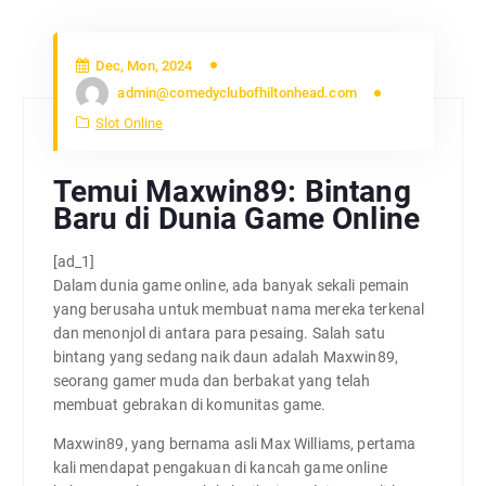
Dec, Mon, 2024
admin@comedyclubofhiltonhead.com
Slot Online
Temui Maxwin89: Bintang
Baru di Dunia Game Online
[ad_1]
Dalam dunia game online, ada banyak sekali pemain
yang berusaha untuk membuat nama mereka terkenal
dan menonjol di antara para pesaing. Salah satu
bintang yang sedang naik daun adalah Maxwin89,
seorang gamer muda dan berbakat yang telah
membuat gebrakan di komunitas game.
Maxwin89, yang bernama asli Max Williams, pertama
kali mendapat pengakuan di kancah game online