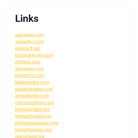
Links
uae-times.com
gamerifys.com
inspiratif.net
vsmsnetworks.com
offthem.com
ibommatv.com
techporfit.com
bekasionline.com
nbusinessplan.com
greenlife360.com
cantshoutitout.com
expressufabet.biz
mypuertoplata.net
thepioneerxpress.com
howtofixissue.com
teamufabet.biz