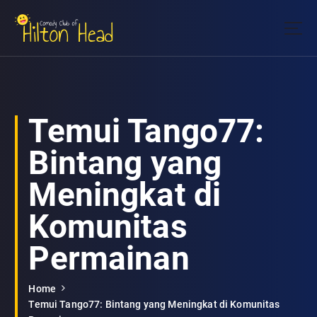
S
k
i
Temukan slot Mahjong Ways paling gacor hari ini dan raih peluang maxwin besar
p
setiap hari. Cocok untuk Anda yang mencari kemenangan konsisten.
t
o
c
o
Temui Tango77:
n
t
Bintang yang
e
n
Meningkat di
t
Komunitas
Permainan
Home
Temui Tango77: Bintang yang Meningkat di Komunitas