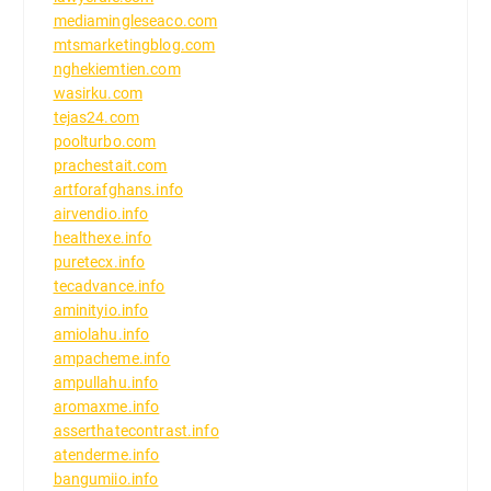
mediamingleseaco.com
mtsmarketingblog.com
nghekiemtien.com
wasirku.com
tejas24.com
poolturbo.com
prachestait.com
artforafghans.info
airvendio.info
healthexe.info
puretecx.info
tecadvance.info
aminityio.info
amiolahu.info
ampacheme.info
ampullahu.info
aromaxme.info
asserthatecontrast.info
atenderme.info
bangumiio.info