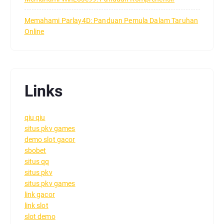
Memahami Parlay4D: Panduan Pemula Dalam Taruhan
Online
Links
qiu qiu
situs pkv games
demo slot gacor
sbobet
situs qq
situs pkv
situs pkv games
link gacor
link slot
slot demo