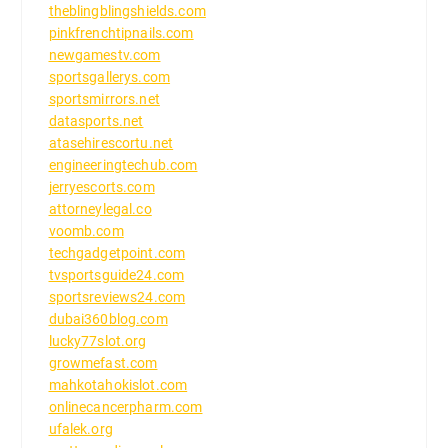
theblingblingshields.com
pinkfrenchtipnails.com
newgamestv.com
sportsgallerys.com
sportsmirrors.net
datasports.net
atasehirescortu.net
engineeringtechub.com
jerryescorts.com
attorneylegal.co
voomb.com
techgadgetpoint.com
tvsportsguide24.com
sportsreviews24.com
dubai360blog.com
lucky77slot.org
growmefast.com
mahkotahokislot.com
onlinecancerpharm.com
ufalek.org