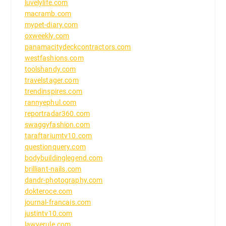
luvelylife.com
macramb.com
mypet-diary.com
oxweekly.com
panamacitydeckcontractors.com
westfashions.com
toolshandy.com
travelstager.com
trendinspires.com
rannyephul.com
reportradar360.com
swaggyfashion.com
taraftariumtv10.com
questionquery.com
bodybuildinglegend.com
brilliant-nails.com
dandr-photography.com
dokteroce.com
journal-francais.com
justintv10.com
lawyerule.com