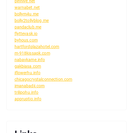
pinhive.net
warnabet.net
bollym4u.me
bolly2tollyblog.me
pandaclub.me
flyttevask.io
byhous.com
hartfordplazahotel.com
m-918kissapk.com
nabavkame.info
gakbiasa.com
iflowerhu.info
chicagocrystalconnection.com
imanabadii.com
trilipohu.info
appruptio.info