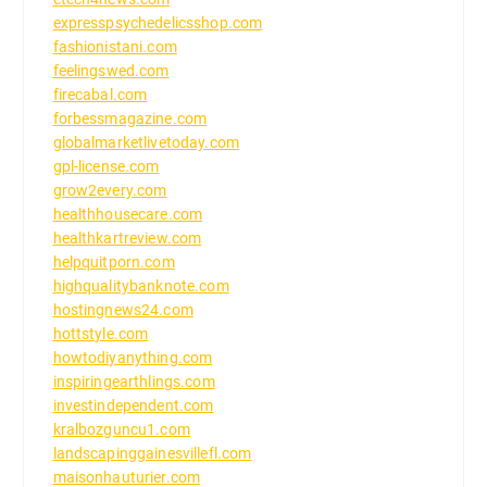
expresspsychedelicsshop.com
fashionistani.com
feelingswed.com
firecabal.com
forbessmagazine.com
globalmarketlivetoday.com
gpl-license.com
grow2every.com
healthhousecare.com
healthkartreview.com
helpquitporn.com
highqualitybanknote.com
hostingnews24.com
hottstyle.com
howtodiyanything.com
inspiringearthlings.com
investindependent.com
kralbozguncu1.com
landscapinggainesvillefl.com
maisonhauturier.com