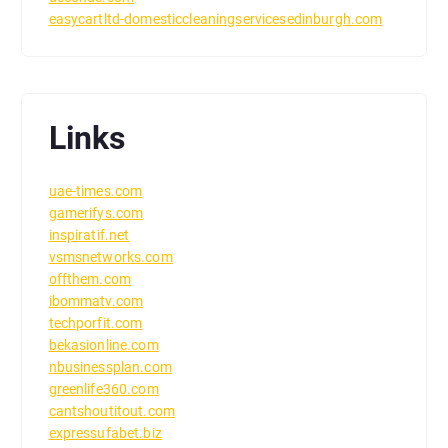
easycartltd-domesticcleaningservicesedinburgh.com
Links
uae-times.com
gamerifys.com
inspiratif.net
vsmsnetworks.com
offthem.com
ibommatv.com
techporfit.com
bekasionline.com
nbusinessplan.com
greenlife360.com
cantshoutitout.com
expressufabet.biz