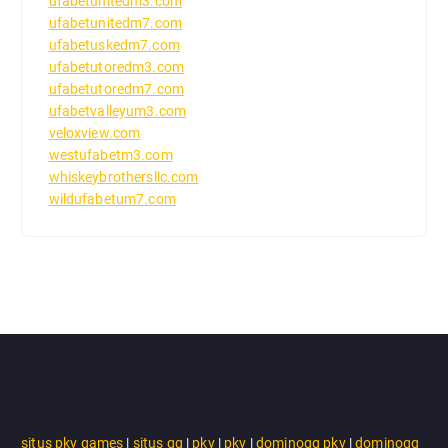
ufabetunitedm3.com
ufabetunitedm7.com
ufabetuskedm7.com
ufabetutoredm3.com
ufabetutoredm7.com
ufabetvalleyum3.com
veloxview.com
westufabetm3.com
whiskeybrothersllc.com
wildufabetum7.com
situs pkv games
|
situs qq
|
pkv
|
pkv
|
dominoqq pkv
|
dominoqq