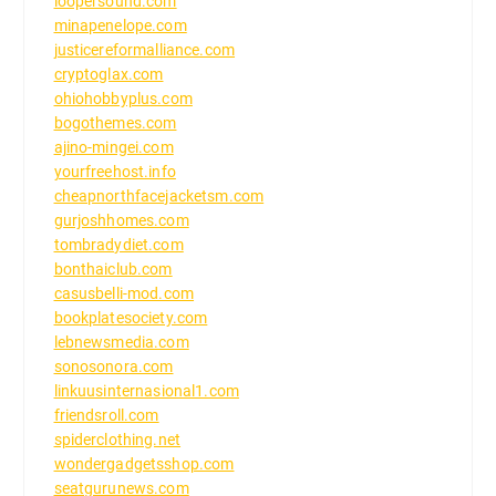
loopersound.com
minapenelope.com
justicereformalliance.com
cryptoglax.com
ohiohobbyplus.com
bogothemes.com
ajino-mingei.com
yourfreehost.info
cheapnorthfacejacketsm.com
gurjoshhomes.com
tombradydiet.com
bonthaiclub.com
casusbelli-mod.com
bookplatesociety.com
lebnewsmedia.com
sonosonora.com
linkuusinternasional1.com
friendsroll.com
spiderclothing.net
wondergadgetsshop.com
seatgurunews.com