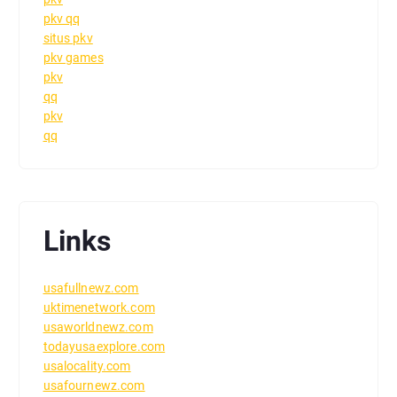
pkv qq
situs pkv
pkv games
pkv
qq
pkv
qq
Links
usafullnewz.com
uktimenetwork.com
usaworldnewz.com
todayusaexplore.com
usalocality.com
usafournewz.com