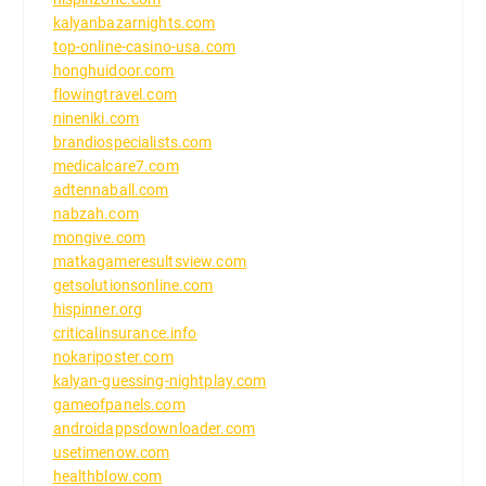
kalyanbazarnights.com
top-online-casino-usa.com
honghuidoor.com
flowingtravel.com
nineniki.com
brandiospecialists.com
medicalcare7.com
adtennaball.com
nabzah.com
mongive.com
matkagameresultsview.com
getsolutionsonline.com
hispinner.org
criticalinsurance.info
nokariposter.com
kalyan-guessing-nightplay.com
gameofpanels.com
androidappsdownloader.com
usetimenow.com
healthblow.com