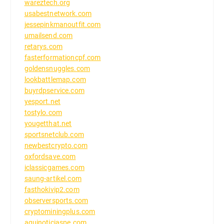
wareztech.org
usabestnetwork.com
jessepinkmanoutfit.com
umailsend.com
retarys.com
fasterformationcpf.com
goldensnuggles.com
lookbattlemap.com
buyrdpservice.com
yesport.net
tostylo.com
yougetthat.net
sportsnetclub.com
newbestcrypto.com
oxfordsave.com
iclassicgames.com
saung-artikel.com
fasthokivip2.com
observersports.com
cryptominingplus.com
aquinoticiaspe.com