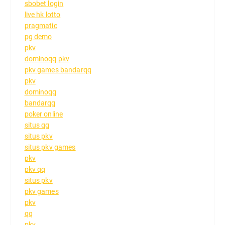
sbobet login
live hk lotto
pragmatic
pg demo
pkv
dominoqq pkv
pkv games bandarqq
pkv
dominoqq
bandarqq
poker online
situs qq
situs pkv
situs pkv games
pkv
pkv qq
situs pkv
pkv games
pkv
qq
pkv