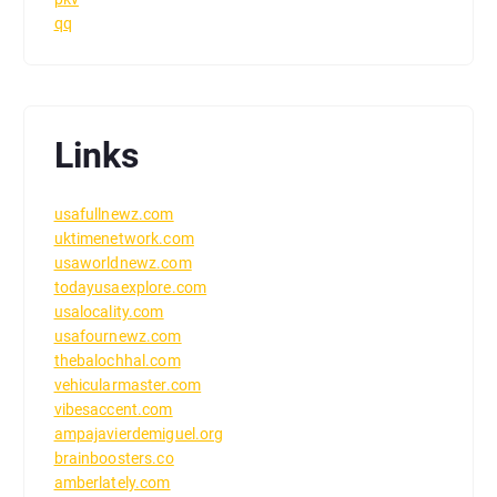
qq
Links
usafullnewz.com
uktimenetwork.com
usaworldnewz.com
todayusaexplore.com
usalocality.com
usafournewz.com
thebalochhal.com
vehicularmaster.com
vibesaccent.com
ampajavierdemiguel.org
brainboosters.co
amberlately.com