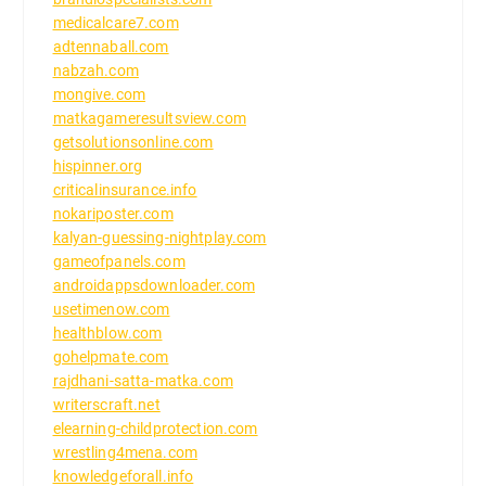
medicalcare7.com
adtennaball.com
nabzah.com
mongive.com
matkagameresultsview.com
getsolutionsonline.com
hispinner.org
criticalinsurance.info
nokariposter.com
kalyan-guessing-nightplay.com
gameofpanels.com
androidappsdownloader.com
usetimenow.com
healthblow.com
gohelpmate.com
rajdhani-satta-matka.com
writerscraft.net
elearning-childprotection.com
wrestling4mena.com
knowledgeforall.info