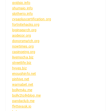
qvidsio.info
shumaio.info
slotherio.info
cysapluscertification.org
fortnitehacks.org
loginsearch.org
aodecor.org
donorsmatch.org
nowtimes.org
casinoeing.org
livemocha.biz
streetlife.biz
hyves.biz
enoughinfo.net
pinhive.net
warnabet.net
bollym4u.me
bolly2tollyblog.me
pandaclub.me
flyttevask.io