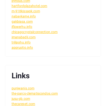
byhous.com
hartfordplazahotel.com
m-918kissapk.com
nabavkame.info
gakbiasa.com
iflowerhu.info
chicagocrystalconnection.com
imanabadii.com
trilipohu.info
appruptio.info
Links
punjwanis.com
the-parcs-clematiscondos.com
jusu-gb.com
thecarepet.com