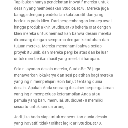
Tapi bukan hanya pendekatan inovatif mereka untuk
desain yang membedakan StudioBet78. Mereka juga
bangga dengan pendekatan kolaboratif dan yang
berfokus pada klien. Dari pengembangan konsep awal
hingga produk akhir, StudioBet78 bekerja erat dengan
klien mereka untuk memastikan bahwa desain mereka
dirancang dengan sempurna dengan kebutuhan dan
tujuan mereka. Mereka memahami bahwa setiap
proyek itu unik, dan mereka pergi ke atas dan ke luar
untuk memberikan hasil yang melebihi harapan.
Selain layanan desain mereka, StudioBet78 juga
menawarkan lokakarya dan sesi pelatihan bagi mereka
yang ingin mempelajari lebih lanjut tentang dunia
desain. Apakah Anda seorang desainer berpengalaman
yang ingin memperluas keterampilan Anda atau
pemula yang baru memulai, StudioBet78 memiliki
sesuatu untuk semua orang.
Jadi, jika Anda siap untuk menemukan dunia desain
yang inovatif, tidak terlihat lagi dari StudioBet78.