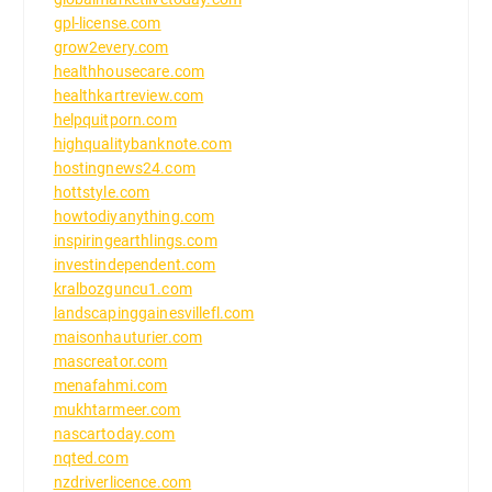
gpl-license.com
grow2every.com
healthhousecare.com
healthkartreview.com
helpquitporn.com
highqualitybanknote.com
hostingnews24.com
hottstyle.com
howtodiyanything.com
inspiringearthlings.com
investindependent.com
kralbozguncu1.com
landscapinggainesvillefl.com
maisonhauturier.com
mascreator.com
menafahmi.com
mukhtarmeer.com
nascartoday.com
nqted.com
nzdriverlicence.com