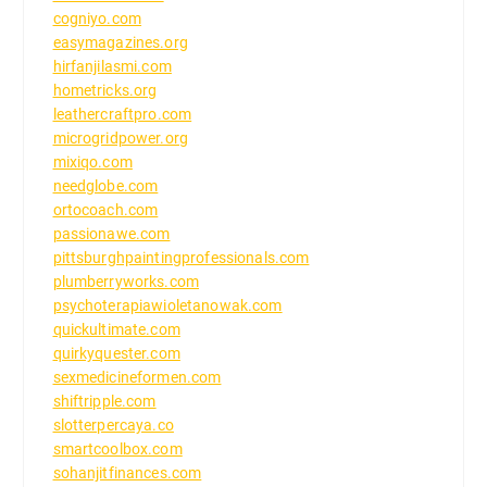
cogniyo.com
easymagazines.org
hirfanjilasmi.com
hometricks.org
leathercraftpro.com
microgridpower.org
mixiqo.com
needglobe.com
ortocoach.com
passionawe.com
pittsburghpaintingprofessionals.com
plumberryworks.com
psychoterapiawioletanowak.com
quickultimate.com
quirkyquester.com
sexmedicineformen.com
shiftripple.com
slotterpercaya.co
smartcoolbox.com
sohanjitfinances.com