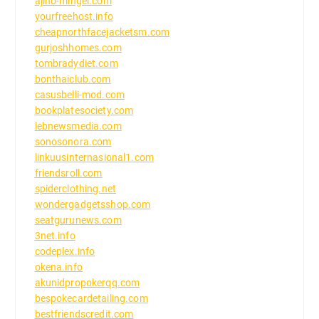
ajino-mingei.com
yourfreehost.info
cheapnorthfacejacketsm.com
gurjoshhomes.com
tombradydiet.com
bonthaiclub.com
casusbelli-mod.com
bookplatesociety.com
lebnewsmedia.com
sonosonora.com
linkuusinternasional1.com
friendsroll.com
spiderclothing.net
wondergadgetsshop.com
seatgurunews.com
3net.info
codeplex.info
okena.info
akunidpropokerqq.com
bespokecardetailing.com
bestfriendscredit.com