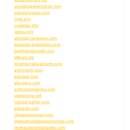
spiderclothing.net
wondergadgetsshop.com
seatgurunews.com
3net.info
codeplex.info
okena.info
akunidpropokerqq.com
bespokecardetailing.com
bestfriendscredit.com
elibrary.biz
eczema-naturalcures.com
astro-bath.com
aghapal.com
altu-expo.com
authorjennijames.com
viajearoma.net
tsutsuji-parkin.com
agharab.com
cheapammousa.com
thepositiveladiessoccerclub.com
recetasdecocinafaciles.com