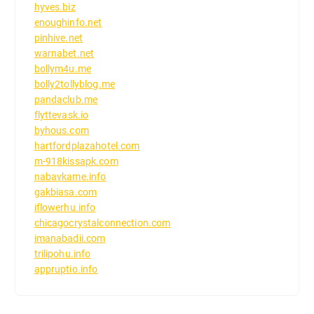
hyves.biz
enoughinfo.net
pinhive.net
warnabet.net
bollym4u.me
bolly2tollyblog.me
pandaclub.me
flyttevask.io
byhous.com
hartfordplazahotel.com
m-918kissapk.com
nabavkame.info
gakbiasa.com
iflowerhu.info
chicagocrystalconnection.com
imanabadii.com
trilipohu.info
appruptio.info