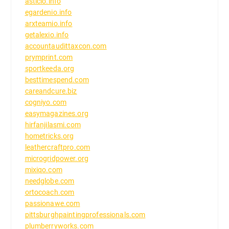
asticio.info
egardenio.info
arxteamio.info
getalexio.info
accountaudittaxcon.com
prymprint.com
sportkeeda.org
besttimespend.com
careandcure.biz
cogniyo.com
easymagazines.org
hirfanjilasmi.com
hometricks.org
leathercraftpro.com
microgridpower.org
mixiqo.com
needglobe.com
ortocoach.com
passionawe.com
pittsburghpaintingprofessionals.com
plumberryworks.com