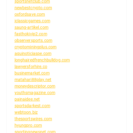
sportsnetclub.com
newbestcrypto.com
oxfordsave.com
iclassicgames.com
saung-artikel.com
fasthokivip2.com
observersports.com
cryptominingplus.com
aquinoticiaspe.com
longhairedfrenchbulldog.com
lawyersforhire.co
businemarket.com
matahari88play.net
moneydescriptor.com
youthsmagazine.com
painaidee.net
sportsdarkest.com
webtoon.biz
thesportswires.com
hyungpro.com
sportingnewsnet.com