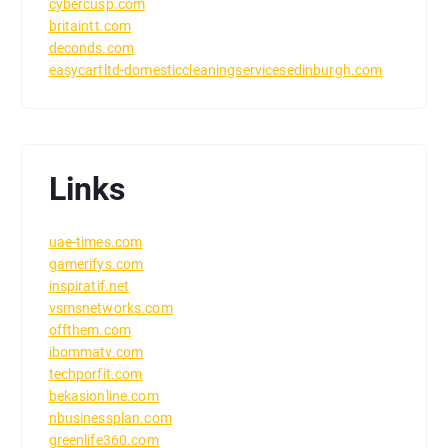
cybercusp.com
britaintt.com
deconds.com
easycartltd-domesticcleaningservicesedinburgh.com
Links
uae-times.com
gamerifys.com
inspiratif.net
vsmsnetworks.com
offthem.com
ibommatv.com
techporfit.com
bekasionline.com
nbusinessplan.com
greenlife360.com