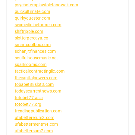
psychoterapiawioletanowak.com
quickultimate.com
quirkyquester.com
sexmedicineformen.com
shiftripple.com
slotterpercaya.co
smartcoolbox.com
sohanjitfinances.com
soulfulhousemusic.net
sparklooms.com
tacticalcontractingllc.com
thecapitalpowers.com
tobabet88slot3.com
todayscurrentnews.com
totobet77.asia
totobet77.org
trendingpublication.com
ufabettererum3.com
ufabettermentm4.com
ufabettersum7.com