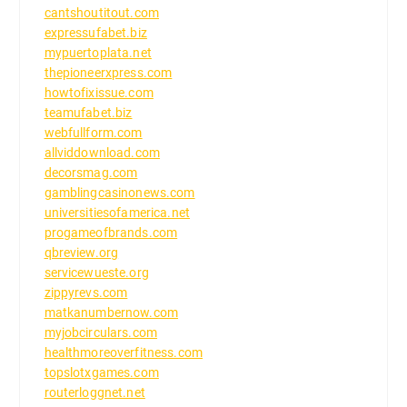
cantshoutitout.com
expressufabet.biz
mypuertoplata.net
thepioneerxpress.com
howtofixissue.com
teamufabet.biz
webfullform.com
allviddownload.com
decorsmag.com
gamblingcasinonews.com
universitiesofamerica.net
progameofbrands.com
qbreview.org
servicewueste.org
zippyrevs.com
matkanumbernow.com
myjobcirculars.com
healthmoreoverfitness.com
topslotxgames.com
routerloggnet.net