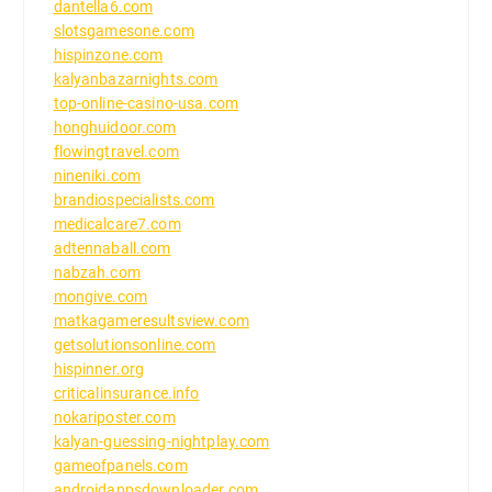
dantella6.com
slotsgamesone.com
hispinzone.com
kalyanbazarnights.com
top-online-casino-usa.com
honghuidoor.com
flowingtravel.com
nineniki.com
brandiospecialists.com
medicalcare7.com
adtennaball.com
nabzah.com
mongive.com
matkagameresultsview.com
getsolutionsonline.com
hispinner.org
criticalinsurance.info
nokariposter.com
kalyan-guessing-nightplay.com
gameofpanels.com
androidappsdownloader.com