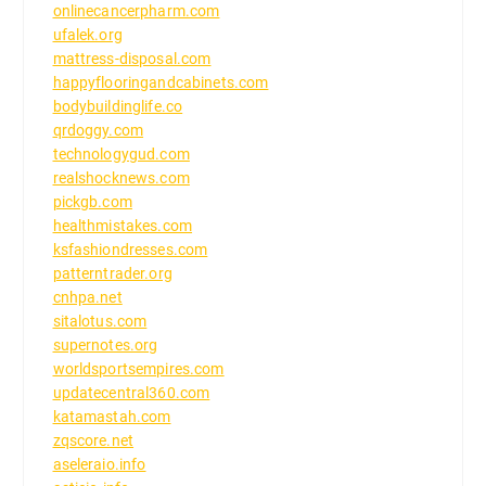
onlinecancerpharm.com
ufalek.org
mattress-disposal.com
happyflooringandcabinets.com
bodybuildinglife.co
qrdoggy.com
technologygud.com
realshocknews.com
pickgb.com
healthmistakes.com
ksfashiondresses.com
patterntrader.org
cnhpa.net
sitalotus.com
supernotes.org
worldsportsempires.com
updatecentral360.com
katamastah.com
zqscore.net
aseleraio.info