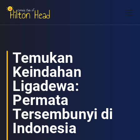
S
k
i
Temukan slot Mahjong Ways paling gacor hari ini dan raih peluang maxwin besar
p
setiap hari. Cocok untuk Anda yang mencari kemenangan konsisten.
t
o
c
o
Temukan
n
t
Keindahan
e
n
Ligadewa:
t
Permata
Tersembunyi di
Indonesia