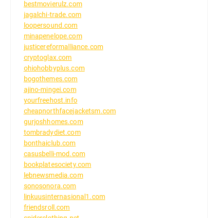
bestmovierulz.com
jagalchi-trade.com
loopersound.com
minapenelope.com
justicereformalliance.com
cryptoglax.com
ohiohobbyplus.com
bogothemes.com
ajino-mingei.com
yourfreehost.info
cheapnorthfacejacketsm.com
gurjoshhomes.com
tombradydiet.com
bonthaiclub.com
casusbelli-mod.com
bookplatesociety.com
lebnewsmedia.com
sonosonora.com
linkuusinternasional1.com
friendsroll.com