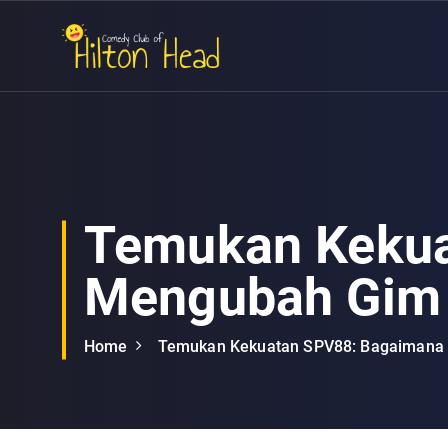
S
k
i
Temukan slot Mahjong Ways paling gacor hari ini dan raih peluang 
p
t
o
c
o
n
Temukan Kekua
t
e
Mengubah Gim
n
t
Home
Temukan Kekuatan SPV88: Bagaimana 