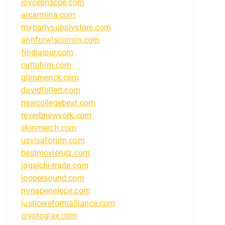
joycebriscoe.com
aicarmina.com
mypartysupplystore.com
annforwisconsin.com
findjaipur.com
cultofjim.com
glimmerick.com
davidfollett.com
newcollegebeat.com
reverbnewyork.com
skinmerch.com
usvisaforum.com
bestmovierulz.com
jagalchi-trade.com
loopersound.com
minapenelope.com
justicereformalliance.com
cryptoglax.com