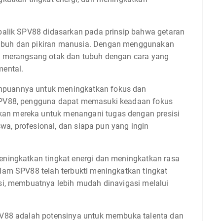
balik SPV88 didasarkan pada prinsip bahwa getaran
ubuh dan pikiran manusia. Dengan menggunakan
u merangsang otak dan tubuh dengan cara yang
mental.
puannya untuk meningkatkan fokus dan
SPV88, pengguna dapat memasuki keadaan fokus
an mereka untuk menangani tugas dengan presisi
swa, profesional, dan siapa pun yang ingin
eningkatkan tingkat energi dan meningkatkan rasa
lam SPV88 telah terbukti meningkatkan tingkat
si, membuatnya lebih mudah dinavigasi melalui
PV88 adalah potensinya untuk membuka talenta dan