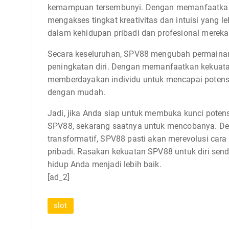
kemampuan tersembunyi. Dengan memanfaatkan 
mengakses tingkat kreativitas dan intuisi yang
dalam kehidupan pribadi dan profesional mereka
Secara keseluruhan, SPV88 mengubah permainan
peningkatan diri. Dengan memanfaatkan kekuatan 
memberdayakan individu untuk mencapai potens
dengan mudah.
Jadi, jika Anda siap untuk membuka kunci pote
SPV88, sekarang saatnya untuk mencobanya. De
transformatif, SPV88 pasti akan merevolusi ca
pribadi. Rasakan kekuatan SPV88 untuk diri send
hidup Anda menjadi lebih baik.
[ad_2]
slot